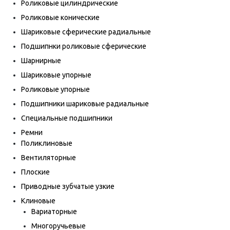
Роликовые цилиндрические
Роликовые конические
Шариковые сферические радиальные
Подшипнки роликовые сферические
Шарнирные
Шариковые упорные
Роликовые упорные
Подшипники шариковые радиальные
Специальные подшипники
Ремни
Поликлиновые
Вентиляторные
Плоские
Приводные зубчатые узкие
Клиновые
Вариаторные
Многоручьевые