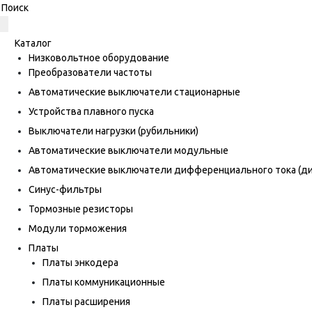
Каталог
Низковольтное оборудование
Преобразователи частоты
Автоматические выключатели стационарные
Устройства плавного пуска
Выключатели нагрузки (рубильники)
Автоматические выключатели модульные
Автоматические выключатели дифференциального тока (
Синус-фильтры
Тормозные резисторы
Модули торможения
Платы
Платы энкодера
Платы коммуникационные
Платы расширения