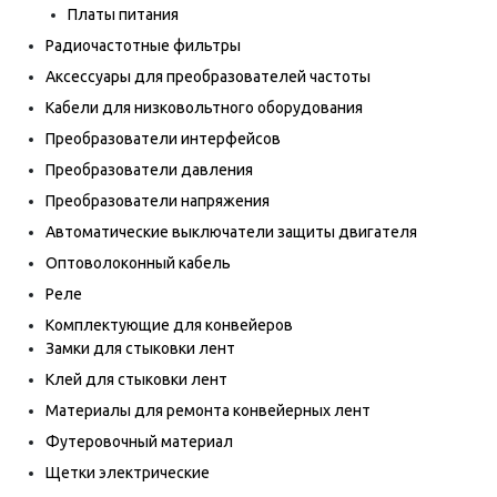
Платы питания
Радиочастотные фильтры
Аксессуары для преобразователей частоты
Кабели для низковольтного оборудования
Преобразователи интерфейсов
Преобразователи давления
Преобразователи напряжения
Автоматические выключатели защиты двигателя
Оптоволоконный кабель
Реле
Комплектующие для конвейеров
Замки для стыковки лент
Клей для стыковки лент
Материалы для ремонта конвейерных лент
Футеровочный материал
Щетки электрические