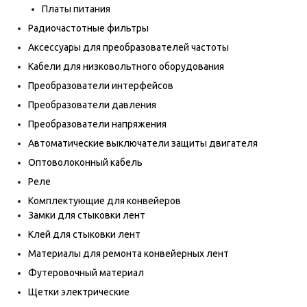
Платы питания
Радиочастотные фильтры
Аксессуары для преобразователей частоты
Кабели для низковольтного оборудования
Преобразователи интерфейсов
Преобразователи давления
Преобразователи напряжения
Автоматические выключатели защиты двигателя
Оптоволоконный кабель
Реле
Комплектующие для конвейеров
Замки для стыковки лент
Клей для стыковки лент
Материалы для ремонта конвейерных лент
Футеровочный материал
Щетки электрические