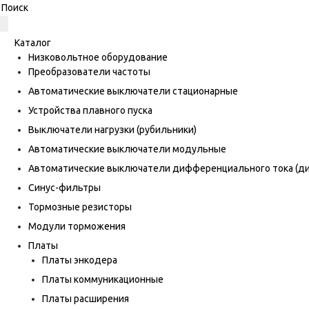
Каталог
Низковольтное оборудование
Преобразователи частоты
Автоматические выключатели стационарные
Устройства плавного пуска
Выключатели нагрузки (рубильники)
Автоматические выключатели модульные
Автоматические выключатели дифференциального тока (
Синус-фильтры
Тормозные резисторы
Модули торможения
Платы
Платы энкодера
Платы коммуникационные
Платы расширения