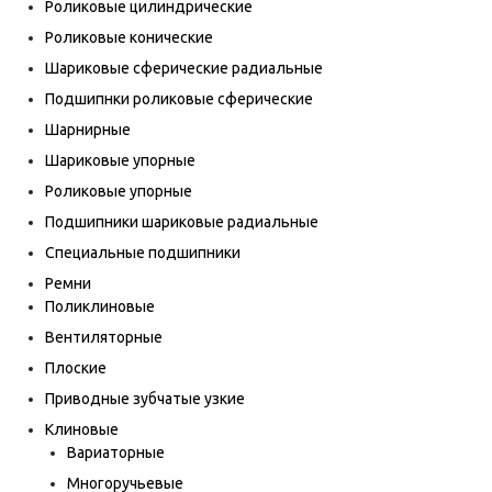
Роликовые цилиндрические
Роликовые конические
Шариковые сферические радиальные
Подшипнки роликовые сферические
Шарнирные
Шариковые упорные
Роликовые упорные
Подшипники шариковые радиальные
Специальные подшипники
Ремни
Поликлиновые
Вентиляторные
Плоские
Приводные зубчатые узкие
Клиновые
Вариаторные
Многоручьевые