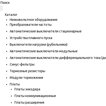
Каталог
Низковольтное оборудование
Преобразователи частоты
Автоматические выключатели стационарные
Устройства плавного пуска
Выключатели нагрузки (рубильники)
Автоматические выключатели модульные
Автоматические выключатели дифференциального тока (
Синус-фильтры
Тормозные резисторы
Модули торможения
Платы
Платы энкодера
Платы коммуникационные
Платы расширения