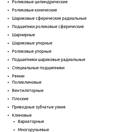
Роликовые цилиндрические
Роликовые конические
Шариковые сферические радиальные
Подшипнки роликовые сферические
Шарнирные
Шариковые упорные
Роликовые упорные
Подшипники шариковые радиальные
Специальные подшипники
Ремни
Поликлиновые
Вентиляторные
Плоские
Приводные зубчатые узкие
Клиновые
Вариаторные
Многоручьевые