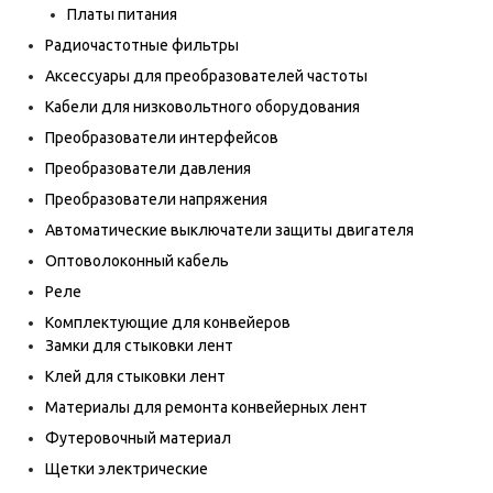
Платы питания
Радиочастотные фильтры
Аксессуары для преобразователей частоты
Кабели для низковольтного оборудования
Преобразователи интерфейсов
Преобразователи давления
Преобразователи напряжения
Автоматические выключатели защиты двигателя
Оптоволоконный кабель
Реле
Комплектующие для конвейеров
Замки для стыковки лент
Клей для стыковки лент
Материалы для ремонта конвейерных лент
Футеровочный материал
Щетки электрические