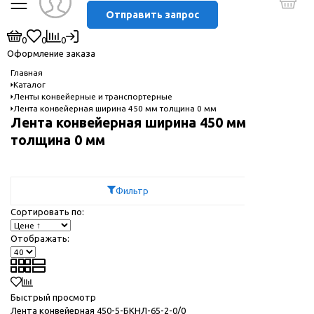
Отправить запрос
0
0
0
Оформление заказа
Главная
Каталог
Ленты конвейерные и транспортерные
Лента конвейерная ширина 450 мм толщина 0 мм
Лента конвейерная ширина 450 мм
толщина 0 мм
Фильтр
Сортировать по:
Отображать:
Быстрый просмотр
Лента конвейерная 450-5-БКНЛ-65-2-0/0