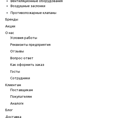
Вентиляционные оборудования
Воздушные заслонки
Противопожарные клапаны
Бренды
Акции
О нас
Условия работы
Реквизиты предприятия
Отзывы
Вопрос-ответ
Как оформить заказ
Госты
Сотрудники
Клиентам
Поставщикам
Покупателям
Аналоги
Блог
Доставка