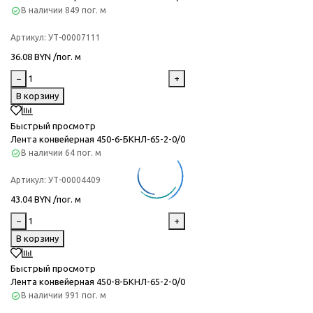
В наличии
849 пог. м
Артикул:
УТ-00007111
36.08 BYN /пог. м
−
+
В корзину
Быстрый просмотр
Лента конвейерная 450-6-БКНЛ-65-2-0/0
В наличии
64 пог. м
Артикул:
УТ-00004409
43.04 BYN /пог. м
−
+
В корзину
Быстрый просмотр
Лента конвейерная 450-8-БКНЛ-65-2-0/0
В наличии
991 пог. м