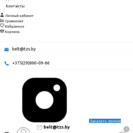
Контакты
Личный кабинет
Сравнение
Избранное
Корзина
belt@tzs.by
+375(29)800-09-66
Заказать звонок
belt@tzs.by
0