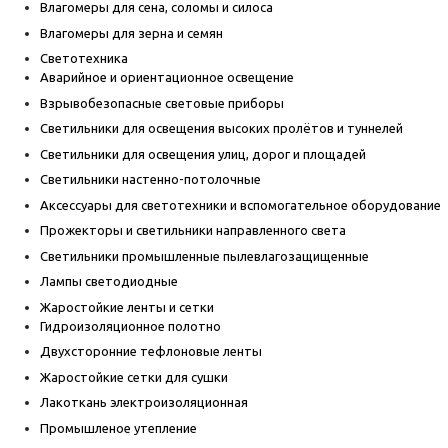
Влагомеры для сена, соломы и силоса
Влагомеры для зерна и семян
Светотехника
Аварийное и ориентационное освещение
Взрывобезопасные световые приборы
Светильники для освещения высоких пролётов и туннелей
Светильники для освещения улиц, дорог и площадей
Светильники настенно-потолочные
Аксессуары для светотехники и вспомогательное оборудование
Прожекторы и светильники направленного света
Светильники промышленные пылевлагозащищенные
Лампы светодиодные
Жаростойкие ленты и сетки
Гидроизоляционное полотно
Двухсторонние тефлоновые ленты
Жаростойкие сетки для сушки
Лакоткань электроизоляционная
Промышленое утепление