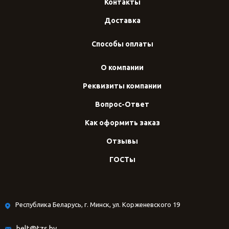
Контакты
Доставка
Способы оплаты
О компании
Реквизиты компании
Вопрос-Ответ
Как оформить заказ
Отзывы
ГОСТы
Республика Беларусь, г. Минск, ул. Корженевского 19
belt@tzs.by