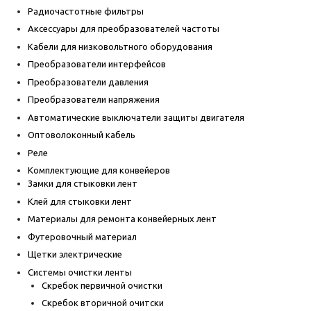
Радиочастотные фильтры
Аксессуары для преобразователей частоты
Кабели для низковольтного оборудования
Преобразователи интерфейсов
Преобразователи давления
Преобразователи напряжения
Автоматические выключатели защиты двигателя
Оптоволоконный кабель
Реле
Комплектующие для конвейеров
Замки для стыковки лент
Клей для стыковки лент
Материалы для ремонта конвейерных лент
Футеровочный материал
Щетки электрические
Системы очистки ленты
Скребок первичной очистки
Скребок вторичной очитски