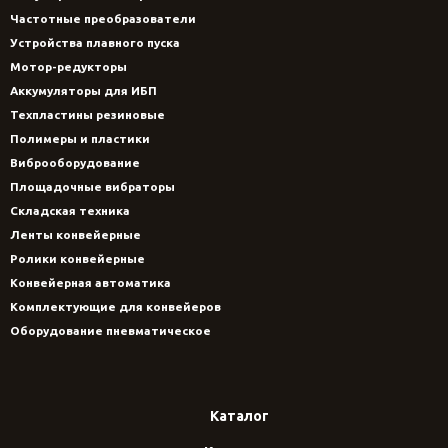
Частотные преобразователи
Устройства плавного пуска
Мотор-редукторы
Аккумуляторы для ИБП
Техпластины резиновые
Полимеры и пластики
Виброоборудование
Площадочные вибраторы
Складская техника
Ленты конвейерные
Ролики конвейерные
Конвейерная автоматика
Комплектующие для конвейеров
Оборудование пневматическое
Каталог