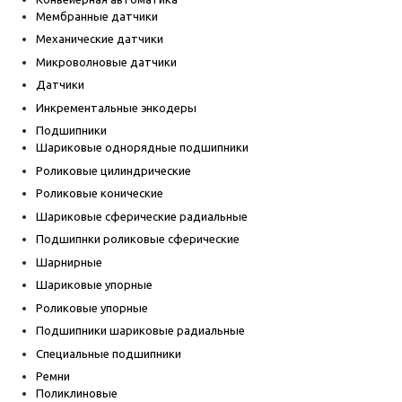
Мембранные датчики
Механические датчики
Микроволновые датчики
Датчики
Инкрементальные энкодеры
Подшипники
Шариковые однорядные подшипники
Роликовые цилиндрические
Роликовые конические
Шариковые сферические радиальные
Подшипнки роликовые сферические
Шарнирные
Шариковые упорные
Роликовые упорные
Подшипники шариковые радиальные
Специальные подшипники
Ремни
Поликлиновые