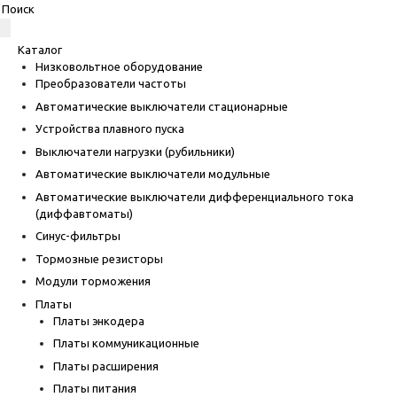
Каталог
Низковольтное оборудование
Преобразователи частоты
Автоматические выключатели стационарные
Устройства плавного пуска
Выключатели нагрузки (рубильники)
Автоматические выключатели модульные
Автоматические выключатели дифференциального тока
(диффавтоматы)
Синус-фильтры
Тормозные резисторы
Модули торможения
Платы
Платы энкодера
Платы коммуникационные
Платы расширения
Платы питания