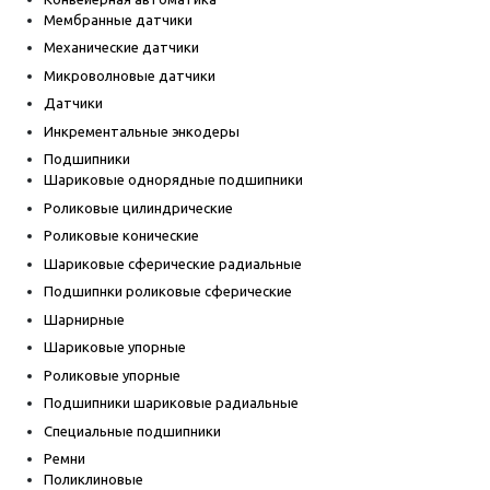
Мембранные датчики
Механические датчики
Микроволновые датчики
Датчики
Инкрементальные энкодеры
Подшипники
Шариковые однорядные подшипники
Роликовые цилиндрические
Роликовые конические
Шариковые сферические радиальные
Подшипнки роликовые сферические
Шарнирные
Шариковые упорные
Роликовые упорные
Подшипники шариковые радиальные
Специальные подшипники
Ремни
Поликлиновые