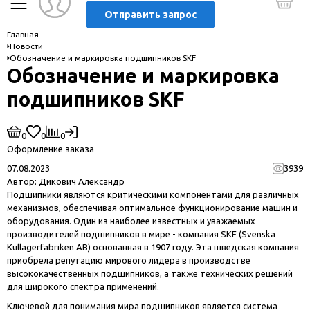
Отправить запрос
Главная
Новости
Обозначение и маркировка подшипников SKF
Обозначение и маркировка
подшипников SKF
0
0
0
Оформление заказа
07.08.2023
3939
Автор:
Дикович Александр
Подшипники являются критическими компонентами для различных
механизмов, обеспечивая оптимальное функционирование машин и
оборудования. Один из наиболее известных и уважаемых
производителей подшипников в мире - компания SKF (Svenska
Kullagerfabriken AB) основанная в 1907 году. Эта шведская компания
приобрела репутацию мирового лидера в производстве
высококачественных подшипников, а также технических решений
для широкого спектра применений.
Ключевой для понимания мира подшипников является система