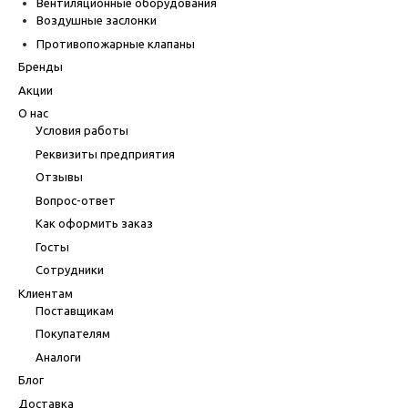
Вентиляционные оборудования
Воздушные заслонки
Противопожарные клапаны
Бренды
Акции
О нас
Условия работы
Реквизиты предприятия
Отзывы
Вопрос-ответ
Как оформить заказ
Госты
Сотрудники
Клиентам
Поставщикам
Покупателям
Аналоги
Блог
Доставка