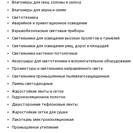
Влагомеры для сена, соломы и силоса
Влагомеры для зерна и семян
Светотехника
Аварийное и ориентационное освещение
Взрывобезопасные световые приборы
Светильники для освещения высоких пролётов и туннелей
Светильники для освещения улиц, дорог и площадей
Светильники настенно-потолочные
Аксессуары для светотехники и вспомогательное оборудование
Прожекторы и светильники направленного света
Светильники промышленные пылевлагозащищенные
Лампы светодиодные
Жаростойкие ленты и сетки
Гидроизоляционное полотно
Двухсторонние тефлоновые ленты
Жаростойкие сетки для сушки
Лакоткань электроизоляционная
Промышленое утепление