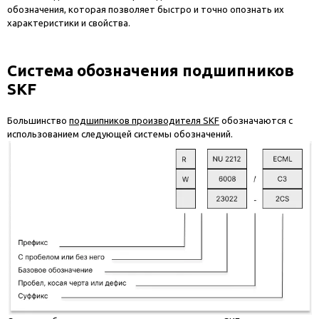
обозначения, которая позволяет быстро и точно опознать их
характеристики и свойства.
Система обозначения подшипников
SKF
Большинство
подшипников производителя SKF
обозначаются с
использованием следующей системы обозначений.