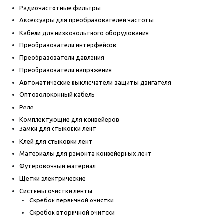
Радиочастотные фильтры
Аксессуары для преобразователей частоты
Кабели для низковольтного оборудования
Преобразователи интерфейсов
Преобразователи давления
Преобразователи напряжения
Автоматические выключатели защиты двигателя
Оптоволоконный кабель
Реле
Комплектующие для конвейеров
Замки для стыковки лент
Клей для стыковки лент
Материалы для ремонта конвейерных лент
Футеровочный материал
Щетки электрические
Системы очистки ленты
Скребок первичной очистки
Скребок вторичной очитски