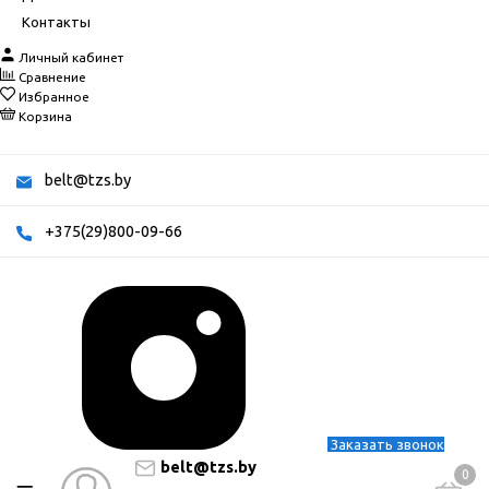
Контакты
Личный кабинет
Сравнение
Избранное
Корзина
belt@tzs.by
+375(29)800-09-66
Заказать звонок
belt@tzs.by
0