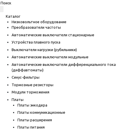
Каталог
Низковольтное оборудование
Преобразователи частоты
Автоматические выключатели стационарные
Устройства плавного пуска
Выключатели нагрузки (рубильники)
Автоматические выключатели модульные
Автоматические выключатели дифференциального тока
(диффавтоматы)
Синус-фильтры
Тормозные резисторы
Модули торможения
Платы
Платы энкодера
Платы коммуникационные
Платы расширения
Платы питания