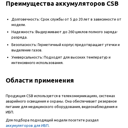
Преимущества аккумуляторов CSB
Долговечность: Срок службы от 5 до 20 лет в зависимости от
модели.
Надежность: Выдерживают до 260 циклов полного заряда-
разряда.
Безопасность: Герметичный корпус предотвращает утечки и
выделение газов.
Универсальность: Подходят для высоких температур и
интенсивного использования.
Области применения
Продукция CSB используется в телекоммуникациях, системах
аварийного освещения и охраны. Она обеспечивает резервное
питание для медицинского оборудования,
видеонаблюдения
и
ИБП.
Для подбора подходящей модели посетите раздел
аккумуляторов для ИБП
.