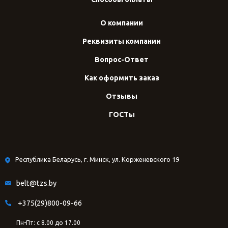
О компании
Реквизиты компании
Вопрос-Ответ
Как оформить заказ
Отзывы
ГОСТы
Республика Беларусь, г. Минск, ул. Корженевского 19
belt@tzs.by
+375(29)800-09-66
Пн-Пт: с 8.00 до 17.00