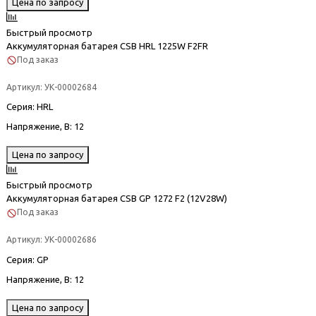
Цена по запросу
Быстрый просмотр
Аккумуляторная батарея CSB HRL 1225W F2FR
Под заказ
Артикул:
УК-00002684
Серия
: HRL
Напряжение, В
: 12
Цена по запросу
Быстрый просмотр
Аккумуляторная батарея CSB GP 1272 F2 (12V28W)
Под заказ
Артикул:
УК-00002686
Серия
: GP
Напряжение, В
: 12
Цена по запросу