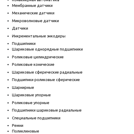
Мембранные датчики
Механические датчики
Микроволновые датчики
Датчики
Инкрементальные энкодеры
Подшипники
Шариковые однорядные подшипники
Роликовые цилиндрические
Роликовые конические
Шариковые сферические радиальные
Подшипнки роликовые сферические
Шарнирные
Шариковые упорные
Роликовые упорные
Подшипники шариковые радиальные
Специальные подшипники
Ремни
Поликлиновые