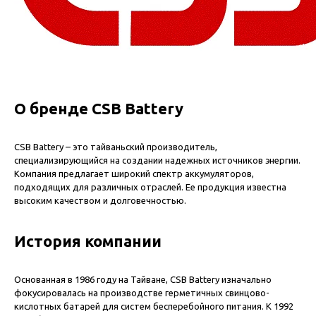
О бренде CSB Battery
CSB Battery – это тайваньский производитель,
специализирующийся на создании надежных источников энергии.
Компания предлагает широкий спектр
аккумуляторов
,
подходящих для различных отраслей. Ее продукция известна
высоким качеством и долговечностью.
История компании
Основанная в 1986 году на Тайване, CSB Battery изначально
фокусировалась на производстве герметичных свинцово-
кислотных батарей для систем бесперебойного питания. К 1992