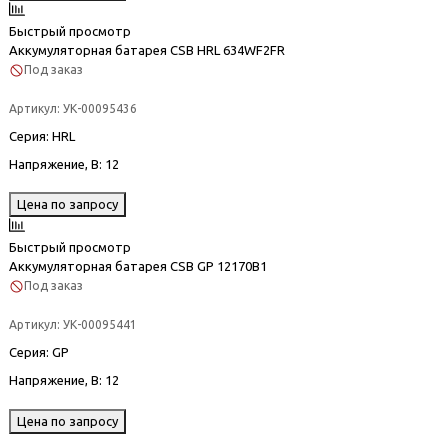
Быстрый просмотр
Аккумуляторная батарея CSB HRL 634WF2FR
Под заказ
Артикул:
УК-00095436
Серия
: HRL
Напряжение, В
: 12
Цена по запросу
Быстрый просмотр
Аккумуляторная батарея CSB GP 12170B1
Под заказ
Артикул:
УК-00095441
Серия
: GP
Напряжение, В
: 12
Цена по запросу