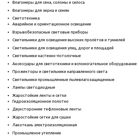
Влагомеры для сена, соломы и силоса
Влагомеры для зерна и семян
Светотехника
Аварийное и ориентационное освещение
Взрывобезопасные световые приборы
Светильники для освещения высоких пролётов и туннелей
Светильники для освещения улиц, дорог и площадей
Светильники настенно-потолочные
Аксессуары для светотехники и вспомогательное оборудование
Прожекторы и светильники направленного света
Светильники промышленные пылевлагозащищенные
Лампы светодиодные
Жаростойкие ленты и сетки
Гидроизоляционное полотно
Двухсторонние тефлоновые ленты
Жаростойкие сетки для сушки
Лакоткань электроизоляционная
Промышленое утепление