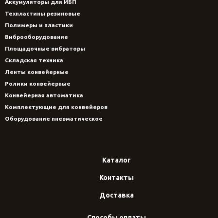
Аккумуляторы для ИБП
Техпластины резиновые
Полимеры и пластики
Виброоборудование
Площадочные вибраторы
Складская техника
Ленты конвейерные
Ролики конвейерные
Конвейерная автоматика
Комплектующие для конвейеров
Оборудование пневматическое
Каталог
Контакты
Доставка
Способы оплаты