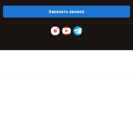
Заказать звонок