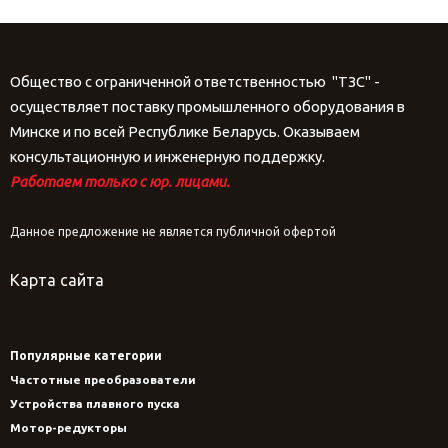
Общество с ограниченной ответственностью "ТЗС" -
осуществляет поставку промышленного оборудования в
Минске и по всей Республике Беларусь. Оказываем
консультационную и инженерную поддержку.
Работаем только с юр. лицами.
Данное предложение не является публичной офертой
Карта сайта
Популярные категории
Частотные преобразователи
Устройства плавного пуска
Мотор-редукторы