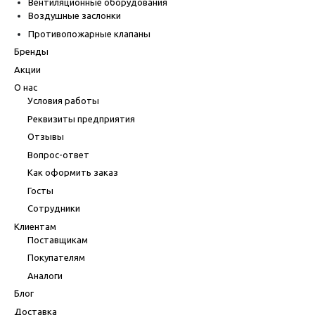
Вентиляционные оборудования
Воздушные заслонки
Противопожарные клапаны
Бренды
Акции
О нас
Условия работы
Реквизиты предприятия
Отзывы
Вопрос-ответ
Как оформить заказ
Госты
Сотрудники
Клиентам
Поставщикам
Покупателям
Аналоги
Блог
Доставка