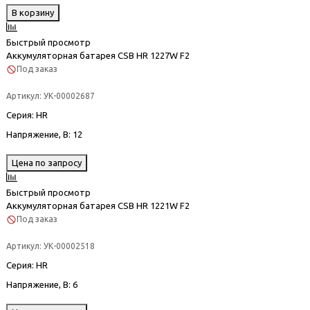
В корзину
Быстрый просмотр
Аккумуляторная батарея CSB HR 1227W F2
Под заказ
Артикул:
УК-00002687
Серия
: HR
Напряжение, В
: 12
Цена по запросу
Быстрый просмотр
Аккумуляторная батарея CSB HR 1221W F2
Под заказ
Артикул:
УК-00002518
Серия
: HR
Напряжение, В
: 6