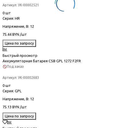
Артикул:
УК-00002521
0 шт
Серия
: HR
Напряжение, В
: 12
75.44 BYN /шт
Цена по запросу
Быстрый просмотр
Аккумуляторная батарея CSB GPL 1272 F2FR
Под заказ
Артикул:
УК-00002683
0 шт
Серия
: GPL
Напряжение, В
: 12
75.13 BYN /шт
Цена по запросу