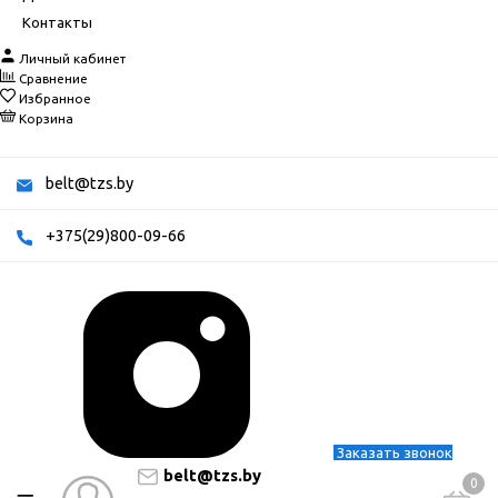
Контакты
Личный кабинет
Сравнение
Избранное
Корзина
belt@tzs.by
+375(29)800-09-66
Заказать звонок
belt@tzs.by
0