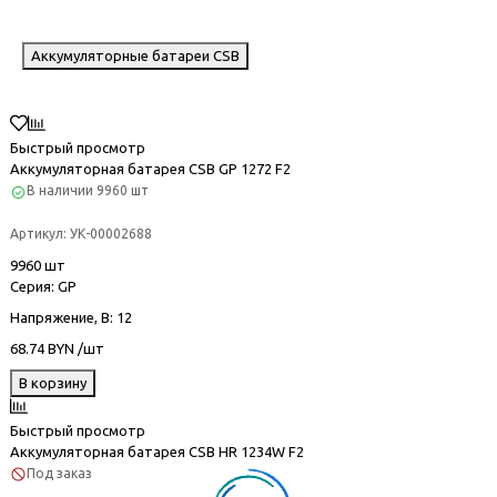
Аккумуляторные батареи CSB
Быстрый просмотр
Аккумуляторная батарея CSB GP 1272 F2
В наличии
9960 шт
Артикул:
УК-00002688
9960 шт
Серия
: GP
Напряжение, В
: 12
68.74 BYN /шт
В корзину
Быстрый просмотр
Аккумуляторная батарея CSB HR 1234W F2
Под заказ