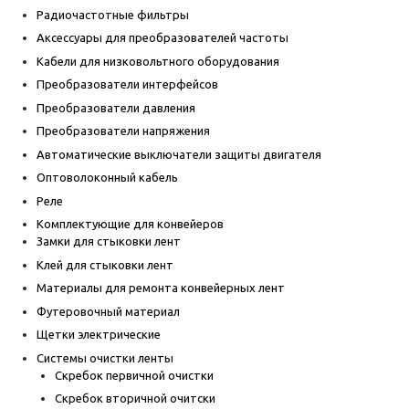
Радиочастотные фильтры
Аксессуары для преобразователей частоты
Кабели для низковольтного оборудования
Преобразователи интерфейсов
Преобразователи давления
Преобразователи напряжения
Автоматические выключатели защиты двигателя
Оптоволоконный кабель
Реле
Комплектующие для конвейеров
Замки для стыковки лент
Клей для стыковки лент
Материалы для ремонта конвейерных лент
Футеровочный материал
Щетки электрические
Системы очистки ленты
Скребок первичной очистки
Скребок вторичной очитски