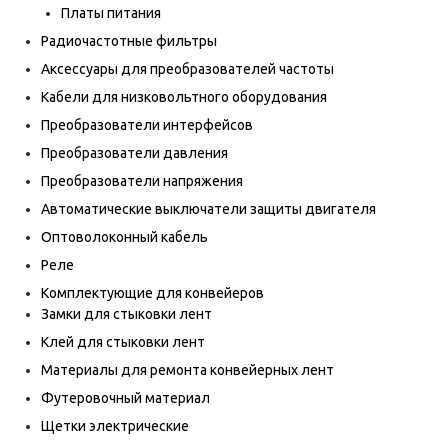
Платы питания
Радиочастотные фильтры
Аксессуары для преобразователей частоты
Кабели для низковольтного оборудования
Преобразователи интерфейсов
Преобразователи давления
Преобразователи напряжения
Автоматические выключатели защиты двигателя
Оптоволоконный кабель
Реле
Комплектующие для конвейеров
Замки для стыковки лент
Клей для стыковки лент
Материалы для ремонта конвейерных лент
Футеровочный материал
Щетки электрические