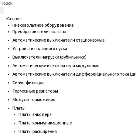
Каталог
Низковольтное оборудование
Преобразователи частоты
Автоматические выключатели стационарные
Устройства плавного пуска
Выключатели нагрузки (рубильники)
Автоматические выключатели модульные
Автоматические выключатели дифференциального тока (
Синус-фильтры
Тормозные резисторы
Модули торможения
Платы
Платы энкодера
Платы коммуникационные
Платы расширения