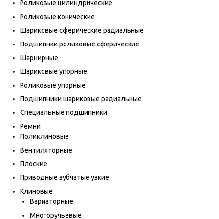
Роликовые цилиндрические
Роликовые конические
Шариковые сферические радиальные
Подшипнки роликовые сферические
Шарнирные
Шариковые упорные
Роликовые упорные
Подшипники шариковые радиальные
Специальные подшипники
Ремни
Поликлиновые
Вентиляторные
Плоские
Приводные зубчатые узкие
Клиновые
Вариаторные
Многоручьевые