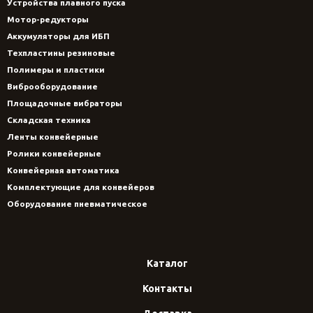
Устройства плавного пуска
Мотор-редукторы
Аккумуляторы для ИБП
Техпластины резиновые
Полимеры и пластики
Виброоборудование
Площадочные вибраторы
Складская техника
Ленты конвейерные
Ролики конвейерные
Конвейерная автоматика
Комплектующие для конвейеров
Оборудование пневматическое
Каталог
Контакты