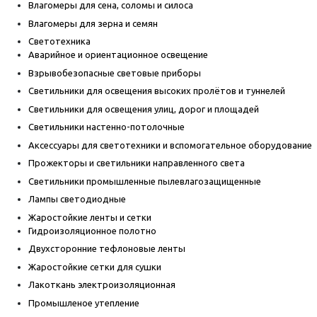
Влагомеры для сена, соломы и силоса
Влагомеры для зерна и семян
Светотехника
Аварийное и ориентационное освещение
Взрывобезопасные световые приборы
Светильники для освещения высоких пролётов и туннелей
Светильники для освещения улиц, дорог и площадей
Светильники настенно-потолочные
Аксессуары для светотехники и вспомогательное оборудование
Прожекторы и светильники направленного света
Светильники промышленные пылевлагозащищенные
Лампы светодиодные
Жаростойкие ленты и сетки
Гидроизоляционное полотно
Двухсторонние тефлоновые ленты
Жаростойкие сетки для сушки
Лакоткань электроизоляционная
Промышленое утепление