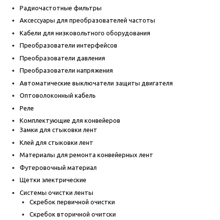
Радиочастотные фильтры
Аксессуары для преобразователей частоты
Кабели для низковольтного оборудования
Преобразователи интерфейсов
Преобразователи давления
Преобразователи напряжения
Автоматические выключатели защиты двигателя
Оптоволоконный кабель
Реле
Комплектующие для конвейеров
Замки для стыковки лент
Клей для стыковки лент
Материалы для ремонта конвейерных лент
Футеровочный материал
Щетки электрические
Системы очистки ленты
Скребок первичной очистки
Скребок вторичной очитски