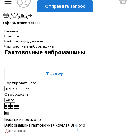
Отправить запрос
0
0
0
Оформление заказа
Главная
Каталог
Виброоборудование
Галтовочные вибромашины
Галтовочные вибромашины
Фильтр
Сортировать по:
Отображать:
Быстрый просмотр
Вибромашина галтовочная круглая ВГК-610
Под заказ