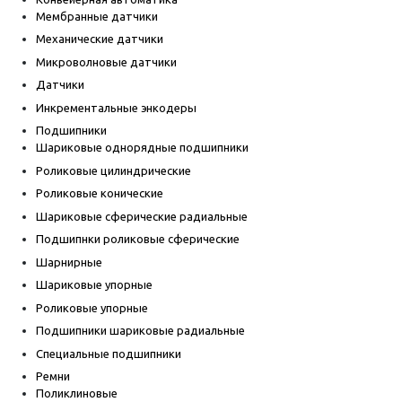
Мембранные датчики
Механические датчики
Микроволновые датчики
Датчики
Инкрементальные энкодеры
Подшипники
Шариковые однорядные подшипники
Роликовые цилиндрические
Роликовые конические
Шариковые сферические радиальные
Подшипнки роликовые сферические
Шарнирные
Шариковые упорные
Роликовые упорные
Подшипники шариковые радиальные
Специальные подшипники
Ремни
Поликлиновые