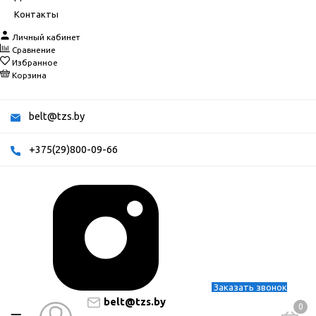
Контакты
Личный кабинет
Сравнение
Избранное
Корзина
belt@tzs.by
+375(29)800-09-66
Заказать звонок
belt@tzs.by
0