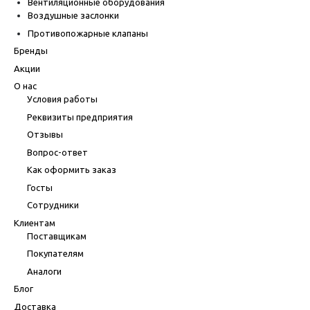
Вентиляционные оборудования
Воздушные заслонки
Противопожарные клапаны
Бренды
Акции
О нас
Условия работы
Реквизиты предприятия
Отзывы
Вопрос-ответ
Как оформить заказ
Госты
Сотрудники
Клиентам
Поставщикам
Покупателям
Аналоги
Блог
Доставка