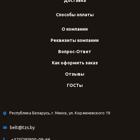
Доставка
Способы оплаты
О компании
Реквизиты компании
Вопрос-Ответ
Как оформить заказ
Отзывы
ГОСТы
Республика Беларусь, г. Минск, ул. Корженевского 19
belt@tzs.by
+375(29)800-09-66