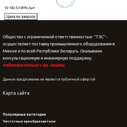
10 182.53 BYN /шт
Цена по запросу
Общество с ограниченной ответственностью "ТЗС" -
осуществляет поставку промышленного оборудования в
Минске и по всей Республике Беларусь. Оказываем
консультационную и инженерную поддержку.
Работаем только с юр. лицами.
Данное предложение не является публичной офертой
Карта сайта
Популярные категории
Частотные преобразователи