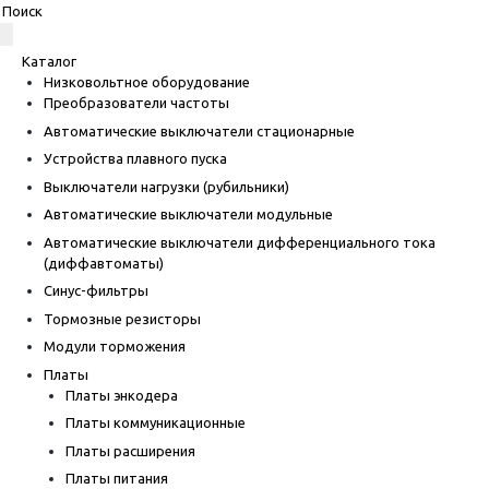
Каталог
Низковольтное оборудование
Преобразователи частоты
Автоматические выключатели стационарные
Устройства плавного пуска
Выключатели нагрузки (рубильники)
Автоматические выключатели модульные
Автоматические выключатели дифференциального тока
(диффавтоматы)
Синус-фильтры
Тормозные резисторы
Модули торможения
Платы
Платы энкодера
Платы коммуникационные
Платы расширения
Платы питания