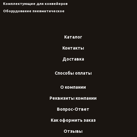
Комплектующие для конвейеров
Оборудование пневматическое
Каталог
Контакты
Доставка
Способы оплаты
О компании
Реквизиты компании
Вопрос-Ответ
Как оформить заказ
Отзывы