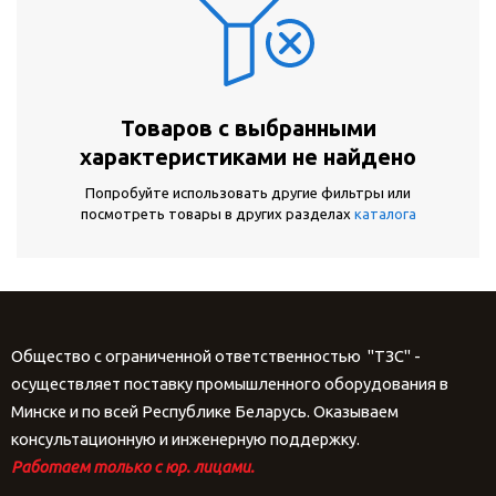
Товаров с выбранными
характеристиками не найдено
Попробуйте использовать другие фильтры или
посмотреть товары в других разделах
каталога
Общество с ограниченной ответственностью "ТЗС" -
осуществляет поставку промышленного оборудования в
Минске и по всей Республике Беларусь. Оказываем
консультационную и инженерную поддержку.
Работаем только с юр. лицами.