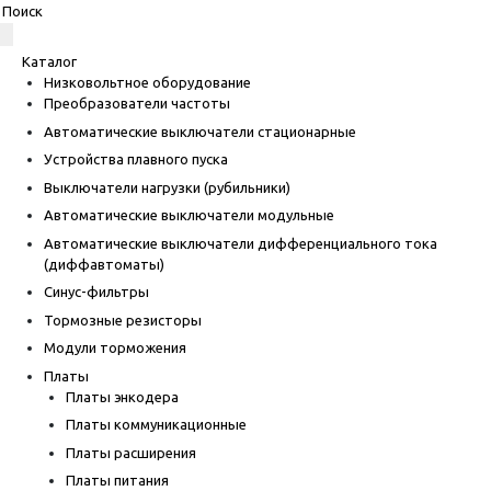
Каталог
Низковольтное оборудование
Преобразователи частоты
Автоматические выключатели стационарные
Устройства плавного пуска
Выключатели нагрузки (рубильники)
Автоматические выключатели модульные
Автоматические выключатели дифференциального тока
(диффавтоматы)
Синус-фильтры
Тормозные резисторы
Модули торможения
Платы
Платы энкодера
Платы коммуникационные
Платы расширения
Платы питания