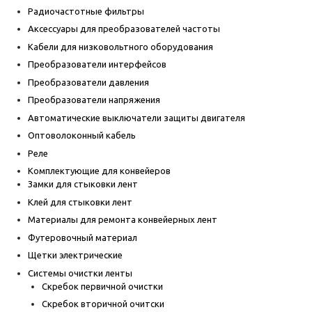
Радиочастотные фильтры
Аксессуары для преобразователей частоты
Кабели для низковольтного оборудования
Преобразователи интерфейсов
Преобразователи давления
Преобразователи напряжения
Автоматические выключатели защиты двигателя
Оптоволоконный кабель
Реле
Комплектующие для конвейеров
Замки для стыковки лент
Клей для стыковки лент
Материалы для ремонта конвейерных лент
Футеровочный материал
Щетки электрические
Системы очистки ленты
Скребок первичной очистки
Скребок вторичной очитски