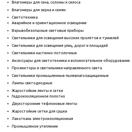
Влагомеры для сена, соломы и силоса
Влагомеры для зерна и семян
Светотехника
Аварийное и ориентационное освещение
Взрывобезопасные световые приборы
Светильники для освещения высоких пролётов и туннелей
Светильники для освещения улиц, дорог и площадей
Светильники настенно-потолочные
Аксессуары для светотехники и вспомогательное оборудование
Прожекторы и светильники направленного света
Светильники промышленные пылевлагозащищенные
Лампы светодиодные
Жаростойкие ленты и сетки
Гидроизоляционное полотно
Двухсторонние тефлоновые ленты
Жаростойкие сетки для сушки
Лакоткань электроизоляционная
Промышленое утепление