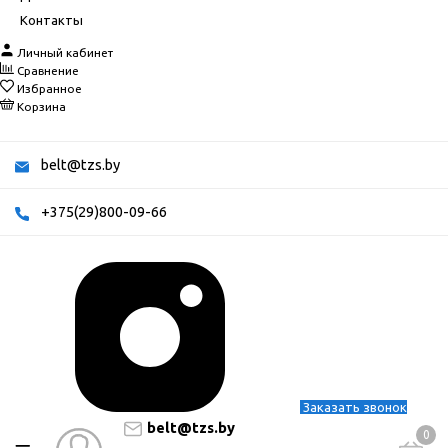
Контакты
Личный кабинет
Сравнение
Избранное
Корзина
belt@tzs.by
+375(29)800-09-66
Заказать звонок
belt@tzs.by
0