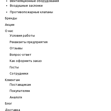
Вентиляционные оборудования
Воздушные заслонки
Противопожарные клапаны
Бренды
Акции
О нас
Условия работы
Реквизиты предприятия
Отзывы
Вопрос-ответ
Как оформить заказ
Госты
Сотрудники
Клиентам
Поставщикам
Покупателям
Аналоги
Блог
Доставка