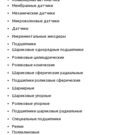
Мембранные датчики
Механические датчики
Микроволновые датчики
Датчики
Инкрементальные энкодеры
Подшипники
Шариковые однорядные подшипники
Роликовые цилиндрические
Роликовые конические
Шариковые сферические радиальные
Подшипнки роликовые сферические
Шарнирные
Шариковые упорные
Роликовые упорные
Подшипники шариковые радиальные
Специальные подшипники
Ремни
Поликлиновые