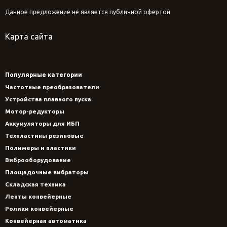
Данное предложение не является публичной офертой
Карта сайта
Популярные категории
Частотные преобразователи
Устройства плавного пуска
Мотор-редукторы
Аккумуляторы для ИБП
Техпластины резиновые
Полимеры и пластики
Виброоборудование
Площадочные вибраторы
Складская техника
Ленты конвейерные
Ролики конвейерные
Конвейерная автоматика