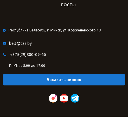
ГОСТы
Республика Беларусь, г. Минск, ул. Корженевского 19
belt@tzs.by
+375(29)800-09-66
Пн-Пт: с 8.00 до 17.00
Заказать звонок