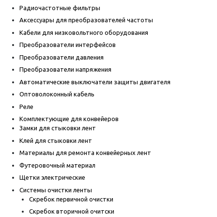
Радиочастотные фильтры
Аксессуары для преобразователей частоты
Кабели для низковольтного оборудования
Преобразователи интерфейсов
Преобразователи давления
Преобразователи напряжения
Автоматические выключатели защиты двигателя
Оптоволоконный кабель
Реле
Комплектующие для конвейеров
Замки для стыковки лент
Клей для стыковки лент
Материалы для ремонта конвейерных лент
Футеровочный материал
Щетки электрические
Системы очистки ленты
Скребок первичной очистки
Скребок вторичной очитски