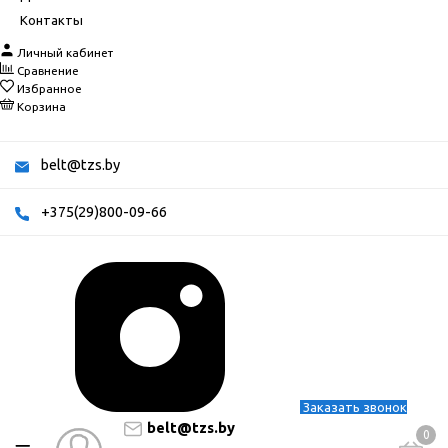
Контакты
Личный кабинет
Сравнение
Избранное
Корзина
belt@tzs.by
+375(29)800-09-66
Заказать звонок
belt@tzs.by
0