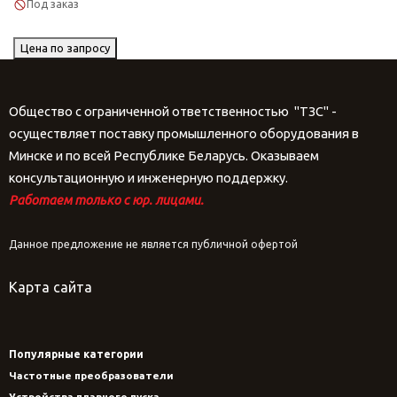
Под заказ
Цена по запросу
Общество с ограниченной ответственностью "ТЗС" -
осуществляет поставку промышленного оборудования в
Минске и по всей Республике Беларусь. Оказываем
консультационную и инженерную поддержку.
Работаем только с юр. лицами.
Данное предложение не является публичной офертой
Карта сайта
Популярные категории
Частотные преобразователи
Устройства плавного пуска