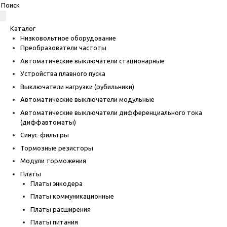
Каталог
Низковольтное оборудование
Преобразователи частоты
Автоматические выключатели стационарные
Устройства плавного пуска
Выключатели нагрузки (рубильники)
Автоматические выключатели модульные
Автоматические выключатели дифференциального тока
(диффавтоматы)
Синус-фильтры
Тормозные резисторы
Модули торможения
Платы
Платы энкодера
Платы коммуникационные
Платы расширения
Платы питания