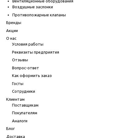
Вентиляционные оборудования
Воздушные заслонки
Противопожарные клапаны
Бренды
Акции
О нас
Условия работы
Реквизиты предприятия
Отзывы
Вопрос-ответ
Как оформить заказ
Госты
Сотрудники
Клиентам
Поставщикам
Покупателям
Аналоги
Блог
Доставка