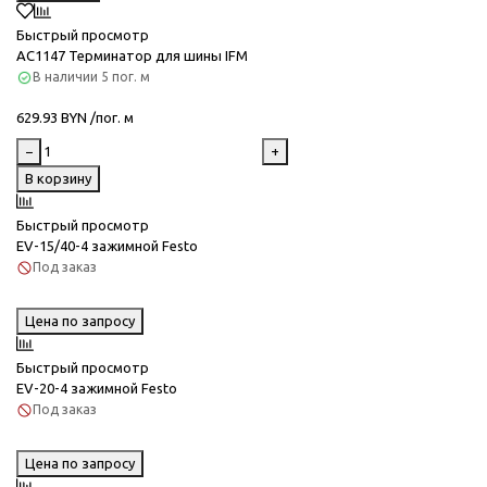
Быстрый просмотр
AC1147 Терминатор для шины IFM
В наличии
5 пог. м
629.93 BYN /пог. м
−
+
В корзину
Быстрый просмотр
EV-15/40-4 зажимной Festo
Под заказ
Цена по запросу
Быстрый просмотр
EV-20-4 зажимной Festo
Под заказ
Цена по запросу