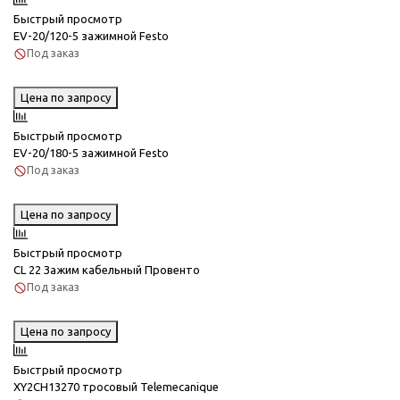
Быстрый просмотр
EV-20/120-5 зажимной Festo
Под заказ
Цена по запросу
Быстрый просмотр
EV-20/180-5 зажимной Festo
Под заказ
Цена по запросу
Быстрый просмотр
CL 22 Зажим кабельный Провенто
Под заказ
Цена по запросу
Быстрый просмотр
XY2CH13270 тросовый Telemecanique