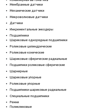
Мембранные датчики
Механические датчики
Микроволновые датчики
Датчики
Инкрементальные энкодеры
Подшипники
Шариковые однорядные подшипники
Роликовые цилиндрические
Роликовые конические
Шариковые сферические радиальные
Подшипнки роликовые сферические
Шарнирные
Шариковые упорные
Роликовые упорные
Подшипники шариковые радиальные
Специальные подшипники
Ремни
Поликлиновые