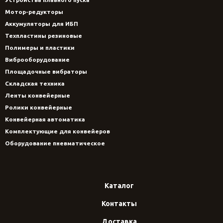
Мотор-редукторы
Аккумуляторы для ИБП
Техпластины резиновые
Полимеры и пластики
Виброоборудование
Площадочные вибраторы
Складская техника
Ленты конвейерные
Ролики конвейерные
Конвейерная автоматика
Комплектующие для конвейеров
Оборудование пневматическое
Каталог
Контакты
Доставка