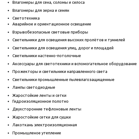
Влагомеры для сена, соломы и силоса
Влагомеры для зерна и семян
Светотехника
Аварийное и ориентационное освещение
Взрывобезопасные световые приборы
Светильники для освещения высоких пролётов и туннелей
Светильники для освещения улиц, дорог и площадей
Светильники настенно-потолочные
Аксессуары для светотехники и вспомогательное оборудование
Прожекторы и светильники направленного света
Светильники промышленные пылевлагозащищенные
Лампы светодиодные
Жаростойкие ленты и сетки
Гидроизоляционное полотно
Двухсторонние тефлоновые ленты
Жаростойкие сетки для сушки
Лакоткань электроизоляционная
Промышленое утепление