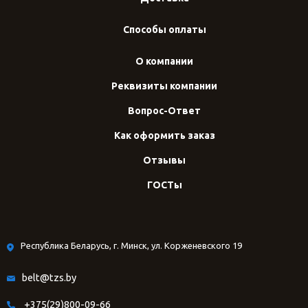
Способы оплаты
О компании
Реквизиты компании
Вопрос-Ответ
Как оформить заказ
Отзывы
ГОСТы
Республика Беларусь, г. Минск, ул. Корженевского 19
belt@tzs.by
+375(29)800-09-66