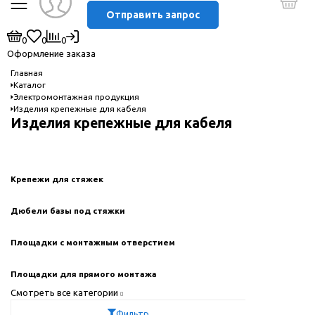
Отправить запрос
0
0
0
Оформление заказа
Главная
Каталог
Электромонтажная продукция
Изделия крепежные для кабеля
Изделия крепежные для кабеля
Крепежи для стяжек
Дюбели базы под стяжки
Площадки с монтажным отверстием
Площадки для прямого монтажа
Смотреть все категории
Фильтр