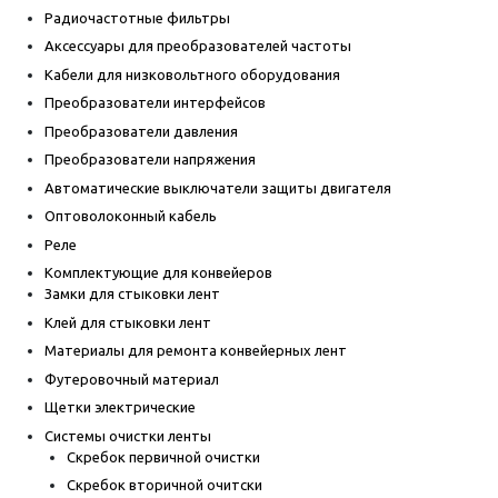
Радиочастотные фильтры
Аксессуары для преобразователей частоты
Кабели для низковольтного оборудования
Преобразователи интерфейсов
Преобразователи давления
Преобразователи напряжения
Автоматические выключатели защиты двигателя
Оптоволоконный кабель
Реле
Комплектующие для конвейеров
Замки для стыковки лент
Клей для стыковки лент
Материалы для ремонта конвейерных лент
Футеровочный материал
Щетки электрические
Системы очистки ленты
Скребок первичной очистки
Скребок вторичной очитски