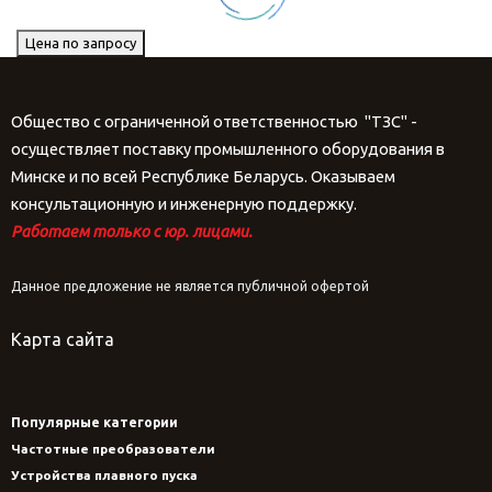
Цена по запросу
Общество с ограниченной ответственностью "ТЗС" -
осуществляет поставку промышленного оборудования в
Минске и по всей Республике Беларусь. Оказываем
консультационную и инженерную поддержку.
Работаем только с юр. лицами.
Данное предложение не является публичной офертой
Карта сайта
Популярные категории
Частотные преобразователи
Устройства плавного пуска