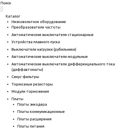
Каталог
Низковольтное оборудование
Преобразователи частоты
Автоматические выключатели стационарные
Устройства плавного пуска
Выключатели нагрузки (рубильники)
Автоматические выключатели модульные
Автоматические выключатели дифференциального тока
(диффавтоматы)
Синус-фильтры
Тормозные резисторы
Модули торможения
Платы
Платы энкодера
Платы коммуникационные
Платы расширения
Платы питания