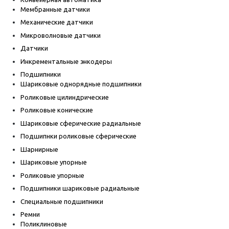
Мембранные датчики
Механические датчики
Микроволновые датчики
Датчики
Инкрементальные энкодеры
Подшипники
Шариковые однорядные подшипники
Роликовые цилиндрические
Роликовые конические
Шариковые сферические радиальные
Подшипнки роликовые сферические
Шарнирные
Шариковые упорные
Роликовые упорные
Подшипники шариковые радиальные
Специальные подшипники
Ремни
Поликлиновые