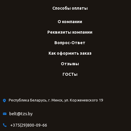
Способы оплаты
О компании
Реквизиты компании
Вопрос-Ответ
Как оформить заказ
Отзывы
ГОСТы
Республика Беларусь, г. Минск, ул. Корженевского 19
belt@tzs.by
+375(29)800-09-66