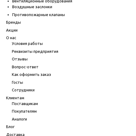
Вентиляционные оборудования
Воздушные заслонки
Противопожарные клапаны
Бренды
Акции
О нас
Условия работы
Реквизиты предприятия
Отзывы
Вопрос-ответ
Как оформить заказ
Госты
Сотрудники
Клиентам
Поставщикам
Покупателям
Аналоги
Блог
Доставка