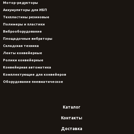
Мотор-редукторы
Аккумуляторы для ИБП
Техпластины резиновые
Полимеры и пластики
Виброоборудование
Площадочные вибраторы
Складская техника
Ленты конвейерные
Ролики конвейерные
Конвейерная автоматика
Комплектующие для конвейеров
Оборудование пневматическое
Каталог
Контакты
Доставка