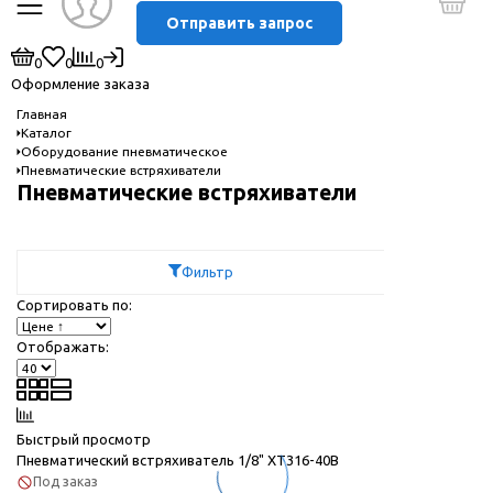
Отправить запрос
0
0
0
Оформление заказа
Главная
Каталог
Оборудование пневматическое
Пневматические встряхиватели
Пневматические встряхиватели
Фильтр
Сортировать по:
Отображать:
Быстрый просмотр
Пневматический встряхиватель 1/8" XT316-40B
Под заказ