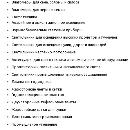
Влагомеры для сена, соломы и силоса
Влагомеры для зерна и семян
Светотехника
Аварийное и ориентационное освещение
Взрывобезопасные световые приборы
Светильники для освещения высоких пролётов и туннелей
Светильники для освещения улиц, дорог и площадей
Светильники настенно-потолочные
Аксессуары для светотехники и вспомогательное оборудование
Прожекторы и светильники направленного света
Светильники промышленные пылевлагозащищенные
Лампы светодиодные
Жаростойкие ленты и сетки
Гидроизоляционное полотно
Двухсторонние тефлоновые ленты
Жаростойкие сетки для сушки
Лакоткань электроизоляционная
Промышленое утепление