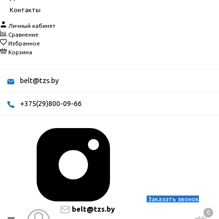
Контакты
Личный кабинет
Сравнение
Избранное
Корзина
belt@tzs.by
+375(29)800-09-66
Заказать звонок
belt@tzs.by
0