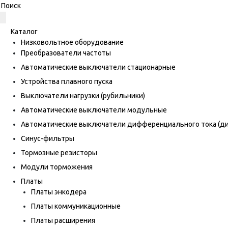
Каталог
Низковольтное оборудование
Преобразователи частоты
Автоматические выключатели стационарные
Устройства плавного пуска
Выключатели нагрузки (рубильники)
Автоматические выключатели модульные
Автоматические выключатели дифференциального тока (
Синус-фильтры
Тормозные резисторы
Модули торможения
Платы
Платы энкодера
Платы коммуникационные
Платы расширения