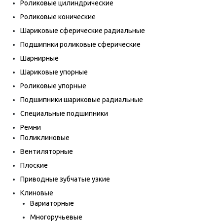
Роликовые цилиндрические
Роликовые конические
Шариковые сферические радиальные
Подшипнки роликовые сферические
Шарнирные
Шариковые упорные
Роликовые упорные
Подшипники шариковые радиальные
Специальные подшипники
Ремни
Поликлиновые
Вентиляторные
Плоские
Приводные зубчатые узкие
Клиновые
Вариаторные
Многоручьевые