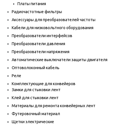
Платы питания
Радиочастотные фильтры
Аксессуары для преобразователей частоты
Кабели для низковольтного оборудования
Преобразователи интерфейсов
Преобразователи давления
Преобразователи напряжения
Автоматические выключатели защиты двигателя
Оптоволоконный кабель
Реле
Комплектующие для конвейеров
Замки для стыковки лент
Клей для стыковки лент
Материалы для ремонта конвейерных лент
Футеровочный материал
Щетки электрические