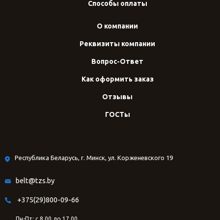
Способы оплаты
О компании
Реквизиты компании
Вопрос-Ответ
Как оформить заказ
Отзывы
ГОСТы
Республика Беларусь, г. Минск, ул. Корженевского 19
belt@tzs.by
+375(29)800-09-66
Пн-Пт: с 8.00 до 17.00