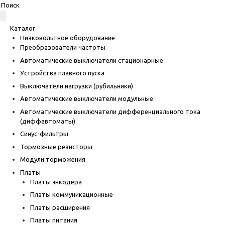
Каталог
Низковольтное оборудование
Преобразователи частоты
Автоматические выключатели стационарные
Устройства плавного пуска
Выключатели нагрузки (рубильники)
Автоматические выключатели модульные
Автоматические выключатели дифференциального тока
(диффавтоматы)
Синус-фильтры
Тормозные резисторы
Модули торможения
Платы
Платы энкодера
Платы коммуникационные
Платы расширения
Платы питания