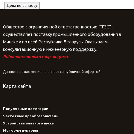
Цена по запросу
Общество с ограниченной ответственностью "ТЗС" -
осуществляет поставку промышленного оборудования в
Минске и по всей Республике Беларусь. Оказываем
консультационную и инженерную поддержку.
Работаем только с юр. лицами.
Данное предложение не является публичной офертой
Карта сайта
Популярные категории
Частотные преобразователи
Устройства плавного пуска
Мотор-редукторы