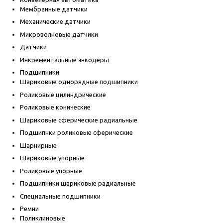
Мембранные датчики
Механические датчики
Микроволновые датчики
Датчики
Инкрементальные энкодеры
Подшипники
Шариковые однорядные подшипники
Роликовые цилиндрические
Роликовые конические
Шариковые сферические радиальные
Подшипнки роликовые сферические
Шарнирные
Шариковые упорные
Роликовые упорные
Подшипники шариковые радиальные
Специальные подшипники
Ремни
Поликлиновые