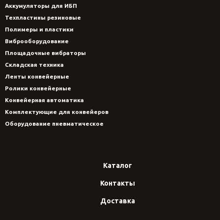
Аккумуляторы для ИБП
Техпластины резиновые
Полимеры и пластики
Виброоборудование
Площадочные вибраторы
Складская техника
Ленты конвейерные
Ролики конвейерные
Конвейерная автоматика
Комплектующие для конвейеров
Оборудование пневматическое
Каталог
Контакты
Доставка