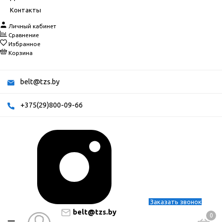
Контакты
Личный кабинет
Сравнение
Избранное
Корзина
belt@tzs.by
+375(29)800-09-66
Заказать звонок
belt@tzs.by
0