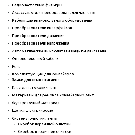
Радиочастотные фильтры
Аксессуары для преобразователей частоты
Кабели для низковольтного оборудования
Преобразователи интерфейсов
Преобразователи давления
Преобразователи напряжения
Автоматические выключатели защиты двигателя
Оптоволоконный кабель
Реле
Комплектующие для конвейеров
Замки для стыковки лент
Клей для стыковки лент
Материалы для ремонта конвейерных лент
Футеровочный материал
Щетки электрические
Системы очистки ленты
Скребок первичной очистки
Скребок вторичной очитски