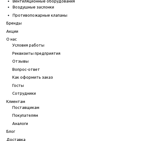
Вентиляционные оборудования
Воздушные заслонки
Противопожарные клапаны
Бренды
Акции
О нас
Условия работы
Реквизиты предприятия
Отзывы
Вопрос-ответ
Как оформить заказ
Госты
Сотрудники
Клиентам
Поставщикам
Покупателям
Аналоги
Блог
Доставка