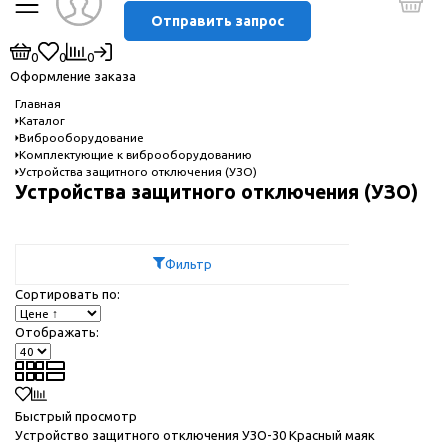
Отправить запрос
0
0
0
Оформление заказа
Главная
Каталог
Виброоборудование
Комплектующие к виброоборудованию
Устройства защитного отключения (УЗО)
Устройства защитного отключения (УЗО)
Фильтр
Сортировать по:
Отображать:
Быстрый просмотр
Устройство защитного отключения УЗО-30 Красный маяк