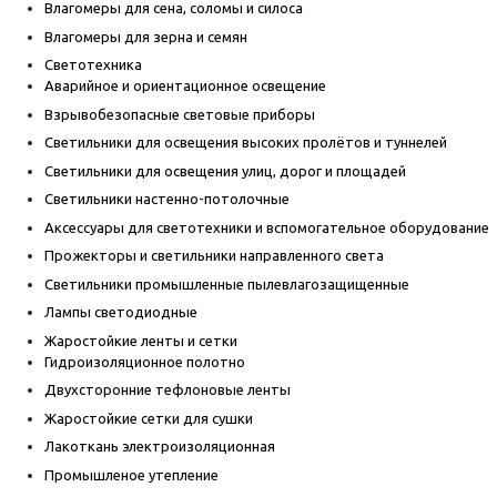
Влагомеры для сена, соломы и силоса
Влагомеры для зерна и семян
Светотехника
Аварийное и ориентационное освещение
Взрывобезопасные световые приборы
Светильники для освещения высоких пролётов и туннелей
Светильники для освещения улиц, дорог и площадей
Светильники настенно-потолочные
Аксессуары для светотехники и вспомогательное оборудование
Прожекторы и светильники направленного света
Светильники промышленные пылевлагозащищенные
Лампы светодиодные
Жаростойкие ленты и сетки
Гидроизоляционное полотно
Двухсторонние тефлоновые ленты
Жаростойкие сетки для сушки
Лакоткань электроизоляционная
Промышленое утепление