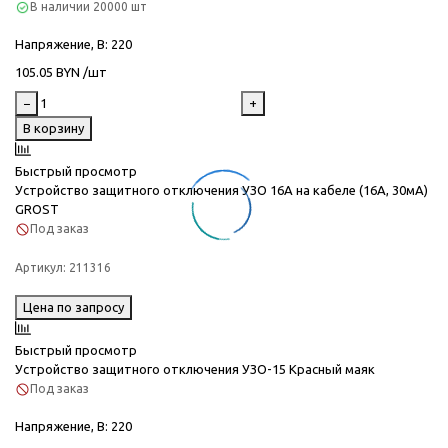
В наличии
20000 шт
Напряжение, В
: 220
105.05 BYN /шт
−
+
В корзину
Быстрый просмотр
Устройство защитного отключения УЗО 16А на кабеле (16А, 30мА)
GROST
Под заказ
Артикул:
211316
Цена по запросу
Быстрый просмотр
Устройство защитного отключения УЗО-15 Красный маяк
Под заказ
Напряжение, В
: 220