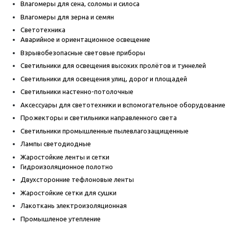
Влагомеры для сена, соломы и силоса
Влагомеры для зерна и семян
Светотехника
Аварийное и ориентационное освещение
Взрывобезопасные световые приборы
Светильники для освещения высоких пролётов и туннелей
Светильники для освещения улиц, дорог и площадей
Светильники настенно-потолочные
Аксессуары для светотехники и вспомогательное оборудование
Прожекторы и светильники направленного света
Светильники промышленные пылевлагозащищенные
Лампы светодиодные
Жаростойкие ленты и сетки
Гидроизоляционное полотно
Двухсторонние тефлоновые ленты
Жаростойкие сетки для сушки
Лакоткань электроизоляционная
Промышленое утепление