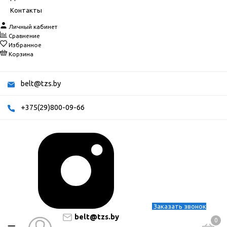
Контакты
Личный кабинет
Сравнение
Избранное
Корзина
belt@tzs.by
+375(29)800-09-66
Заказать звонок
belt@tzs.by
0