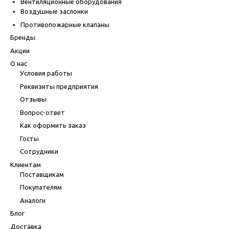
Вентиляционные оборудования
Воздушные заслонки
Противопожарные клапаны
Бренды
Акции
О нас
Условия работы
Реквизиты предприятия
Отзывы
Вопрос-ответ
Как оформить заказ
Госты
Сотрудники
Клиентам
Поставщикам
Покупателям
Аналоги
Блог
Доставка