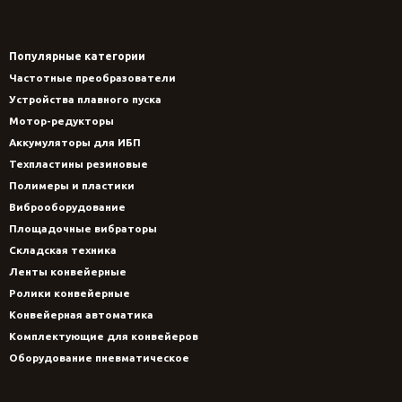
Популярные категории
Частотные преобразователи
Устройства плавного пуска
Мотор-редукторы
Аккумуляторы для ИБП
Техпластины резиновые
Полимеры и пластики
Виброоборудование
Площадочные вибраторы
Складская техника
Ленты конвейерные
Ролики конвейерные
Конвейерная автоматика
Комплектующие для конвейеров
Оборудование пневматическое