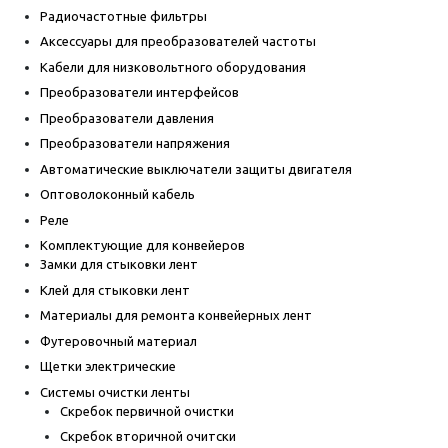
Радиочастотные фильтры
Аксессуары для преобразователей частоты
Кабели для низковольтного оборудования
Преобразователи интерфейсов
Преобразователи давления
Преобразователи напряжения
Автоматические выключатели защиты двигателя
Оптоволоконный кабель
Реле
Комплектующие для конвейеров
Замки для стыковки лент
Клей для стыковки лент
Материалы для ремонта конвейерных лент
Футеровочный материал
Щетки электрические
Системы очистки ленты
Скребок первичной очистки
Скребок вторичной очитски