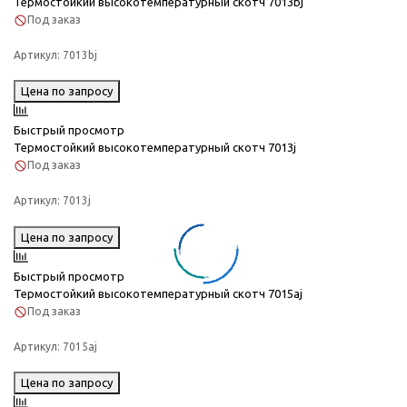
Термостойкий высокотемпературный скотч 7013bj
Под заказ
Артикул:
7013bj
Цена по запросу
Быстрый просмотр
Термостойкий высокотемпературный скотч 7013j
Под заказ
Артикул:
7013j
Цена по запросу
Быстрый просмотр
Термостойкий высокотемпературный скотч 7015aj
Под заказ
Артикул:
7015aj
Цена по запросу