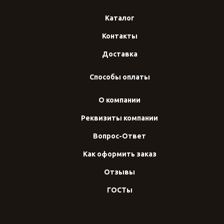
Каталог
Контакты
Доставка
Способы оплаты
О компании
Реквизиты компании
Вопрос-Ответ
Как оформить заказ
Отзывы
ГОСТы