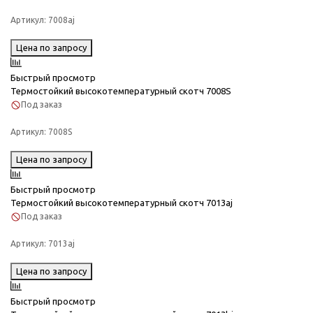
Артикул:
7008aj
Цена по запросу
Быстрый просмотр
Термостойкий высокотемпературный скотч 7008S
Под заказ
Артикул:
7008S
Цена по запросу
Быстрый просмотр
Термостойкий высокотемпературный скотч 7013aj
Под заказ
Артикул:
7013aj
Цена по запросу
Быстрый просмотр