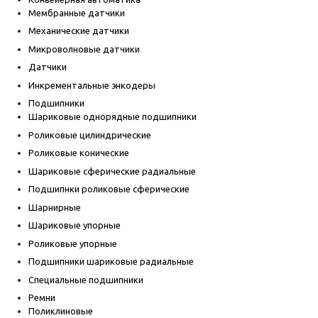
Мембранные датчики
Механические датчики
Микроволновые датчики
Датчики
Инкрементальные энкодеры
Подшипники
Шариковые однорядные подшипники
Роликовые цилиндрические
Роликовые конические
Шариковые сферические радиальные
Подшипнки роликовые сферические
Шарнирные
Шариковые упорные
Роликовые упорные
Подшипники шариковые радиальные
Специальные подшипники
Ремни
Поликлиновые