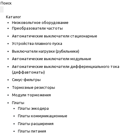
Каталог
Низковольтное оборудование
Преобразователи частоты
Автоматические выключатели стационарные
Устройства плавного пуска
Выключатели нагрузки (рубильники)
Автоматические выключатели модульные
Автоматические выключатели дифференциального тока
(диффавтоматы)
Синус-фильтры
Тормозные резисторы
Модули торможения
Платы
Платы энкодера
Платы коммуникационные
Платы расширения
Платы питания