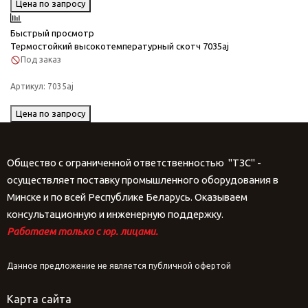
Цена по запросу
Быстрый просмотр
Термостойкий высокотемпературный скотч 7035aj
Под заказ
Артикул:
7035aj
Цена по запросу
Общество с ограниченной ответственностью "ТЗС" -
осуществляет поставку промышленного оборудования в
Минске и по всей Республике Беларусь. Оказываем
консультационную и инженерную поддержку.
Работаем только с юр. лицами.
Данное предложение не является публичной офертой
Карта сайта