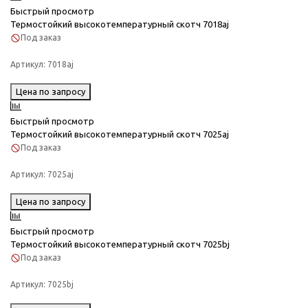
Быстрый просмотр
Термостойкий высокотемпературный скотч 7018aj
Под заказ
Артикул:
7018aj
Цена по запросу
Быстрый просмотр
Термостойкий высокотемпературный скотч 7025aj
Под заказ
Артикул:
7025aj
Цена по запросу
Быстрый просмотр
Термостойкий высокотемпературный скотч 7025bj
Под заказ
Артикул:
7025bj