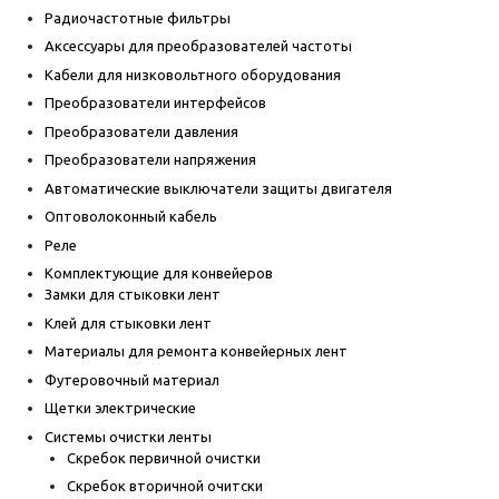
Радиочастотные фильтры
Аксессуары для преобразователей частоты
Кабели для низковольтного оборудования
Преобразователи интерфейсов
Преобразователи давления
Преобразователи напряжения
Автоматические выключатели защиты двигателя
Оптоволоконный кабель
Реле
Комплектующие для конвейеров
Замки для стыковки лент
Клей для стыковки лент
Материалы для ремонта конвейерных лент
Футеровочный материал
Щетки электрические
Системы очистки ленты
Скребок первичной очистки
Скребок вторичной очитски