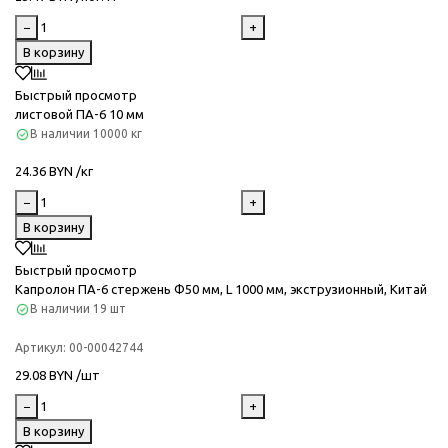
−
+
В корзину
Быстрый просмотр
листовой ПА-6 10 мм
В наличии
10000 кг
24.36 BYN /кг
−
+
В корзину
Быстрый просмотр
Капролон ПА-6 стержень Ф50 мм, L 1000 мм, экструзионный, Китай
В наличии
19 шт
Артикул:
00-00042744
29.08 BYN /шт
−
+
В корзину