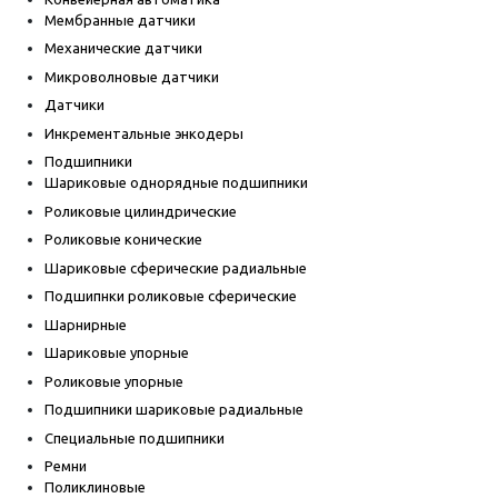
Мембранные датчики
Механические датчики
Микроволновые датчики
Датчики
Инкрементальные энкодеры
Подшипники
Шариковые однорядные подшипники
Роликовые цилиндрические
Роликовые конические
Шариковые сферические радиальные
Подшипнки роликовые сферические
Шарнирные
Шариковые упорные
Роликовые упорные
Подшипники шариковые радиальные
Специальные подшипники
Ремни
Поликлиновые