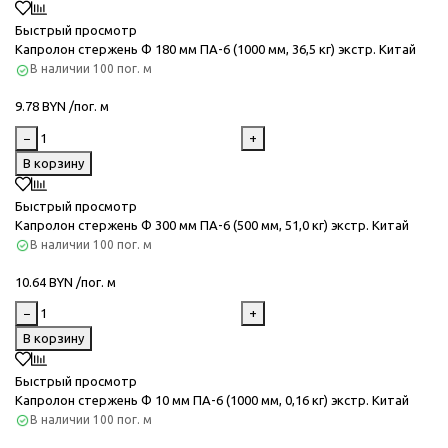
Быстрый просмотр
Капролон стержень Ф 180 мм ПА-6 (1000 мм, 36,5 кг) экстр. Китай
В наличии
100 пог. м
9.78 BYN /пог. м
−
+
В корзину
Быстрый просмотр
Капролон стержень Ф 300 мм ПА-6 (500 мм, 51,0 кг) экстр. Китай
В наличии
100 пог. м
10.64 BYN /пог. м
−
+
В корзину
Быстрый просмотр
Капролон стержень Ф 10 мм ПА-6 (1000 мм, 0,16 кг) экстр. Китай
В наличии
100 пог. м