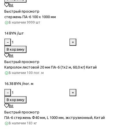
Быстрый просмотр
стержень ПА-6 100 х 1000 мм
В наличии
9999 шт
14 BYN /шт
−
+
В корзину
Быстрый просмотр
Капролон листовой 20 мм ПА-6 (1х2 м, 60,0 кг) Китай
В наличии
100 пог. м
16.38 BYN /пог. м
−
+
В корзину
Быстрый просмотр
ПА-6 стержень Ф40 мм, L 1000 мм, экструзионный, Китай
В наличии
183 кг