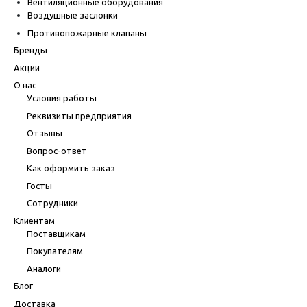
Вентиляционные оборудования
Воздушные заслонки
Противопожарные клапаны
Бренды
Акции
О нас
Условия работы
Реквизиты предприятия
Отзывы
Вопрос-ответ
Как оформить заказ
Госты
Сотрудники
Клиентам
Поставщикам
Покупателям
Аналоги
Блог
Доставка