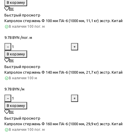
В корзину
Быстрый просмотр
Капролон стержень Ф 100 мм ПА-6 (1000 мм, 11,1 кг) экстр. Китай
В наличии
100 пог. м
9.78 BYN /пог. м
−
+
В корзину
Быстрый просмотр
Капролон стержень Ф 140 мм ПА-6 (1000 мм, 21,7 кг) экстр. Китай
В наличии
100 м
9.78 BYN /м
−
+
В корзину
Быстрый просмотр
Капролон стержень Ф 160 мм ПА-6 (1000 мм, 29,9 кг) экстр. Китай
В наличии
100 пог. м