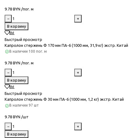
9.78 BYN /пог. м
−
+
В корзину
Быстрый просмотр
Капролон стержень Ф 170 мм ПА-6 (1000 мм, 31,9 кг) экстр. Китай
В наличии
100 пог. м
9.78 BYN /пог. м
−
+
В корзину
Быстрый просмотр
Капролон стержень Ф 30 мм ПА-6 (1000 мм, 1,2 кг) экстр. Китай
В наличии
97 шт
9.78 BYN /шт
−
+
В корзину