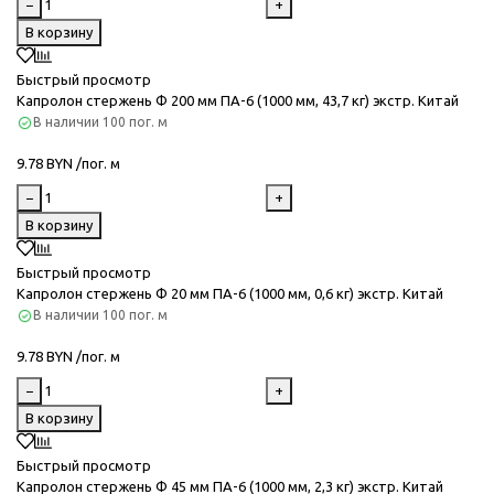
−
+
В корзину
Быстрый просмотр
Капролон стержень Ф 200 мм ПА-6 (1000 мм, 43,7 кг) экстр. Китай
В наличии
100 пог. м
9.78 BYN /пог. м
−
+
В корзину
Быстрый просмотр
Капролон стержень Ф 20 мм ПА-6 (1000 мм, 0,6 кг) экстр. Китай
В наличии
100 пог. м
9.78 BYN /пог. м
−
+
В корзину
Быстрый просмотр
Капролон стержень Ф 45 мм ПА-6 (1000 мм, 2,3 кг) экстр. Китай