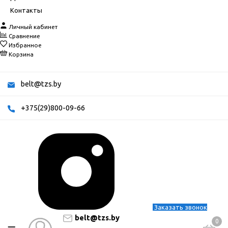
Контакты
Личный кабинет
Сравнение
Избранное
Корзина
belt@tzs.by
+375(29)800-09-66
Заказать звонок
belt@tzs.by
0