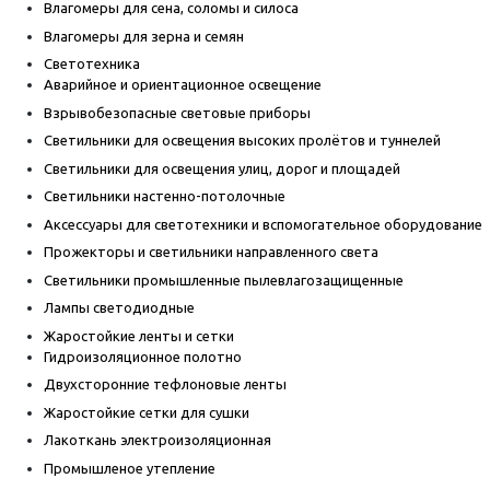
Влагомеры для сена, соломы и силоса
Влагомеры для зерна и семян
Светотехника
Аварийное и ориентационное освещение
Взрывобезопасные световые приборы
Светильники для освещения высоких пролётов и туннелей
Светильники для освещения улиц, дорог и площадей
Светильники настенно-потолочные
Аксессуары для светотехники и вспомогательное оборудование
Прожекторы и светильники направленного света
Светильники промышленные пылевлагозащищенные
Лампы светодиодные
Жаростойкие ленты и сетки
Гидроизоляционное полотно
Двухсторонние тефлоновые ленты
Жаростойкие сетки для сушки
Лакоткань электроизоляционная
Промышленое утепление