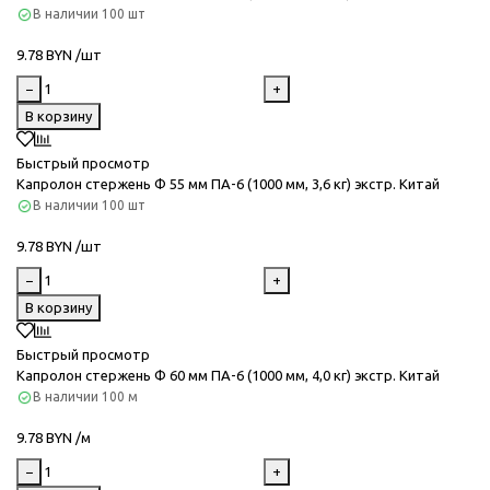
В наличии
100 шт
9.78 BYN /шт
−
+
В корзину
Быстрый просмотр
Капролон стержень Ф 55 мм ПА-6 (1000 мм, 3,6 кг) экстр. Китай
В наличии
100 шт
9.78 BYN /шт
−
+
В корзину
Быстрый просмотр
Капролон стержень Ф 60 мм ПА-6 (1000 мм, 4,0 кг) экстр. Китай
В наличии
100 м
9.78 BYN /м
−
+