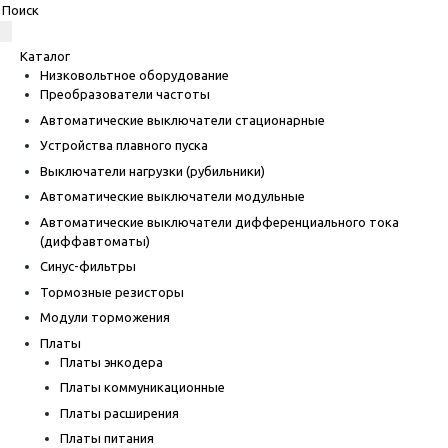
Каталог
Низковольтное оборудование
Преобразователи частоты
Автоматические выключатели стационарные
Устройства плавного пуска
Выключатели нагрузки (рубильники)
Автоматические выключатели модульные
Автоматические выключатели дифференциального тока
(диффавтоматы)
Синус-фильтры
Тормозные резисторы
Модули торможения
Платы
Платы энкодера
Платы коммуникационные
Платы расширения
Платы питания