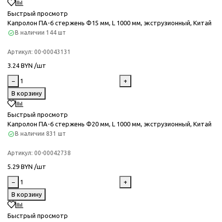
Быстрый просмотр
Капролон ПА-6 стержень Ф15 мм, L 1000 мм, экструзионный, Китай
В наличии
144 шт
Артикул:
00-00043131
3.24 BYN /шт
−
+
В корзину
Быстрый просмотр
Капролон ПА-6 стержень Ф20 мм, L 1000 мм, экструзионный, Китай
В наличии
831 шт
Артикул:
00-00042738
5.29 BYN /шт
−
+
В корзину
Быстрый просмотр