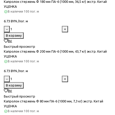
Капролон стержень Ф 180 мм ПА-6 (1000 мм, 36,5 кг) экстр. Китай
УЦЕНКА
В наличии
100 пог. м
6.73 BYN /пог. м
−
+
В корзину
Быстрый просмотр
Капролон стержень Ф 200 мм ПА-6 (1000 мм, 43,7 кг) экстр. Китай
УЦЕНКА
В наличии
100 пог. м
6.73 BYN /пог. м
−
+
В корзину
Быстрый просмотр
Капролон стержень Ф 80 мм ПА-6 (1000 мм, 7,3 кг) экстр. Китай
УЦЕНКА
В наличии
100 пог. м