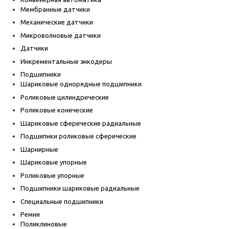
Мембранные датчики
Механические датчики
Микроволновые датчики
Датчики
Инкрементальные энкодеры
Подшипники
Шариковые однорядные подшипники
Роликовые цилиндрические
Роликовые конические
Шариковые сферические радиальные
Подшипнки роликовые сферические
Шарнирные
Шариковые упорные
Роликовые упорные
Подшипники шариковые радиальные
Специальные подшипники
Ремни
Поликлиновые