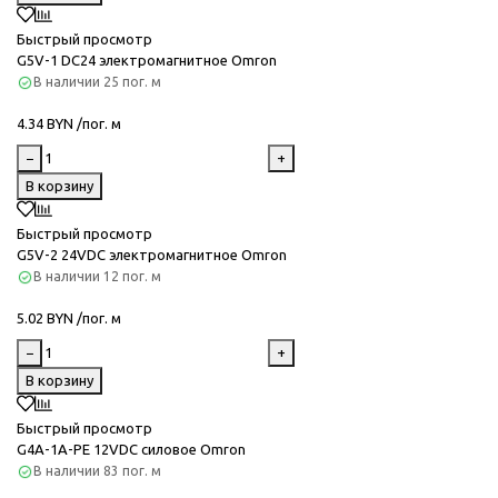
Быстрый просмотр
G5V-1 DC24 электромагнитное Omron
В наличии
25 пог. м
4.34 BYN /пог. м
−
+
В корзину
Быстрый просмотр
G5V-2 24VDC электромагнитное Omron
В наличии
12 пог. м
5.02 BYN /пог. м
−
+
В корзину
Быстрый просмотр
G4A-1A-PE 12VDC силовое Omron
В наличии
83 пог. м