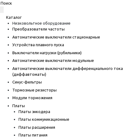
Каталог
Низковольтное оборудование
Преобразователи частоты
Автоматические выключатели стационарные
Устройства плавного пуска
Выключатели нагрузки (рубильники)
Автоматические выключатели модульные
Автоматические выключатели дифференциального тока
(диффавтоматы)
Синус-фильтры
Тормозные резисторы
Модули торможения
Платы
Платы энкодера
Платы коммуникационные
Платы расширения
Платы питания