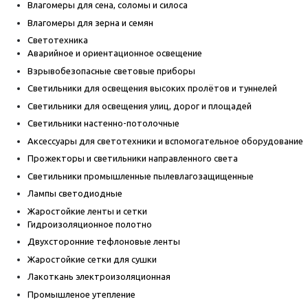
Влагомеры для сена, соломы и силоса
Влагомеры для зерна и семян
Светотехника
Аварийное и ориентационное освещение
Взрывобезопасные световые приборы
Светильники для освещения высоких пролётов и туннелей
Светильники для освещения улиц, дорог и площадей
Светильники настенно-потолочные
Аксессуары для светотехники и вспомогательное оборудование
Прожекторы и светильники направленного света
Светильники промышленные пылевлагозащищенные
Лампы светодиодные
Жаростойкие ленты и сетки
Гидроизоляционное полотно
Двухсторонние тефлоновые ленты
Жаростойкие сетки для сушки
Лакоткань электроизоляционная
Промышленое утепление