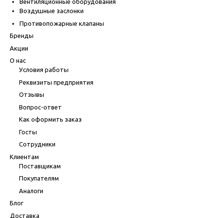
Вентиляционные оборудования
Воздушные заслонки
Противопожарные клапаны
Бренды
Акции
О нас
Условия работы
Реквизиты предприятия
Отзывы
Вопрос-ответ
Как оформить заказ
Госты
Сотрудники
Клиентам
Поставщикам
Покупателям
Аналоги
Блог
Доставка