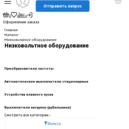
Отправить запрос
0
0
0
Оформление заказа
Главная
Каталог
Низковольтное оборудование
Низковольтное оборудование
Преобразователи частоты
Автоматические выключатели стационарные
Устройства плавного пуска
Выключатели нагрузки (рубильники)
Смотреть все категории
Фильтр