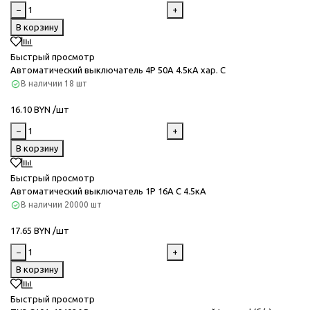
−
+
В корзину
Быстрый просмотр
Автоматический выключатель 4P 50А 4.5кА хар. C
В наличии
18 шт
16.10 BYN /шт
−
+
В корзину
Быстрый просмотр
Автоматический выключатель 1P 16А C 4.5кА
В наличии
20000 шт
17.65 BYN /шт
−
+
В корзину
Быстрый просмотр