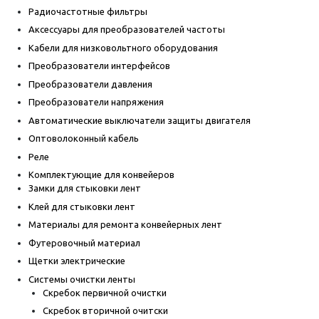
Радиочастотные фильтры
Аксессуары для преобразователей частоты
Кабели для низковольтного оборудования
Преобразователи интерфейсов
Преобразователи давления
Преобразователи напряжения
Автоматические выключатели защиты двигателя
Оптоволоконный кабель
Реле
Комплектующие для конвейеров
Замки для стыковки лент
Клей для стыковки лент
Материалы для ремонта конвейерных лент
Футеровочный материал
Щетки электрические
Системы очистки ленты
Скребок первичной очистки
Скребок вторичной очитски