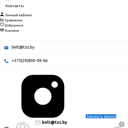
Контакты
Личный кабинет
Сравнение
Избранное
Корзина
belt@tzs.by
+375(29)800-09-66
Заказать звонок
belt@tzs.by
0