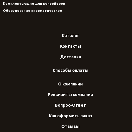
Комплектующие для конвейеров
Оборудование пневматическое
Каталог
Контакты
Доставка
Способы оплаты
О компании
Реквизиты компании
Вопрос-Ответ
Как оформить заказ
Отзывы