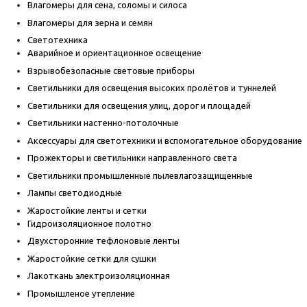
Влагомеры для сена, соломы и силоса
Влагомеры для зерна и семян
Светотехника
Аварийное и ориентационное освещение
Взрывобезопасные световые приборы
Светильники для освещения высоких пролётов и туннелей
Светильники для освещения улиц, дорог и площадей
Светильники настенно-потолочные
Аксессуары для светотехники и вспомогательное оборудование
Прожекторы и светильники направленного света
Светильники промышленные пылевлагозащищенные
Лампы светодиодные
Жаростойкие ленты и сетки
Гидроизоляционное полотно
Двухсторонние тефлоновые ленты
Жаростойкие сетки для сушки
Лакоткань электроизоляционная
Промышленое утепление