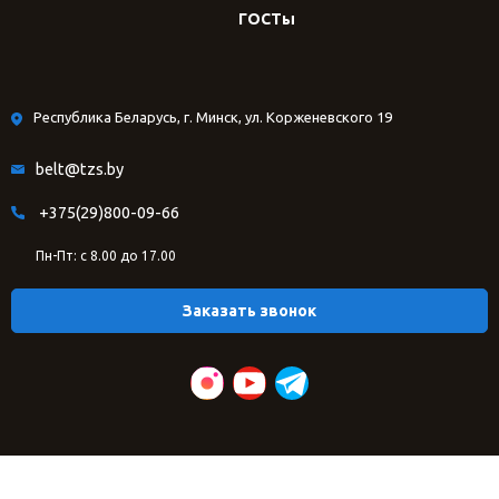
ГОСТы
Республика Беларусь, г. Минск, ул. Корженевского 19
belt@tzs.by
+375(29)800-09-66
Пн-Пт: с 8.00 до 17.00
Заказать звонок