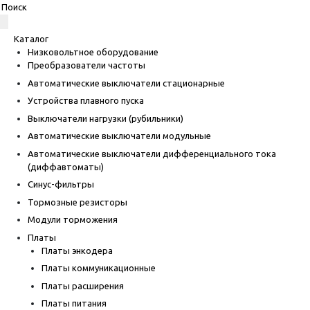
Каталог
Низковольтное оборудование
Преобразователи частоты
Автоматические выключатели стационарные
Устройства плавного пуска
Выключатели нагрузки (рубильники)
Автоматические выключатели модульные
Автоматические выключатели дифференциального тока
(диффавтоматы)
Синус-фильтры
Тормозные резисторы
Модули торможения
Платы
Платы энкодера
Платы коммуникационные
Платы расширения
Платы питания