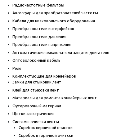
Радиочастотные фильтры
Аксессуары для преобразователей частоты
Кабели для низковольтного оборудования
Преобразователи интерфейсов
Преобразователи давления
Преобразователи напряжения
Автоматические выключатели защиты двигателя
Оптоволоконный кабель
Реле
Комплектующие для конвейеров
Замки для стыковки лент
Клей для стыковки лент
Материалы для ремонта конвейерных лент
Футеровочный материал
Щетки электрические
Системы очистки ленты
Скребок первичной очистки
Скребок вторичной очитски