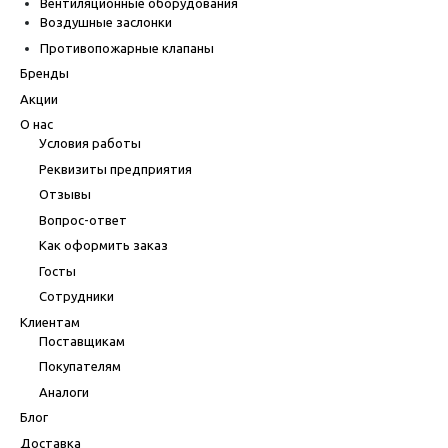
Вентиляционные оборудования
Воздушные заслонки
Противопожарные клапаны
Бренды
Акции
О нас
Условия работы
Реквизиты предприятия
Отзывы
Вопрос-ответ
Как оформить заказ
Госты
Сотрудники
Клиентам
Поставщикам
Покупателям
Аналоги
Блог
Доставка