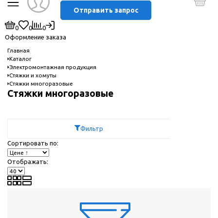
Отправить запрос
0
0
0
Оформление заказа
Главная
Каталог
Электромонтажная продукция
Стяжки и хомуты
Стяжки многоразовые
Стяжки многоразовые
Фильтр
Сортировать по:
Отображать: