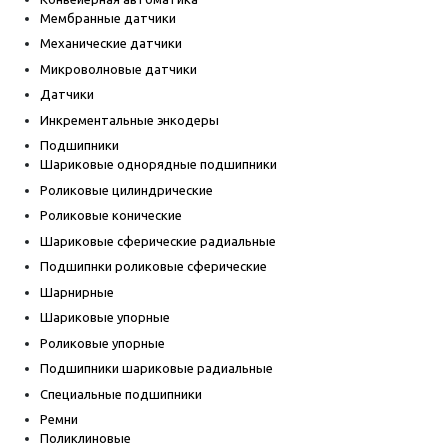
Мембранные датчики
Механические датчики
Микроволновые датчики
Датчики
Инкрементальные энкодеры
Подшипники
Шариковые однорядные подшипники
Роликовые цилиндрические
Роликовые конические
Шариковые сферические радиальные
Подшипнки роликовые сферические
Шарнирные
Шариковые упорные
Роликовые упорные
Подшипники шариковые радиальные
Специальные подшипники
Ремни
Поликлиновые