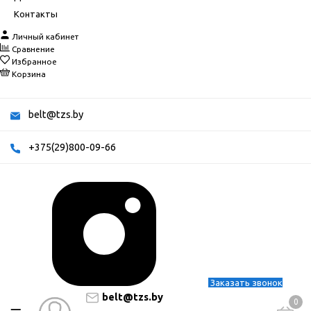
Контакты
Личный кабинет
Сравнение
Избранное
Корзина
belt@tzs.by
+375(29)800-09-66
Заказать звонок
belt@tzs.by
0