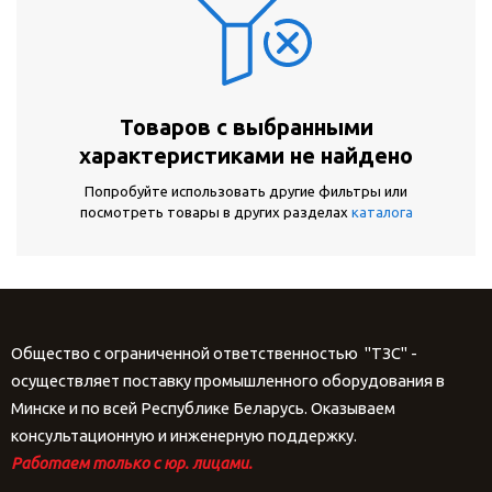
Товаров с выбранными
характеристиками не найдено
Попробуйте использовать другие фильтры или
посмотреть товары в других разделах
каталога
Общество с ограниченной ответственностью "ТЗС" -
осуществляет поставку промышленного оборудования в
Минске и по всей Республике Беларусь. Оказываем
консультационную и инженерную поддержку.
Работаем только с юр. лицами.