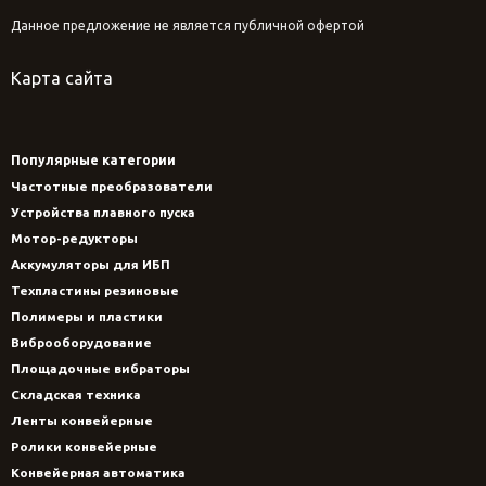
Данное предложение не является публичной офертой
Карта сайта
Популярные категории
Частотные преобразователи
Устройства плавного пуска
Мотор-редукторы
Аккумуляторы для ИБП
Техпластины резиновые
Полимеры и пластики
Виброоборудование
Площадочные вибраторы
Складская техника
Ленты конвейерные
Ролики конвейерные
Конвейерная автоматика