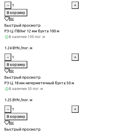
−
+
В корзину
Быстрый просмотр
РЗ-Ц-ПВХнг 12 мм бухта 100 м
В наличии
100 пог. м
1.24 BYN /пог. м
−
+
В корзину
Быстрый просмотр
Р3-Ц 18 мм негерметичный бухта 50 м
В наличии
50 пог. м
1.25 BYN /пог. м
−
+
В корзину
Быстрый просмотр