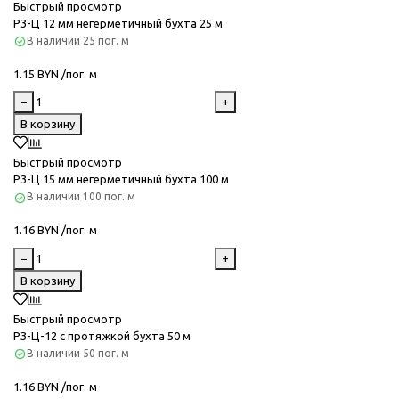
Быстрый просмотр
Р3-Ц 12 мм негерметичный бухта 25 м
В наличии
25 пог. м
1.15 BYN /пог. м
−
+
В корзину
Быстрый просмотр
Р3-Ц 15 мм негерметичный бухта 100 м
В наличии
100 пог. м
1.16 BYN /пог. м
−
+
В корзину
Быстрый просмотр
РЗ-Ц-12 с протяжкой бухта 50 м
В наличии
50 пог. м
1.16 BYN /пог. м