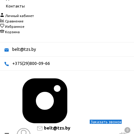
Контакты
Личный кабинет
Сравнение
Избранное
Корзина
belt@tzs.by
+375(29)800-09-66
Заказать звонок
belt@tzs.by
0