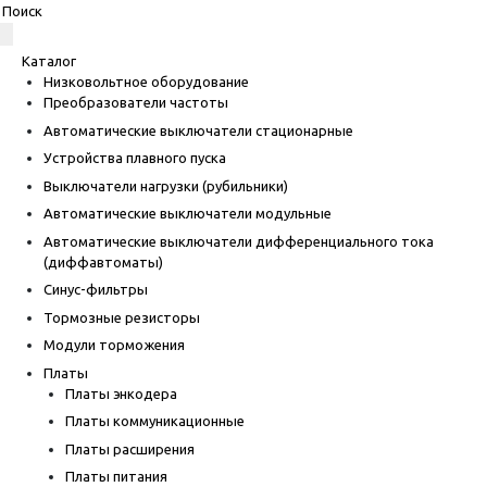
Каталог
Низковольтное оборудование
Преобразователи частоты
Автоматические выключатели стационарные
Устройства плавного пуска
Выключатели нагрузки (рубильники)
Автоматические выключатели модульные
Автоматические выключатели дифференциального тока
(диффавтоматы)
Синус-фильтры
Тормозные резисторы
Модули торможения
Платы
Платы энкодера
Платы коммуникационные
Платы расширения
Платы питания