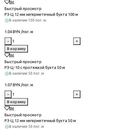
Быстрый просмотр
Р3-Ц 12 мм негерметичный бухта 100 м
В наличии
100 пог. м
1.04 BYN /пог. м
−
+
В корзину
Быстрый просмотр
РЗ-Ц-10 с протяжкой бухта 50 м
В наличии
50 пог. м
1.07 BYN /пог. м
−
+
В корзину
Быстрый просмотр
Р3-Ц 12 мм негерметичный бухта 50 м
В наличии
50 пог. м