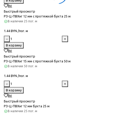
В корзину
Быстрый просмотр
РЗ-Ц-ПВХнг 12 мм с протяжкой бухта 25 м
В наличии
25 пог. м
1.44 BYN /пог. м
−
+
В корзину
Быстрый просмотр
РЗ-Ц-ПВХнг 15 мм с протяжкой бухта 50 м
В наличии
50 пог. м
1.44 BYN /пог. м
−
+
В корзину
Быстрый просмотр
РЗ-Ц-ПВХнг 12 мм бухта 25 м
В наличии
25 пог. м