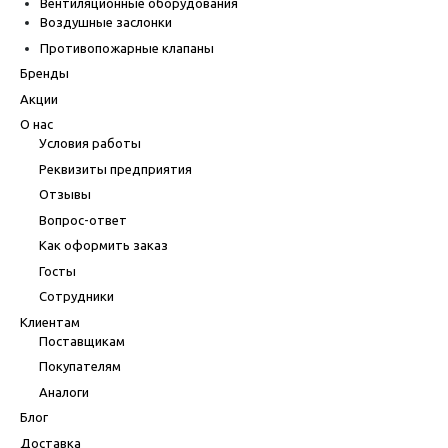
Вентиляционные оборудования
Воздушные заслонки
Противопожарные клапаны
Бренды
Акции
О нас
Условия работы
Реквизиты предприятия
Отзывы
Вопрос-ответ
Как оформить заказ
Госты
Сотрудники
Клиентам
Поставщикам
Покупателям
Аналоги
Блог
Доставка