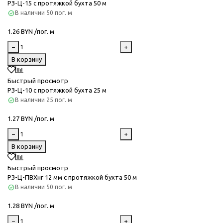
РЗ-Ц-15 с протяжкой бухта 50 м
В наличии
50 пог. м
1.26 BYN /пог. м
−
+
В корзину
Быстрый просмотр
РЗ-Ц-10 с протяжкой бухта 25 м
В наличии
25 пог. м
1.27 BYN /пог. м
−
+
В корзину
Быстрый просмотр
РЗ-Ц-ПВХнг 12 мм с протяжкой бухта 50 м
В наличии
50 пог. м
1.28 BYN /пог. м
−
+