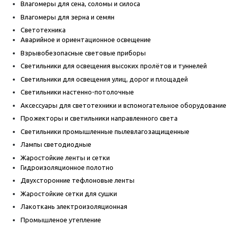
Влагомеры для сена, соломы и силоса
Влагомеры для зерна и семян
Светотехника
Аварийное и ориентационное освещение
Взрывобезопасные световые приборы
Светильники для освещения высоких пролётов и туннелей
Светильники для освещения улиц, дорог и площадей
Светильники настенно-потолочные
Аксессуары для светотехники и вспомогательное оборудование
Прожекторы и светильники направленного света
Светильники промышленные пылевлагозащищенные
Лампы светодиодные
Жаростойкие ленты и сетки
Гидроизоляционное полотно
Двухсторонние тефлоновые ленты
Жаростойкие сетки для сушки
Лакоткань электроизоляционная
Промышленое утепление