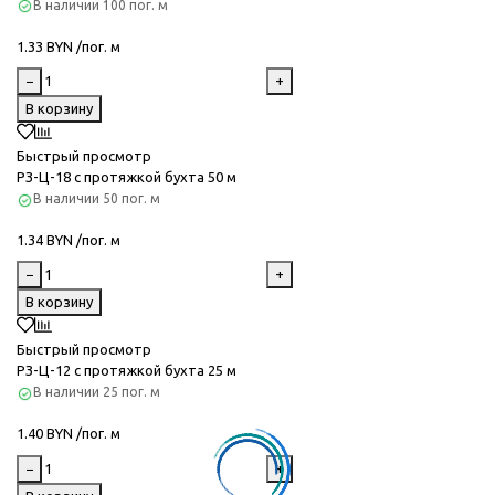
В наличии
100 пог. м
1.33 BYN /пог. м
−
+
В корзину
Быстрый просмотр
РЗ-Ц-18 с протяжкой бухта 50 м
В наличии
50 пог. м
1.34 BYN /пог. м
−
+
В корзину
Быстрый просмотр
РЗ-Ц-12 с протяжкой бухта 25 м
В наличии
25 пог. м
1.40 BYN /пог. м
−
+