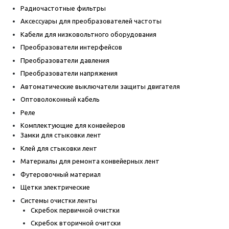
Радиочастотные фильтры
Аксессуары для преобразователей частоты
Кабели для низковольтного оборудования
Преобразователи интерфейсов
Преобразователи давления
Преобразователи напряжения
Автоматические выключатели защиты двигателя
Оптоволоконный кабель
Реле
Комплектующие для конвейеров
Замки для стыковки лент
Клей для стыковки лент
Материалы для ремонта конвейерных лент
Футеровочный материал
Щетки электрические
Системы очистки ленты
Скребок первичной очистки
Скребок вторичной очитски