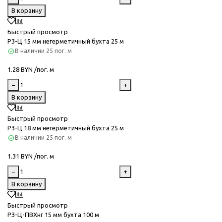
В корзину
Быстрый просмотр
Р3-Ц 15 мм негерметичный бухта 25 м
В наличии
25 пог. м
1.28 BYN /пог. м
−
+
В корзину
Быстрый просмотр
Р3-Ц 18 мм негерметичный бухта 25 м
В наличии
25 пог. м
1.31 BYN /пог. м
−
+
В корзину
Быстрый просмотр
РЗ-Ц-ПВХнг 15 мм бухта 100 м