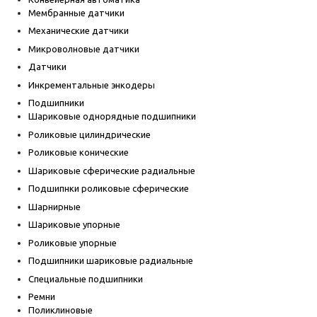
Мембранные датчики
Механические датчики
Микроволновые датчики
Датчики
Инкрементальные энкодеры
Подшипники
Шариковые однорядные подшипники
Роликовые цилиндрические
Роликовые конические
Шариковые сферические радиальные
Подшипнки роликовые сферические
Шарнирные
Шариковые упорные
Роликовые упорные
Подшипники шариковые радиальные
Специальные подшипники
Ремни
Поликлиновые