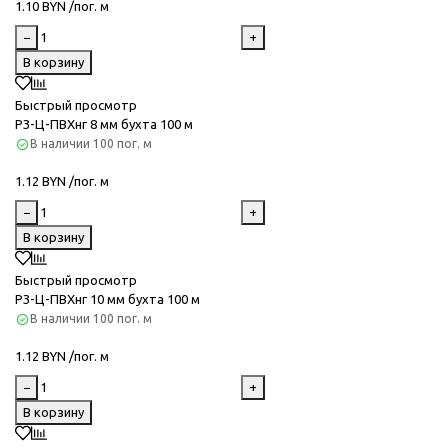
1.10 BYN /пог. м
−
+
В корзину
Быстрый просмотр
РЗ-Ц-ПВХнг 8 мм бухта 100 м
В наличии
100 пог. м
1.12 BYN /пог. м
−
+
В корзину
Быстрый просмотр
РЗ-Ц-ПВХнг 10 мм бухта 100 м
В наличии
100 пог. м
1.12 BYN /пог. м
−
+
В корзину