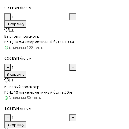
0.71 BYN /пог. м
−
+
В корзину
Быстрый просмотр
Р3-Ц 10 мм негерметичный бухта 100 м
В наличии
100 пог. м
0.96 BYN /пог. м
−
+
В корзину
Быстрый просмотр
Р3-Ц 10 мм негерметичный бухта 50 м
В наличии
50 пог. м
1.03 BYN /пог. м
−
+
В корзину