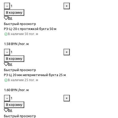
−
+
В корзину
Быстрый просмотр
РЗ-Ц-20 с протяжкой бухта 50 м
В наличии
50 пог. м
1.58 BYN /пог. м
−
+
В корзину
Быстрый просмотр
Р3-Ц 20 мм негерметичный бухта 25 м
В наличии
25 пог. м
1.60 BYN /пог. м
−
+
В корзину
Быстрый просмотр