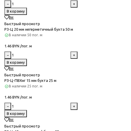
−
+
В корзину
Быстрый просмотр
Р3-Ц 20 мм негерметичный бухта 50 м
В наличии
50 пог. м
1.46 BYN /пог. м
−
+
В корзину
Быстрый просмотр
РЗ-Ц-ПВХнг 15 мм бухта 25 м
В наличии
25 пог. м
1.46 BYN /пог. м
−
+
В корзину
Быстрый просмотр