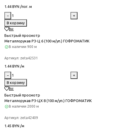
1.44 BYN /пог. м
−
+
В корзину
Быстрый просмотр
Металлорукав Р3-Ц 6 (100 м/уп.) ГОФРОМАТИК
В наличии
900 м
Артикул:
zeta42531
1.44 BYN /м
−
+
В корзину
Быстрый просмотр
Металлорукав Р3-ЦХ 8 (100 м/уп.) ГОФРОМАТИК
В наличии
2000 м
Артикул:
zeta42409
1.45 BYN /м