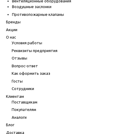
Вентиляционные оборудования
Воздушные заслонки
Противопожарные клапаны
Бренды
Акции
О нас
Условия работы
Реквизиты предприятия
Отзывы
Вопрос-ответ
Как оформить заказ
Госты
Сотрудники
Клиентам
Поставщикам
Покупателям
Аналоги
Блог
Доставка