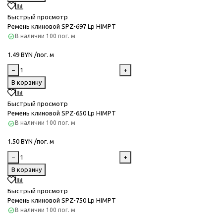
Быстрый просмотр
Ремень клиновой SPZ-697 Lp HIMPT
В наличии
100 пог. м
1.49 BYN /пог. м
−
+
В корзину
Быстрый просмотр
Ремень клиновой SPZ-650 Lp HIMPT
В наличии
100 пог. м
1.50 BYN /пог. м
−
+
В корзину
Быстрый просмотр
Ремень клиновой SPZ-750 Lp HIMPT
В наличии
100 пог. м