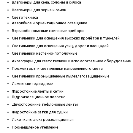
Влагомеры для сена, соломы и силоса
Влагомеры для зерна и семян
Светотехника
Аварийное и ориентационное освещение
Взрывобезопасные световые приборы
Светильники для освещения высоких пролётов и туннелей
Светильники для освещения улиц, дорог и площадей
Светильники настенно-потолочные
Аксессуары для светотехники и вспомогательное оборудование
Прожекторы и светильники направленного света
Светильники промышленные пылевлагозащищенные
Лампы светодиодные
Жаростойкие ленты и сетки
Гидроизоляционное полотно
Двухсторонние тефлоновые ленты
Жаростойкие сетки для сушки
Лакоткань электроизоляционная
Промышленое утепление