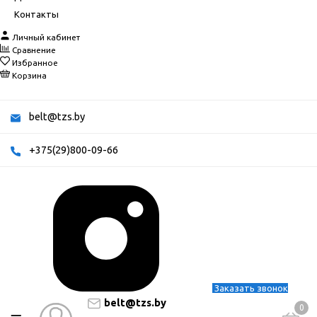
Контакты
Личный кабинет
Сравнение
Избранное
Корзина
belt@tzs.by
+375(29)800-09-66
Заказать звонок
belt@tzs.by
0