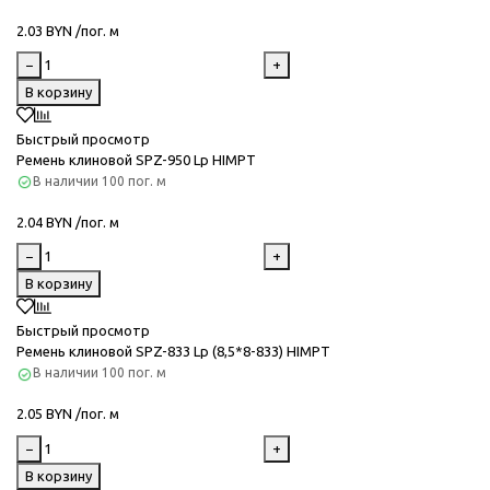
2.03 BYN /пог. м
−
+
В корзину
Быстрый просмотр
Ремень клиновой SPZ-950 Lp HIMPT
В наличии
100 пог. м
2.04 BYN /пог. м
−
+
В корзину
Быстрый просмотр
Ремень клиновой SPZ-833 Lp (8,5*8-833) HIMPT
В наличии
100 пог. м
2.05 BYN /пог. м
−
+
В корзину