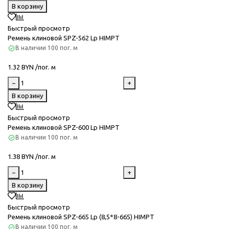
В корзину
Быстрый просмотр
Ремень клиновой SPZ-562 Lp HIMPT
В наличии
100 пог. м
1.32 BYN /пог. м
−
+
В корзину
Быстрый просмотр
Ремень клиновой SPZ-600 Lp HIMPT
В наличии
100 пог. м
1.38 BYN /пог. м
−
+
В корзину
Быстрый просмотр
Ремень клиновой SPZ-665 Lp (8,5*8-665) HIMPT
В наличии
100 пог. м