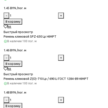
1.45 BYN /пог. м
−
+
В корзину
Быстрый просмотр
Ремень клиновой SPZ-630 Lp HIMPT
В наличии
100 пог. м
1.46 BYN /пог. м
−
+
В корзину
Быстрый просмотр
Ремень клиновой Z(O)-710 Lp / 690 Li ГОСТ 1284-89 HIMPT
В наличии
100 пог. м
1.48 BYN /пог. м
−
+
В корзину