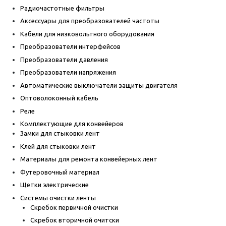
Радиочастотные фильтры
Аксессуары для преобразователей частоты
Кабели для низковольтного оборудования
Преобразователи интерфейсов
Преобразователи давления
Преобразователи напряжения
Автоматические выключатели защиты двигателя
Оптоволоконный кабель
Реле
Комплектующие для конвейеров
Замки для стыковки лент
Клей для стыковки лент
Материалы для ремонта конвейерных лент
Футеровочный материал
Щетки электрические
Системы очистки ленты
Скребок первичной очистки
Скребок вторичной очитски