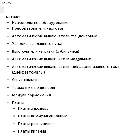
Каталог
Низковольтное оборудование
Преобразователи частоты
Автоматические выключатели стационарные
Устройства плавного пуска
Выключатели нагрузки (рубильники)
Автоматические выключатели модульные
Автоматические выключатели дифференциального тока
(диффавтоматы)
Синус-фильтры
Тормозные резисторы
Модули торможения
Платы
Платы энкодера
Платы коммуникационные
Платы расширения
Платы питания