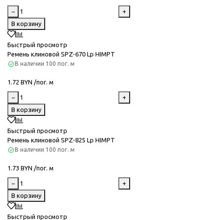
−
+
В корзину
Быстрый просмотр
Ремень клиновой SPZ-670 Lp HIMPT
В наличии
100 пог. м
1.72 BYN /пог. м
−
+
В корзину
Быстрый просмотр
Ремень клиновой SPZ-825 Lp HIMPT
В наличии
100 пог. м
1.73 BYN /пог. м
−
+
В корзину
Быстрый просмотр