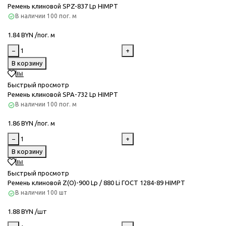
Ремень клиновой SPZ-837 Lp HIMPT
В наличии
100 пог. м
1.84 BYN /пог. м
−
+
В корзину
Быстрый просмотр
Ремень клиновой SPA-732 Lp HIMPT
В наличии
100 пог. м
1.86 BYN /пог. м
−
+
В корзину
Быстрый просмотр
Ремень клиновой Z(O)-900 Lp / 880 Li ГОСТ 1284-89 HIMPT
В наличии
100 шт
1.88 BYN /шт