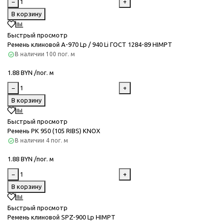
−
+
В корзину
Быстрый просмотр
Ремень клиновой А-970 Lp / 940 Li ГОСТ 1284-89 HIMPT
В наличии
100 пог. м
1.88 BYN /пог. м
−
+
В корзину
Быстрый просмотр
Ремень PK 950 (105 RIBS) KNOX
В наличии
4 пог. м
1.88 BYN /пог. м
−
+
В корзину
Быстрый просмотр
Ремень клиновой SPZ-900 Lp HIMPT