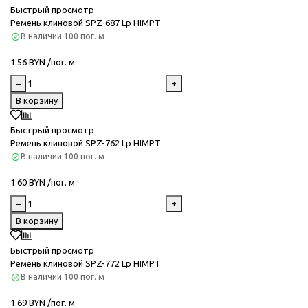
Быстрый просмотр
Ремень клиновой SPZ-687 Lp HIMPT
В наличии
100 пог. м
1.56 BYN /пог. м
−
+
В корзину
Быстрый просмотр
Ремень клиновой SPZ-762 Lp HIMPT
В наличии
100 пог. м
1.60 BYN /пог. м
−
+
В корзину
Быстрый просмотр
Ремень клиновой SPZ-772 Lp HIMPT
В наличии
100 пог. м
1.69 BYN /пог. м