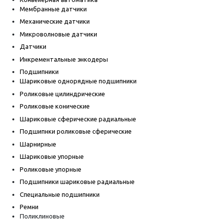
Мембранные датчики
Механические датчики
Микроволновые датчики
Датчики
Инкрементальные энкодеры
Подшипники
Шариковые однорядные подшипники
Роликовые цилиндрические
Роликовые конические
Шариковые сферические радиальные
Подшипнки роликовые сферические
Шарнирные
Шариковые упорные
Роликовые упорные
Подшипники шариковые радиальные
Специальные подшипники
Ремни
Поликлиновые