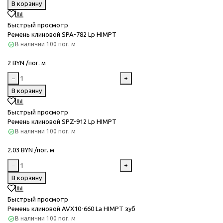
В корзину
Быстрый просмотр
Ремень клиновой SPA-782 Lp HIMPT
В наличии
100 пог. м
2 BYN /пог. м
−
+
В корзину
Быстрый просмотр
Ремень клиновой SPZ-912 Lp HIMPT
В наличии
100 пог. м
2.03 BYN /пог. м
−
+
В корзину
Быстрый просмотр
Ремень клиновой AVX10-660 La HIMPT зуб
В наличии
100 пог. м