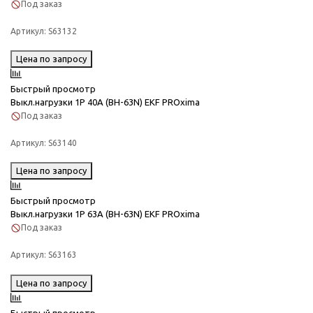
Под заказ
Артикул:
S63132
Цена по запросу
Быстрый просмотр
Выкл.нагрузки 1Р 40А (ВН-63N) EKF PROxima
Под заказ
Артикул:
S63140
Цена по запросу
Быстрый просмотр
Выкл.нагрузки 1Р 63А (ВН-63N) EKF PROxima
Под заказ
Артикул:
S63163
Цена по запросу
Быстрый просмотр