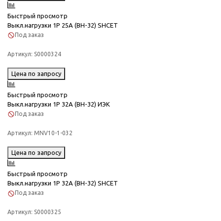
Быстрый просмотр
Выкл.нагрузки 1Р 25А (ВН-32) SHCET
Под заказ
Артикул:
S0000324
Цена по запросу
Быстрый просмотр
Выкл.нагрузки 1Р 32А (ВН-32) ИЭК
Под заказ
Артикул:
MNV10-1-032
Цена по запросу
Быстрый просмотр
Выкл.нагрузки 1Р 32А (ВН-32) SHCET
Под заказ
Артикул:
S0000325