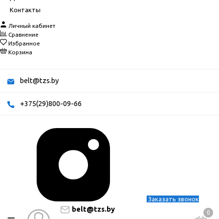
Контакты
Личный кабинет
Сравнение
Избранное
Корзина
belt@tzs.by
+375(29)800-09-66
Заказать звонок
belt@tzs.by
0