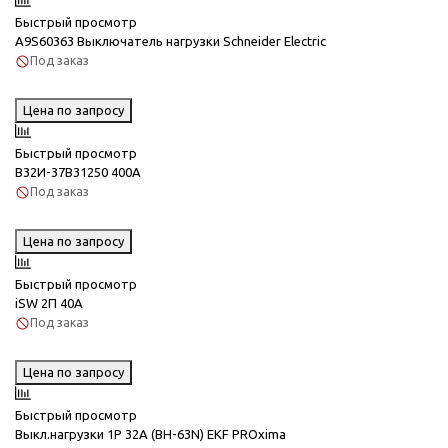
Быстрый просмотр
A9S60363 Выключатель нагрузки Schneider Electric
Под заказ
Цена по запросу
Быстрый просмотр
В32И-37B31250 400А
Под заказ
Цена по запросу
Быстрый просмотр
iSW 2П 40A
Под заказ
Цена по запросу
Быстрый просмотр
Выкл.нагрузки 1Р 32А (ВН-63N) EKF PROxima