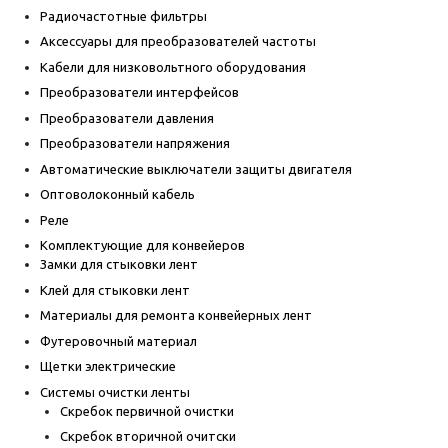
Радиочастотные фильтры
Аксессуары для преобразователей частоты
Кабели для низковольтного оборудования
Преобразователи интерфейсов
Преобразователи давления
Преобразователи напряжения
Автоматические выключатели защиты двигателя
Оптоволоконный кабель
Реле
Комплектующие для конвейеров
Замки для стыковки лент
Клей для стыковки лент
Материалы для ремонта конвейерных лент
Футеровочный материал
Щетки электрические
Системы очистки ленты
Скребок первичной очистки
Скребок вторичной очитски