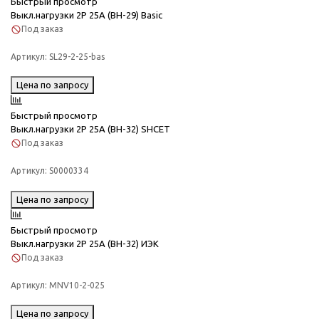
Быстрый просмотр
Выкл.нагрузки 2Р 25А (ВН-29) Basic
Под заказ
Артикул:
SL29-2-25-bas
Цена по запросу
Быстрый просмотр
Выкл.нагрузки 2Р 25А (ВН-32) SHCET
Под заказ
Артикул:
S0000334
Цена по запросу
Быстрый просмотр
Выкл.нагрузки 2Р 25А (ВН-32) ИЭК
Под заказ
Артикул:
MNV10-2-025
Цена по запросу