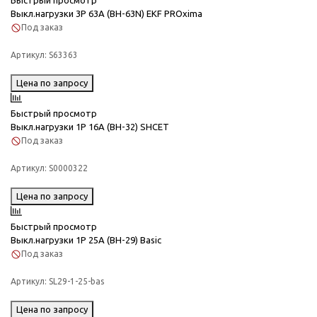
Выкл.нагрузки 3Р 63А (ВН-63N) EKF PROxima
Под заказ
Артикул:
S63363
Цена по запросу
Быстрый просмотр
Выкл.нагрузки 1Р 16А (ВН-32) SHCET
Под заказ
Артикул:
S0000322
Цена по запросу
Быстрый просмотр
Выкл.нагрузки 1Р 25А (ВН-29) Basic
Под заказ
Артикул:
SL29-1-25-bas
Цена по запросу