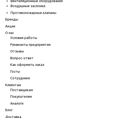
Вентиляционные оборудования
Воздушные заслонки
Противопожарные клапаны
Бренды
Акции
О нас
Условия работы
Реквизиты предприятия
Отзывы
Вопрос-ответ
Как оформить заказ
Госты
Сотрудники
Клиентам
Поставщикам
Покупателям
Аналоги
Блог
Доставка