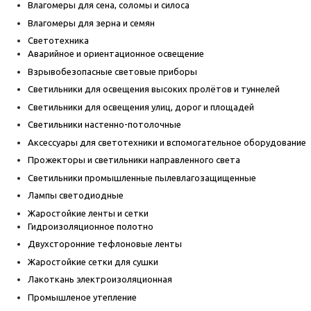
Влагомеры для сена, соломы и силоса
Влагомеры для зерна и семян
Светотехника
Аварийное и ориентационное освещение
Взрывобезопасные световые приборы
Светильники для освещения высоких пролётов и туннелей
Светильники для освещения улиц, дорог и площадей
Светильники настенно-потолочные
Аксессуары для светотехники и вспомогательное оборудование
Прожекторы и светильники направленного света
Светильники промышленные пылевлагозащищенные
Лампы светодиодные
Жаростойкие ленты и сетки
Гидроизоляционное полотно
Двухсторонние тефлоновые ленты
Жаростойкие сетки для сушки
Лакоткань электроизоляционная
Промышленое утепление