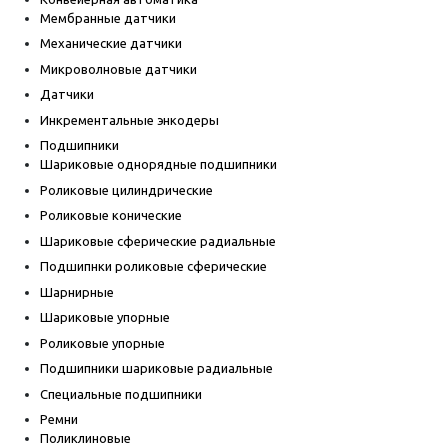
Мембранные датчики
Механические датчики
Микроволновые датчики
Датчики
Инкрементальные энкодеры
Подшипники
Шариковые однорядные подшипники
Роликовые цилиндрические
Роликовые конические
Шариковые сферические радиальные
Подшипнки роликовые сферические
Шарнирные
Шариковые упорные
Роликовые упорные
Подшипники шариковые радиальные
Специальные подшипники
Ремни
Поликлиновые