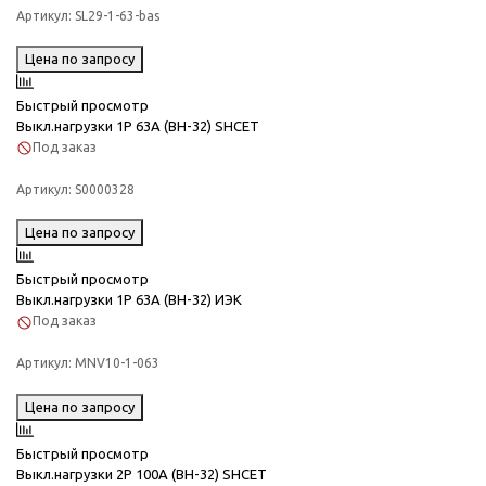
Артикул:
SL29-1-63-bas
Цена по запросу
Быстрый просмотр
Выкл.нагрузки 1Р 63А (ВН-32) SHCET
Под заказ
Артикул:
S0000328
Цена по запросу
Быстрый просмотр
Выкл.нагрузки 1Р 63А (ВН-32) ИЭК
Под заказ
Артикул:
MNV10-1-063
Цена по запросу
Быстрый просмотр
Выкл.нагрузки 2Р 100А (ВН-32) SHCET