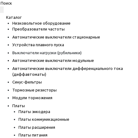
Каталог
Низковольтное оборудование
Преобразователи частоты
Автоматические выключатели стационарные
Устройства плавного пуска
Выключатели нагрузки (рубильники)
Автоматические выключатели модульные
Автоматические выключатели дифференциального тока
(диффавтоматы)
Синус-фильтры
Тормозные резисторы
Модули торможения
Платы
Платы энкодера
Платы коммуникационные
Платы расширения
Платы питания