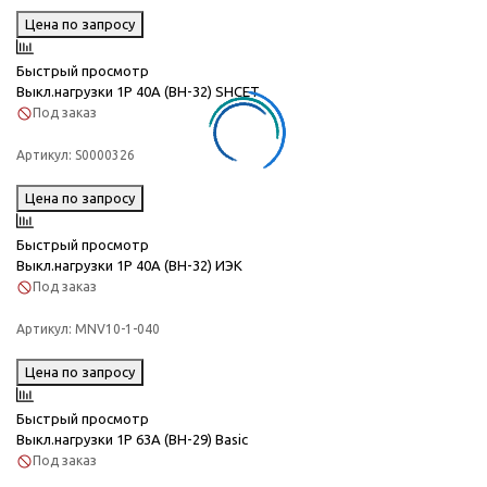
Цена по запросу
Быстрый просмотр
Выкл.нагрузки 1Р 40А (ВН-32) SHCET
Под заказ
Артикул:
S0000326
Цена по запросу
Быстрый просмотр
Выкл.нагрузки 1Р 40А (ВН-32) ИЭК
Под заказ
Артикул:
MNV10-1-040
Цена по запросу
Быстрый просмотр
Выкл.нагрузки 1Р 63А (ВН-29) Basic
Под заказ