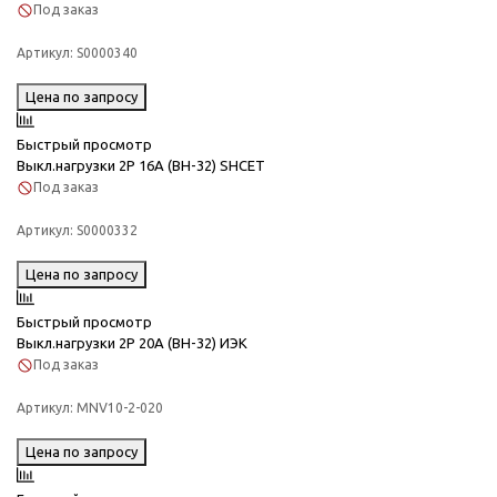
Под заказ
Артикул:
S0000340
Цена по запросу
Быстрый просмотр
Выкл.нагрузки 2Р 16А (ВН-32) SHCET
Под заказ
Артикул:
S0000332
Цена по запросу
Быстрый просмотр
Выкл.нагрузки 2Р 20А (ВН-32) ИЭК
Под заказ
Артикул:
MNV10-2-020
Цена по запросу