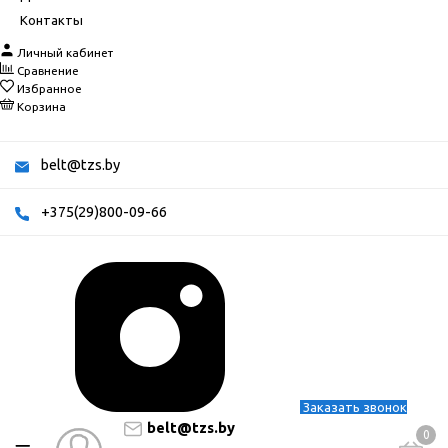
Контакты
Личный кабинет
Сравнение
Избранное
Корзина
belt@tzs.by
+375(29)800-09-66
Заказать звонок
belt@tzs.by
0