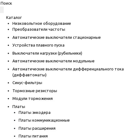
Каталог
Низковольтное оборудование
Преобразователи частоты
Автоматические выключатели стационарные
Устройства плавного пуска
Выключатели нагрузки (рубильники)
Автоматические выключатели модульные
Автоматические выключатели дифференциального тока
(диффавтоматы)
Синус-фильтры
Тормозные резисторы
Модули торможения
Платы
Платы энкодера
Платы коммуникационные
Платы расширения
Платы питания