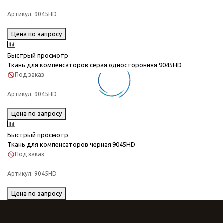
Артикул:
9045HD
Цена по запросу
Быстрый просмотр
Ткань для компенсаторов серая односторонняя 9045HD
Под заказ
Артикул:
9045HD
Цена по запросу
Быстрый просмотр
Ткань для компенсаторов черная 9045HD
Под заказ
Артикул:
9045HD
Цена по запросу