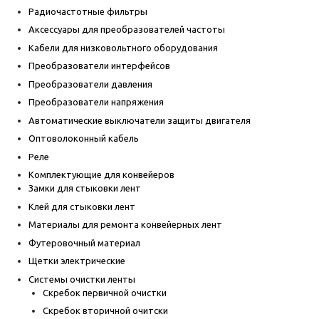
Радиочастотные фильтры
Аксессуары для преобразователей частоты
Кабели для низковольтного оборудования
Преобразователи интерфейсов
Преобразователи давления
Преобразователи напряжения
Автоматические выключатели защиты двигателя
Оптоволоконный кабель
Реле
Комплектующие для конвейеров
Замки для стыковки лент
Клей для стыковки лент
Материалы для ремонта конвейерных лент
Футеровочный материал
Щетки электрические
Системы очистки ленты
Скребок первичной очистки
Скребок вторичной очитски