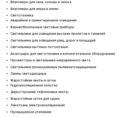
Влагомеры для сена, соломы и силоса
Влагомеры для зерна и семян
Светотехника
Аварийное и ориентационное освещение
Взрывобезопасные световые приборы
Светильники для освещения высоких пролётов и туннелей
Светильники для освещения улиц, дорог и площадей
Светильники настенно-потолочные
Аксессуары для светотехники и вспомогательное оборудование
Прожекторы и светильники направленного света
Светильники промышленные пылевлагозащищенные
Лампы светодиодные
Жаростойкие ленты и сетки
Гидроизоляционное полотно
Двухсторонние тефлоновые ленты
Жаростойкие сетки для сушки
Лакоткань электроизоляционная
Промышленое утепление