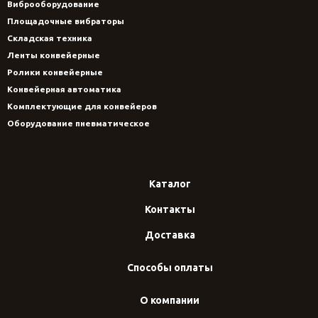
Виброоборудование
Площадочные вибраторы
Складская техника
Ленты конвейерные
Ролики конвейерные
Конвейерная автоматика
Комплектующие для конвейеров
Оборудование пневматическое
Каталог
Контакты
Доставка
Способы оплаты
О компании