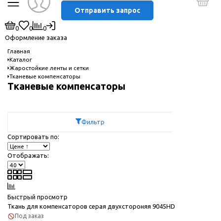
Отправить запрос
0
0
0
Оформление заказа
Главная
Каталог
Жаростойкие ленты и сетки
Тканевые компенсаторы
Тканевые компенсаторы
Фильтр
Сортировать по:
Отображать:
Быстрый просмотр
Ткань для компенсаторов серая двухстороняя 9045HD
Под заказ