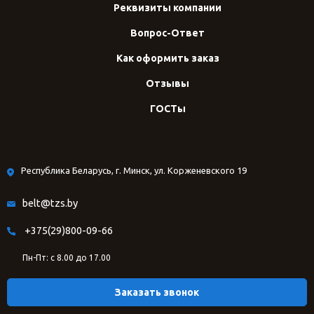
Реквизиты компании
Вопрос-Ответ
Как оформить заказ
Отзывы
ГОСТы
Республика Беларусь, г. Минск, ул. Корженевского 19
belt@tzs.by
+375(29)800-09-66
Пн-Пт: с 8.00 до 17.00
Заказать звонок