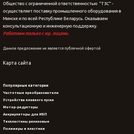
Общество с ограниченной ответственностью "ТЗС" -
осуществляет поставку промышленного оборудования в
Минске и по всей Республике Беларусь. Оказываем
консультационную и инженерную поддержку.
Работаем только с юр. лицами.
Данное предложение не является публичной офертой
Карта сайта
Популярные категории
Частотные преобразователи
Устройства плавного пуска
Мотор-редукторы
Аккумуляторы для ИБП
Техпластины резиновые
Полимеры и пластики