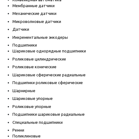
Мембранные датчики
Механические датчики
Микроволновые датчики
Датчики
Инкрементальные энкодеры
Подшипники
Шариковые однорядные подшипники
Роликовые цилиндрические
Роликовые конические
Шариковые сферические радиальные
Подшипнки роликовые сферические
Шарнирные
Шариковые упорные
Роликовые упорные
Подшипники шариковые радиальные
Специальные подшипники
Ремни
Поликлиновые