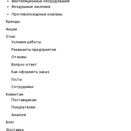
Вентиляционные оборудования
Воздушные заслонки
Противопожарные клапаны
Бренды
Акции
О нас
Условия работы
Реквизиты предприятия
Отзывы
Вопрос-ответ
Как оформить заказ
Госты
Сотрудники
Клиентам
Поставщикам
Покупателям
Аналоги
Блог
Доставка