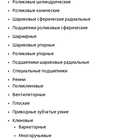
Роликовые цилиндрические
Роликовые конические
Шариковые сферические радиальные
Подшипнки роликовые сферические
Шарнирные
Шариковые упорные
Роликовые упорные
Подшипники шариковые радиальные
Специальные подшипники
Ремни
Поликлиновые
Вентиляторные
Плоские
Приводные зубчатые узкие
Клиновые
Вариаторные
Многоручьевые