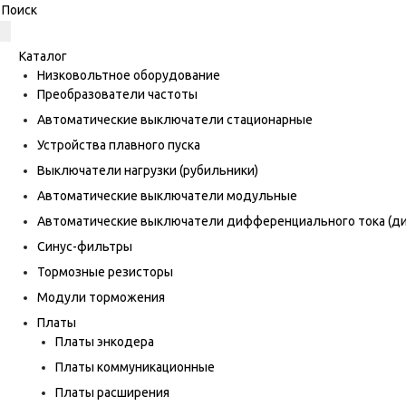
Каталог
Низковольтное оборудование
Преобразователи частоты
Автоматические выключатели стационарные
Устройства плавного пуска
Выключатели нагрузки (рубильники)
Автоматические выключатели модульные
Автоматические выключатели дифференциального тока (
Синус-фильтры
Тормозные резисторы
Модули торможения
Платы
Платы энкодера
Платы коммуникационные
Платы расширения