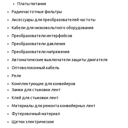
Платы питания
Радиочастотные фильтры
Аксессуары для преобразователей частоты
Кабели для низковольтного оборудования
Преобразователи интерфейсов
Преобразователи давления
Преобразователи напряжения
Автоматические выключатели защиты двигателя
Оптоволоконный кабель
Реле
Комплектующие для конвейеров
Замки для стыковки лент
Клей для стыковки лент
Материалы для ремонта конвейерных лент
Футеровочный материал
Щетки электрические