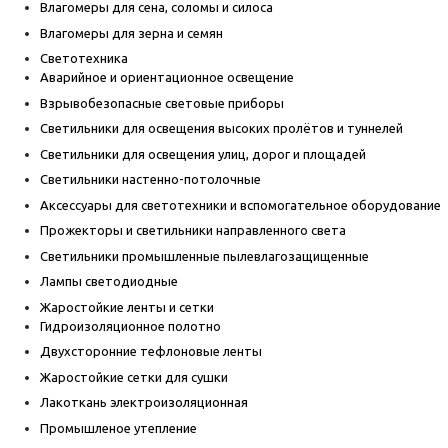
Влагомеры для сена, соломы и силоса
Влагомеры для зерна и семян
Светотехника
Аварийное и ориентационное освещение
Взрывобезопасные световые приборы
Светильники для освещения высоких пролётов и туннелей
Светильники для освещения улиц, дорог и площадей
Светильники настенно-потолочные
Аксессуары для светотехники и вспомогательное оборудование
Прожекторы и светильники направленного света
Светильники промышленные пылевлагозащищенные
Лампы светодиодные
Жаростойкие ленты и сетки
Гидроизоляционное полотно
Двухсторонние тефлоновые ленты
Жаростойкие сетки для сушки
Лакоткань электроизоляционная
Промышленое утепление