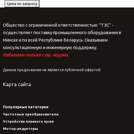
Цена по запросу
Общество с ограниченной ответственностью "ТЗС" -
осуществляет поставку промышленного оборудования в
Минске и по всей Республике Беларусь. Оказываем
консультационную и инженерную поддержку.
Работаем только с юр. лицами.
Данное предложение не является публичной офертой
Карта сайта
Популярные категории
Частотные преобразователи
Устройства плавного пуска
Мотор-редукторы