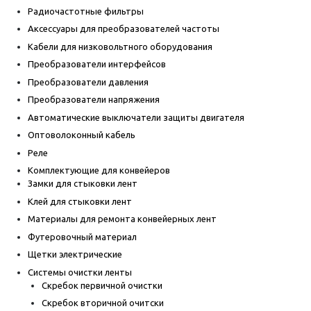
Радиочастотные фильтры
Аксессуары для преобразователей частоты
Кабели для низковольтного оборудования
Преобразователи интерфейсов
Преобразователи давления
Преобразователи напряжения
Автоматические выключатели защиты двигателя
Оптоволоконный кабель
Реле
Комплектующие для конвейеров
Замки для стыковки лент
Клей для стыковки лент
Материалы для ремонта конвейерных лент
Футеровочный материал
Щетки электрические
Системы очистки ленты
Скребок первичной очистки
Скребок вторичной очитски