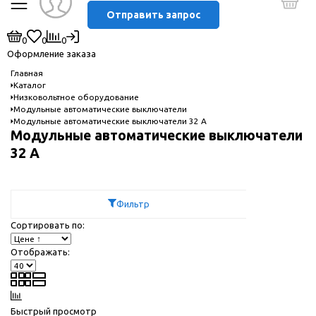
Отправить запрос
0
0
0
Оформление заказа
Главная
Каталог
Низковольтное оборудование
Модульные автоматические выключатели
Модульные автоматические выключатели 32 А
Модульные автоматические выключатели
32 А
Фильтр
Сортировать по:
Отображать:
Быстрый просмотр