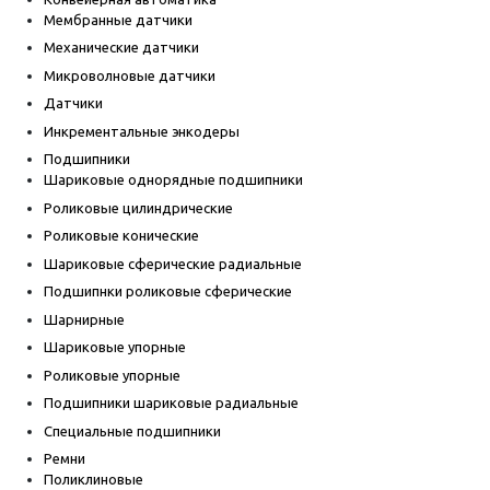
Мембранные датчики
Механические датчики
Микроволновые датчики
Датчики
Инкрементальные энкодеры
Подшипники
Шариковые однорядные подшипники
Роликовые цилиндрические
Роликовые конические
Шариковые сферические радиальные
Подшипнки роликовые сферические
Шарнирные
Шариковые упорные
Роликовые упорные
Подшипники шариковые радиальные
Специальные подшипники
Ремни
Поликлиновые