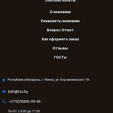
Способы оплаты
О компании
Реквизиты компании
Вопрос-Ответ
Как оформить заказ
Отзывы
ГОСТы
Республика Беларусь, г. Минск, ул. Корженевского 19
belt@tzs.by
+375(29)800-09-66
Пн-Пт: с 8.00 до 17.00