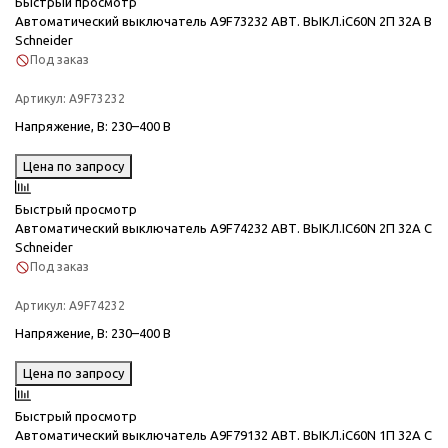
Быстрый просмотр
Автоматический выключатель A9F73232 АВТ. ВЫКЛ.iC60N 2П 32A B
Schneider
Под заказ
Артикул:
A9F73232
Напряжение, В
: 230–400 В
Цена по запросу
Быстрый просмотр
Автоматический выключатель A9F74232 АВТ. ВЫКЛ.IC60N 2П 32A C
Schneider
Под заказ
Артикул:
A9F74232
Напряжение, В
: 230–400 В
Цена по запросу
Быстрый просмотр
Автоматический выключатель A9F79132 АВТ. ВЫКЛ.iC60N 1П 32A C