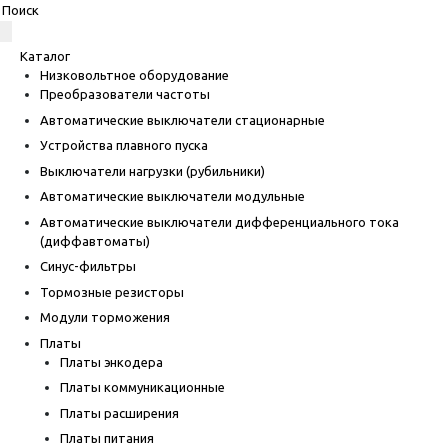
Каталог
Низковольтное оборудование
Преобразователи частоты
Автоматические выключатели стационарные
Устройства плавного пуска
Выключатели нагрузки (рубильники)
Автоматические выключатели модульные
Автоматические выключатели дифференциального тока
(диффавтоматы)
Синус-фильтры
Тормозные резисторы
Модули торможения
Платы
Платы энкодера
Платы коммуникационные
Платы расширения
Платы питания