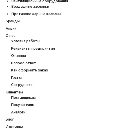
Вентиляционные оборудования
Воздушные заслонки
Противопожарные клапаны
Бренды
Акции
О нас
Условия работы
Реквизиты предприятия
Отзывы
Вопрос-ответ
Как оформить заказ
Госты
Сотрудники
Клиентам
Поставщикам
Покупателям
Аналоги
Блог
Доставка