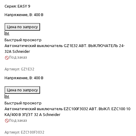
Серия
: EASY 9
Напряжение, В
: 400 В
Цена по запросу
Быстрый просмотр
Автоматический выключатель GZ1E32 АВТ. ВЫКЛЮЧАТЕЛЬ 24-
32A Schneider
Под заказ
Артикул:
GZ1E32
Напряжение, В
: 400 В
Цена по запросу
Быстрый просмотр
Автоматический выключатель EZC100F3032 АВТ. ВЫКЛ. EZC100 10
KA/400 В 3П/3T 32 A Schneider
Под заказ
Артикул:
EZC100F3032