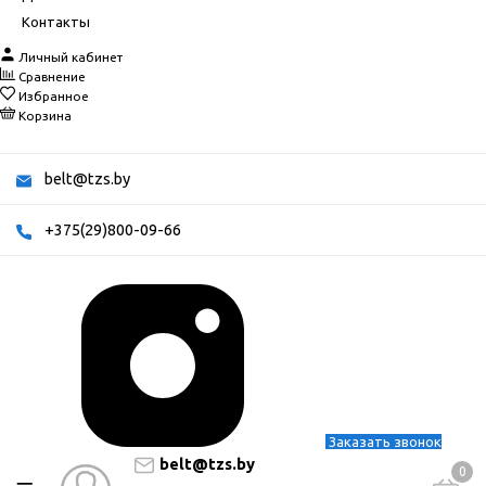
Контакты
Личный кабинет
Сравнение
Избранное
Корзина
belt@tzs.by
+375(29)800-09-66
Заказать звонок
belt@tzs.by
0