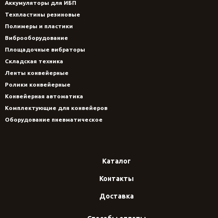
Аккумуляторы для ИБП
Техпластины резиновые
Полимеры и пластики
Виброоборудование
Площадочные вибраторы
Складская техника
Ленты конвейерные
Ролики конвейерные
Конвейерная автоматика
Комплектующие для конвейеров
Оборудование пневматическое
Каталог
Контакты
Доставка