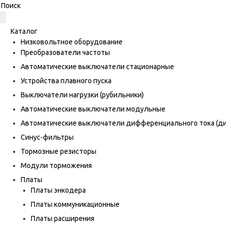
Каталог
Низковольтное оборудование
Преобразователи частоты
Автоматические выключатели стационарные
Устройства плавного пуска
Выключатели нагрузки (рубильники)
Автоматические выключатели модульные
Автоматические выключатели дифференциального тока (
Синус-фильтры
Тормозные резисторы
Модули торможения
Платы
Платы энкодера
Платы коммуникационные
Платы расширения