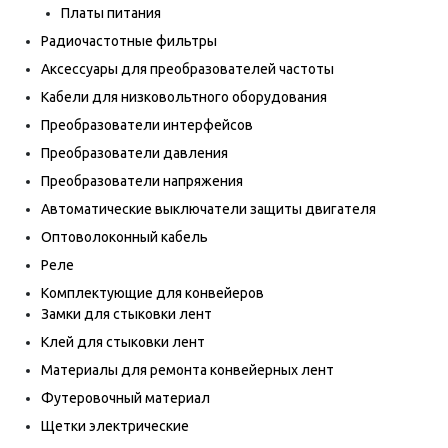
Платы питания
Радиочастотные фильтры
Аксессуары для преобразователей частоты
Кабели для низковольтного оборудования
Преобразователи интерфейсов
Преобразователи давления
Преобразователи напряжения
Автоматические выключатели защиты двигателя
Оптоволоконный кабель
Реле
Комплектующие для конвейеров
Замки для стыковки лент
Клей для стыковки лент
Материалы для ремонта конвейерных лент
Футеровочный материал
Щетки электрические