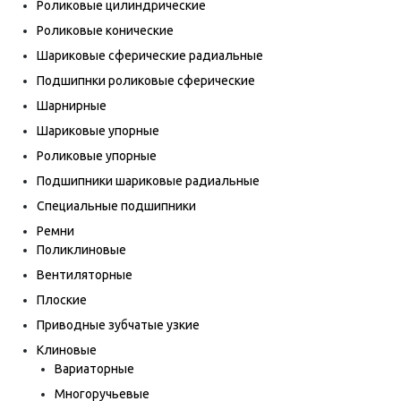
Роликовые цилиндрические
Роликовые конические
Шариковые сферические радиальные
Подшипнки роликовые сферические
Шарнирные
Шариковые упорные
Роликовые упорные
Подшипники шариковые радиальные
Специальные подшипники
Ремни
Поликлиновые
Вентиляторные
Плоские
Приводные зубчатые узкие
Клиновые
Вариаторные
Многоручьевые