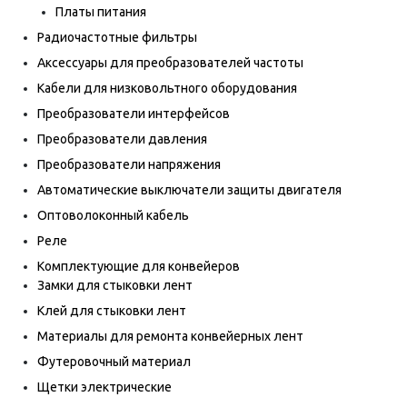
Платы питания
Радиочастотные фильтры
Аксессуары для преобразователей частоты
Кабели для низковольтного оборудования
Преобразователи интерфейсов
Преобразователи давления
Преобразователи напряжения
Автоматические выключатели защиты двигателя
Оптоволоконный кабель
Реле
Комплектующие для конвейеров
Замки для стыковки лент
Клей для стыковки лент
Материалы для ремонта конвейерных лент
Футеровочный материал
Щетки электрические