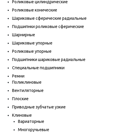
Роликовые цилиндрические
Роликовые конические
Шариковые сферические радиальные
Подшипнки роликовые сферические
Шарнирные
Шариковые упорные
Роликовые упорные
Подшипники шариковые радиальные
Специальные подшипники
Ремни
Поликлиновые
Вентиляторные
Плоские
Приводные зубчатые узкие
Клиновые
Вариаторные
Многоручьевые