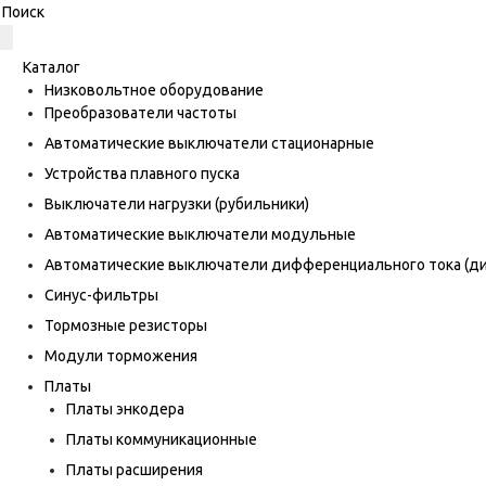
Каталог
Низковольтное оборудование
Преобразователи частоты
Автоматические выключатели стационарные
Устройства плавного пуска
Выключатели нагрузки (рубильники)
Автоматические выключатели модульные
Автоматические выключатели дифференциального тока (
Синус-фильтры
Тормозные резисторы
Модули торможения
Платы
Платы энкодера
Платы коммуникационные
Платы расширения