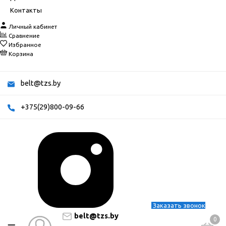
Контакты
Личный кабинет
Сравнение
Избранное
Корзина
belt@tzs.by
+375(29)800-09-66
Заказать звонок
belt@tzs.by
0