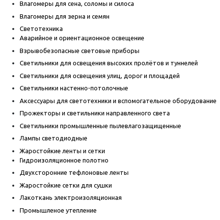
Влагомеры для сена, соломы и силоса
Влагомеры для зерна и семян
Светотехника
Аварийное и ориентационное освещение
Взрывобезопасные световые приборы
Светильники для освещения высоких пролётов и туннелей
Светильники для освещения улиц, дорог и площадей
Светильники настенно-потолочные
Аксессуары для светотехники и вспомогательное оборудование
Прожекторы и светильники направленного света
Светильники промышленные пылевлагозащищенные
Лампы светодиодные
Жаростойкие ленты и сетки
Гидроизоляционное полотно
Двухсторонние тефлоновые ленты
Жаростойкие сетки для сушки
Лакоткань электроизоляционная
Промышленое утепление