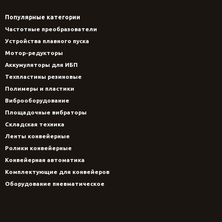
Популярные категории
Частотные преобразователи
Устройства плавного пуска
Мотор-редукторы
Аккумуляторы для ИБП
Техпластины резиновые
Полимеры и пластики
Виброоборудование
Площадочные вибраторы
Складская техника
Ленты конвейерные
Ролики конвейерные
Конвейерная автоматика
Комплектующие для конвейеров
Оборудование пневматическое