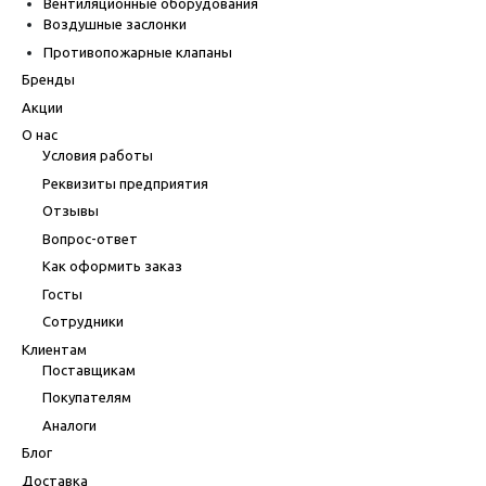
Вентиляционные оборудования
Воздушные заслонки
Противопожарные клапаны
Бренды
Акции
О нас
Условия работы
Реквизиты предприятия
Отзывы
Вопрос-ответ
Как оформить заказ
Госты
Сотрудники
Клиентам
Поставщикам
Покупателям
Аналоги
Блог
Доставка