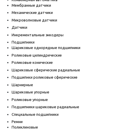
Мембранные датчики
Механические датчики
Микроволновые датчики
Датчики
Инкрементальные энкодеры
Подшипники
Шариковые однорядные подшипники
Роликовые цилиндрические
Роликовые конические
Шариковые сферические радиальные
Подшипнки роликовые сферические
Шарнирные
Шариковые упорные
Роликовые упорные
Подшипники шариковые радиальные
Специальные подшипники
Ремни
Поликлиновые