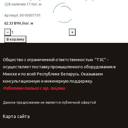
В наличии
17 пог. м
Артикул:
00-00007191
62.33 BYN /пог. м
−
+
В корзину
Общество с ограниченной ответственностью "ТЗС" -
осуществляет поставку промышленного оборудования в
Минске и по всей Республике Беларусь. Оказываем
консультационную и инженерную поддержку.
Работаем только с юр. лицами.
Данное предложение не является публичной офертой
Карта сайта