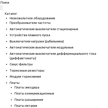
Каталог
Низковольтное оборудование
Преобразователи частоты
Автоматические выключатели стационарные
Устройства плавного пуска
Выключатели нагрузки (рубильники)
Автоматические выключатели модульные
Автоматические выключатели дифференциального тока
(диффавтоматы)
Синус-фильтры
Тормозные резисторы
Модули торможения
Платы
Платы энкодера
Платы коммуникационные
Платы расширения
Платы питания