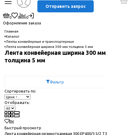
Отправить запрос
0
0
0
Оформление заказа
Главная
Каталог
Ленты конвейерные и транспортерные
Лента конвейерная ширина 300 мм толщина 5 мм
Лента конвейерная ширина 300 мм
толщина 5 мм
Фильтр
Сортировать по:
Отображать:
Быстрый просмотр
Лента конвейерная резинотканевая 300 EP400/3 5/2 T3