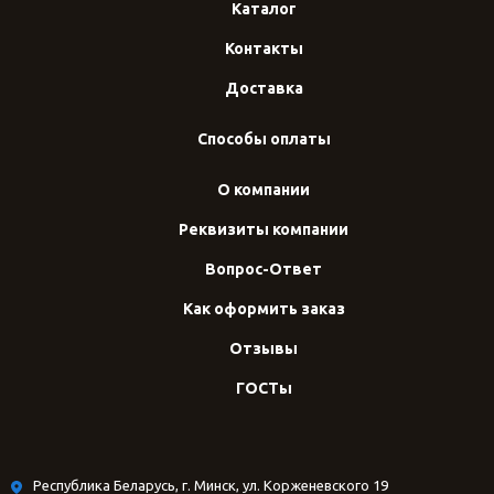
Каталог
Контакты
Доставка
Способы оплаты
О компании
Реквизиты компании
Вопрос-Ответ
Как оформить заказ
Отзывы
ГОСТы
Республика Беларусь, г. Минск, ул. Корженевского 19