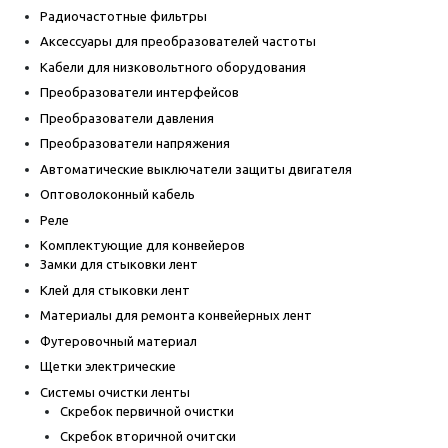
Радиочастотные фильтры
Аксессуары для преобразователей частоты
Кабели для низковольтного оборудования
Преобразователи интерфейсов
Преобразователи давления
Преобразователи напряжения
Автоматические выключатели защиты двигателя
Оптоволоконный кабель
Реле
Комплектующие для конвейеров
Замки для стыковки лент
Клей для стыковки лент
Материалы для ремонта конвейерных лент
Футеровочный материал
Щетки электрические
Системы очистки ленты
Скребок первичной очистки
Скребок вторичной очитски