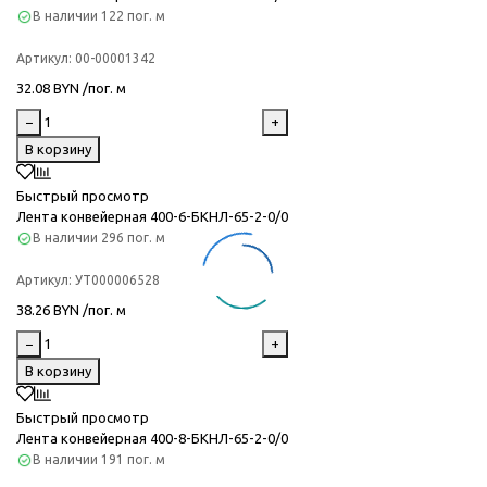
В наличии
122 пог. м
Артикул:
00-00001342
32.08 BYN /пог. м
−
+
В корзину
Быстрый просмотр
Лента конвейерная 400-6-БКНЛ-65-2-0/0
В наличии
296 пог. м
Артикул:
УТ000006528
38.26 BYN /пог. м
−
+
В корзину
Быстрый просмотр
Лента конвейерная 400-8-БКНЛ-65-2-0/0
В наличии
191 пог. м