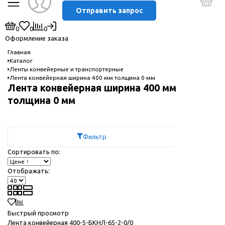
Отправить запрос
0
0
0
Оформление заказа
Главная
Каталог
Ленты конвейерные и транспортерные
Лента конвейерная ширина 400 мм толщина 0 мм
Лента конвейерная ширина 400 мм
толщина 0 мм
Фильтр
Сортировать по:
Отображать:
Быстрый просмотр
Лента конвейерная 400-5-БКНЛ-65-2-0/0