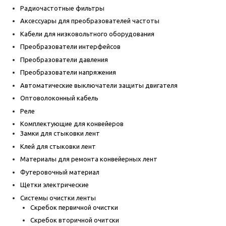
Радиочастотные фильтры
Аксессуары для преобразователей частоты
Кабели для низковольтного оборудования
Преобразователи интерфейсов
Преобразователи давления
Преобразователи напряжения
Автоматические выключатели защиты двигателя
Оптоволоконный кабель
Реле
Комплектующие для конвейеров
Замки для стыковки лент
Клей для стыковки лент
Материалы для ремонта конвейерных лент
Футеровочный материал
Щетки электрические
Системы очистки ленты
Скребок первичной очистки
Скребок вторичной очитски