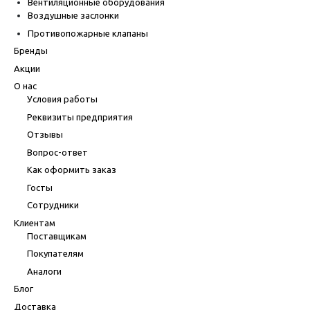
Вентиляционные оборудования
Воздушные заслонки
Противопожарные клапаны
Бренды
Акции
О нас
Условия работы
Реквизиты предприятия
Отзывы
Вопрос-ответ
Как оформить заказ
Госты
Сотрудники
Клиентам
Поставщикам
Покупателям
Аналоги
Блог
Доставка