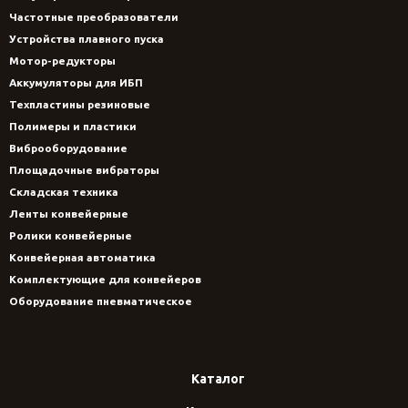
Частотные преобразователи
Устройства плавного пуска
Мотор-редукторы
Аккумуляторы для ИБП
Техпластины резиновые
Полимеры и пластики
Виброоборудование
Площадочные вибраторы
Складская техника
Ленты конвейерные
Ролики конвейерные
Конвейерная автоматика
Комплектующие для конвейеров
Оборудование пневматическое
Каталог