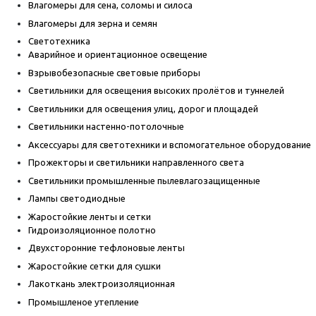
Влагомеры для сена, соломы и силоса
Влагомеры для зерна и семян
Светотехника
Аварийное и ориентационное освещение
Взрывобезопасные световые приборы
Светильники для освещения высоких пролётов и туннелей
Светильники для освещения улиц, дорог и площадей
Светильники настенно-потолочные
Аксессуары для светотехники и вспомогательное оборудование
Прожекторы и светильники направленного света
Светильники промышленные пылевлагозащищенные
Лампы светодиодные
Жаростойкие ленты и сетки
Гидроизоляционное полотно
Двухсторонние тефлоновые ленты
Жаростойкие сетки для сушки
Лакоткань электроизоляционная
Промышленое утепление