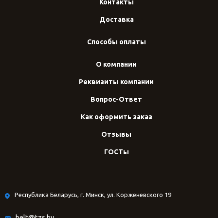
Контакты
Доставка
Способы оплаты
О компании
Реквизиты компании
Вопрос-Ответ
Как оформить заказ
Отзывы
ГОСТы
Республика Беларусь, г. Минск, ул. Корженевского 19
belt@tzs.by