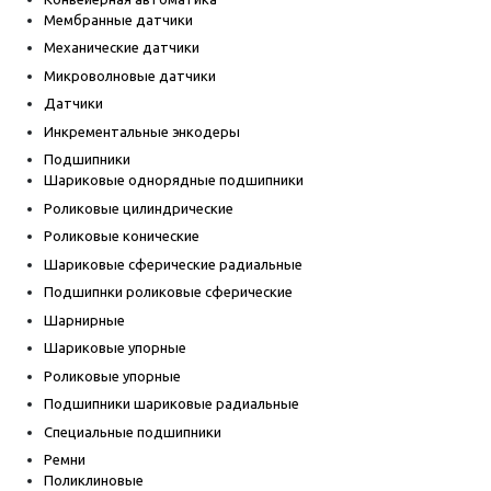
Мембранные датчики
Механические датчики
Микроволновые датчики
Датчики
Инкрементальные энкодеры
Подшипники
Шариковые однорядные подшипники
Роликовые цилиндрические
Роликовые конические
Шариковые сферические радиальные
Подшипнки роликовые сферические
Шарнирные
Шариковые упорные
Роликовые упорные
Подшипники шариковые радиальные
Специальные подшипники
Ремни
Поликлиновые