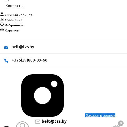
Контакты
Личный кабинет
Сравнение
Избранное
Корзина
belt@tzs.by
+375(29)800-09-66
Заказать звонок
belt@tzs.by
0