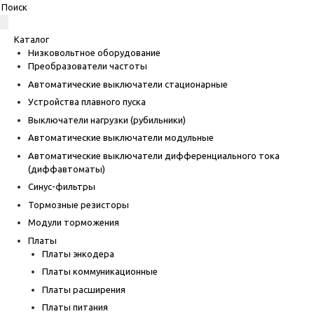
Каталог
Низковольтное оборудование
Преобразователи частоты
Автоматические выключатели стационарные
Устройства плавного пуска
Выключатели нагрузки (рубильники)
Автоматические выключатели модульные
Автоматические выключатели дифференциального тока
(диффавтоматы)
Синус-фильтры
Тормозные резисторы
Модули торможения
Платы
Платы энкодера
Платы коммуникационные
Платы расширения
Платы питания