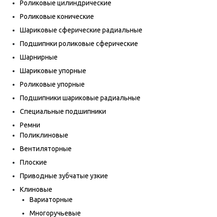
Роликовые цилиндрические
Роликовые конические
Шариковые сферические радиальные
Подшипнки роликовые сферические
Шарнирные
Шариковые упорные
Роликовые упорные
Подшипники шариковые радиальные
Специальные подшипники
Ремни
Поликлиновые
Вентиляторные
Плоские
Приводные зубчатые узкие
Клиновые
Вариаторные
Многоручьевые