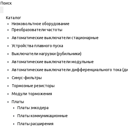
Каталог
Низковольтное оборудование
Преобразователи частоты
Автоматические выключатели стационарные
Устройства плавного пуска
Выключатели нагрузки (рубильники)
Автоматические выключатели модульные
Автоматические выключатели дифференциального тока (
Синус-фильтры
Тормозные резисторы
Модули торможения
Платы
Платы энкодера
Платы коммуникационные
Платы расширения