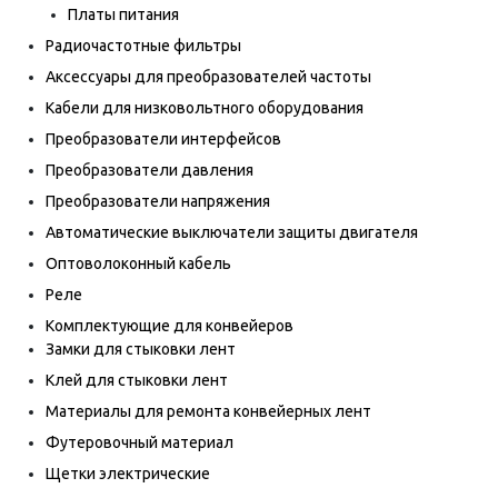
Платы питания
Радиочастотные фильтры
Аксессуары для преобразователей частоты
Кабели для низковольтного оборудования
Преобразователи интерфейсов
Преобразователи давления
Преобразователи напряжения
Автоматические выключатели защиты двигателя
Оптоволоконный кабель
Реле
Комплектующие для конвейеров
Замки для стыковки лент
Клей для стыковки лент
Материалы для ремонта конвейерных лент
Футеровочный материал
Щетки электрические