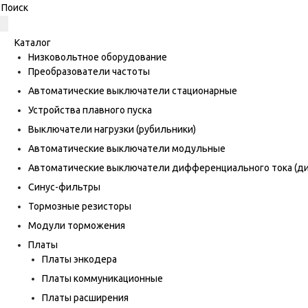
Каталог
Низковольтное оборудование
Преобразователи частоты
Автоматические выключатели стационарные
Устройства плавного пуска
Выключатели нагрузки (рубильники)
Автоматические выключатели модульные
Автоматические выключатели дифференциального тока (
Синус-фильтры
Тормозные резисторы
Модули торможения
Платы
Платы энкодера
Платы коммуникационные
Платы расширения