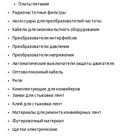
Платы питания
Радиочастотные фильтры
Аксессуары для преобразователей частоты
Кабели для низковольтного оборудования
Преобразователи интерфейсов
Преобразователи давления
Преобразователи напряжения
Автоматические выключатели защиты двигателя
Оптоволоконный кабель
Реле
Комплектующие для конвейеров
Замки для стыковки лент
Клей для стыковки лент
Материалы для ремонта конвейерных лент
Футеровочный материал
Щетки электрические