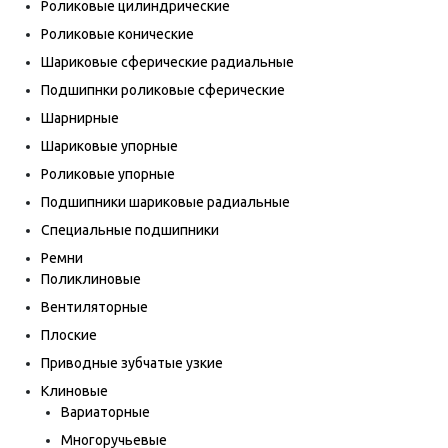
Роликовые цилиндрические
Роликовые конические
Шариковые сферические радиальные
Подшипнки роликовые сферические
Шарнирные
Шариковые упорные
Роликовые упорные
Подшипники шариковые радиальные
Специальные подшипники
Ремни
Поликлиновые
Вентиляторные
Плоские
Приводные зубчатые узкие
Клиновые
Вариаторные
Многоручьевые