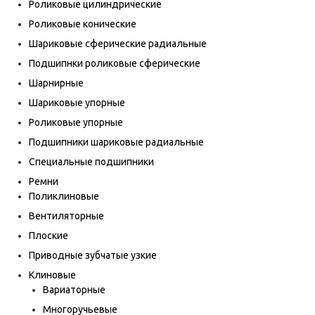
Роликовые цилиндрические
Роликовые конические
Шариковые сферические радиальные
Подшипнки роликовые сферические
Шарнирные
Шариковые упорные
Роликовые упорные
Подшипники шариковые радиальные
Специальные подшипники
Ремни
Поликлиновые
Вентиляторные
Плоские
Приводные зубчатые узкие
Клиновые
Вариаторные
Многоручьевые