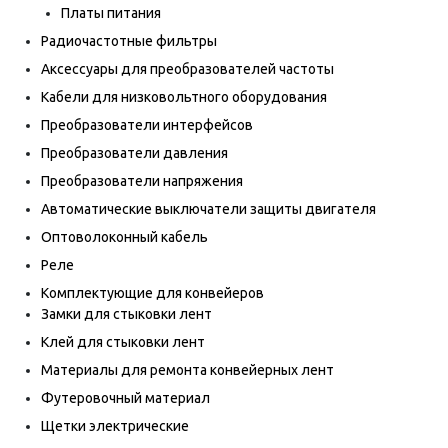
Платы питания
Радиочастотные фильтры
Аксессуары для преобразователей частоты
Кабели для низковольтного оборудования
Преобразователи интерфейсов
Преобразователи давления
Преобразователи напряжения
Автоматические выключатели защиты двигателя
Оптоволоконный кабель
Реле
Комплектующие для конвейеров
Замки для стыковки лент
Клей для стыковки лент
Материалы для ремонта конвейерных лент
Футеровочный материал
Щетки электрические