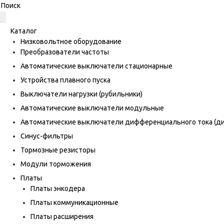
Каталог
Низковольтное оборудование
Преобразователи частоты
Автоматические выключатели стационарные
Устройства плавного пуска
Выключатели нагрузки (рубильники)
Автоматические выключатели модульные
Автоматические выключатели дифференциального тока (
Синус-фильтры
Тормозные резисторы
Модули торможения
Платы
Платы энкодера
Платы коммуникационные
Платы расширения