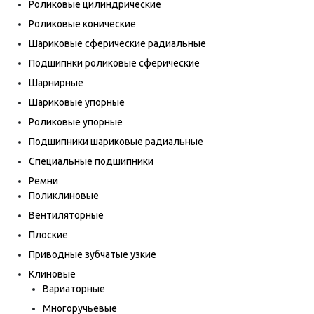
Роликовые цилиндрические
Роликовые конические
Шариковые сферические радиальные
Подшипнки роликовые сферические
Шарнирные
Шариковые упорные
Роликовые упорные
Подшипники шариковые радиальные
Специальные подшипники
Ремни
Поликлиновые
Вентиляторные
Плоские
Приводные зубчатые узкие
Клиновые
Вариаторные
Многоручьевые