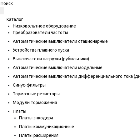
Каталог
Низковольтное оборудование
Преобразователи частоты
Автоматические выключатели стационарные
Устройства плавного пуска
Выключатели нагрузки (рубильники)
Автоматические выключатели модульные
Автоматические выключатели дифференциального тока (
Синус-фильтры
Тормозные резисторы
Модули торможения
Платы
Платы энкодера
Платы коммуникационные
Платы расширения