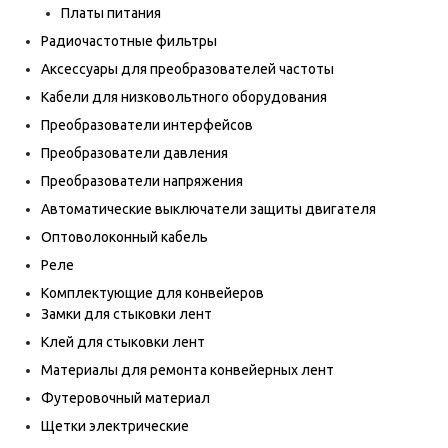
Платы питания
Радиочастотные фильтры
Аксессуары для преобразователей частоты
Кабели для низковольтного оборудования
Преобразователи интерфейсов
Преобразователи давления
Преобразователи напряжения
Автоматические выключатели защиты двигателя
Оптоволоконный кабель
Реле
Комплектующие для конвейеров
Замки для стыковки лент
Клей для стыковки лент
Материалы для ремонта конвейерных лент
Футеровочный материал
Щетки электрические