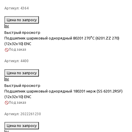
Артикул:
4364
Цена по запросу
Быстрый просмотр
Подшипник шариковый однорядный 80201 270°C (6201.ZZ 270)
(12x32x10) ENC
Под заказ
Артикул:
4400
Цена по запросу
Быстрый просмотр
Подшипник шариковый однорядный 180201 нерж (SS 6201.2RSF)
(12x32x10) ENC
Под заказ
Артикул:
2022261230
Цена по запросу