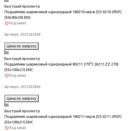
Быстрый просмотр
Подшипник шариковый однорядный 180210 нерж (SS 6210.2RSF)
(50x90x20) ENC
Под заказ
Артикул:
2022262908
Цена по запросу
Быстрый просмотр
Подшипник шариковый однорядный 80211 270°C (6211.ZZ 270)
(55x100x21) ENC
Под заказ
Артикул:
2022262866
Цена по запросу
Быстрый просмотр
Подшипник шариковый однорядный 180211 нерж (SS 6211.2RSF)
(55x100x21) ENC
Под заказ