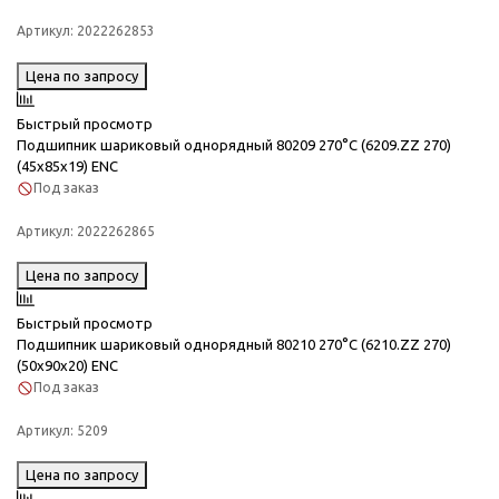
Артикул:
2022262853
Цена по запросу
Быстрый просмотр
Подшипник шариковый однорядный 80209 270°C (6209.ZZ 270)
(45x85x19) ENC
Под заказ
Артикул:
2022262865
Цена по запросу
Быстрый просмотр
Подшипник шариковый однорядный 80210 270°C (6210.ZZ 270)
(50x90x20) ENC
Под заказ
Артикул:
5209
Цена по запросу