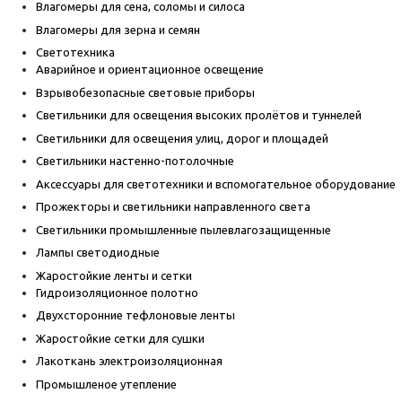
Влагомеры для сена, соломы и силоса
Влагомеры для зерна и семян
Светотехника
Аварийное и ориентационное освещение
Взрывобезопасные световые приборы
Светильники для освещения высоких пролётов и туннелей
Светильники для освещения улиц, дорог и площадей
Светильники настенно-потолочные
Аксессуары для светотехники и вспомогательное оборудование
Прожекторы и светильники направленного света
Светильники промышленные пылевлагозащищенные
Лампы светодиодные
Жаростойкие ленты и сетки
Гидроизоляционное полотно
Двухсторонние тефлоновые ленты
Жаростойкие сетки для сушки
Лакоткань электроизоляционная
Промышленое утепление