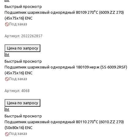
Быстрый просмотр
Подшипник шариковый однорядный 80109 270°C (6009.ZZ 270)
(45x75x16) ENC
Под заказ
Артикул:
2022262857
Цена по запросу
Быстрый просмотр
Подшипник шариковый однорядный 180109 нерж (SS 6009.2RSF)
(45x75x16) ENC
Под заказ
Артикул:
4068
Цена по запросу
Быстрый просмотр
Подшипник шариковый однорядный 80110 270°C (6010.ZZ 270)
(50x80x16) ENC
Под заказ