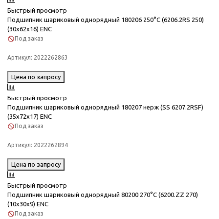
Быстрый просмотр
Подшипник шариковый однорядный 180206 250°C (6206.2RS 250)
(30x62x16) ENC
Под заказ
Артикул:
2022262863
Цена по запросу
Быстрый просмотр
Подшипник шариковый однорядный 180207 нерж (SS 6207.2RSF)
(35x72x17) ENC
Под заказ
Артикул:
2022262894
Цена по запросу
Быстрый просмотр
Подшипник шариковый однорядный 80200 270°C (6200.ZZ 270)
(10x30x9) ENC
Под заказ