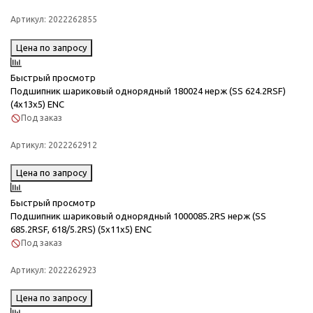
Артикул:
2022262855
Цена по запросу
Быстрый просмотр
Подшипник шариковый однорядный 180024 нерж (SS 624.2RSF)
(4x13x5) ENC
Под заказ
Артикул:
2022262912
Цена по запросу
Быстрый просмотр
Подшипник шариковый однорядный 1000085.2RS нерж (SS
685.2RSF, 618/5.2RS) (5x11x5) ENC
Под заказ
Артикул:
2022262923
Цена по запросу