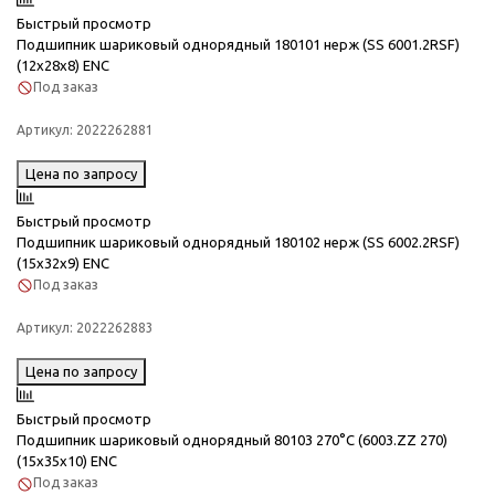
Быстрый просмотр
Подшипник шариковый однорядный 180101 нерж (SS 6001.2RSF)
(12x28x8) ENC
Под заказ
Артикул:
2022262881
Цена по запросу
Быстрый просмотр
Подшипник шариковый однорядный 180102 нерж (SS 6002.2RSF)
(15x32x9) ENC
Под заказ
Артикул:
2022262883
Цена по запросу
Быстрый просмотр
Подшипник шариковый однорядный 80103 270°C (6003.ZZ 270)
(15x35x10) ENC
Под заказ