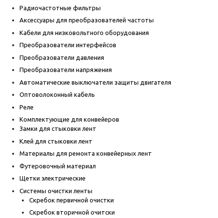
Радиочастотные фильтры
Аксессуары для преобразователей частоты
Кабели для низковольтного оборудования
Преобразователи интерфейсов
Преобразователи давления
Преобразователи напряжения
Автоматические выключатели защиты двигателя
Оптоволоконный кабель
Реле
Комплектующие для конвейеров
Замки для стыковки лент
Клей для стыковки лент
Материалы для ремонта конвейерных лент
Футеровочный материал
Щетки электрические
Системы очистки ленты
Скребок первичной очистки
Скребок вторичной очитски