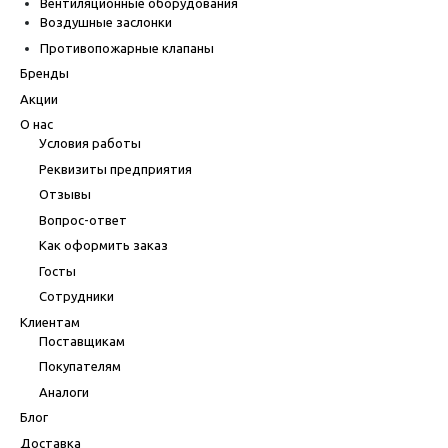
Вентиляционные оборудования
Воздушные заслонки
Противопожарные клапаны
Бренды
Акции
О нас
Условия работы
Реквизиты предприятия
Отзывы
Вопрос-ответ
Как оформить заказ
Госты
Сотрудники
Клиентам
Поставщикам
Покупателям
Аналоги
Блог
Доставка