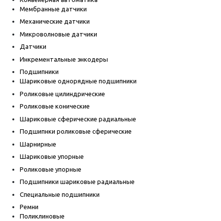
Мембранные датчики
Механические датчики
Микроволновые датчики
Датчики
Инкрементальные энкодеры
Подшипники
Шариковые однорядные подшипники
Роликовые цилиндрические
Роликовые конические
Шариковые сферические радиальные
Подшипнки роликовые сферические
Шарнирные
Шариковые упорные
Роликовые упорные
Подшипники шариковые радиальные
Специальные подшипники
Ремни
Поликлиновые