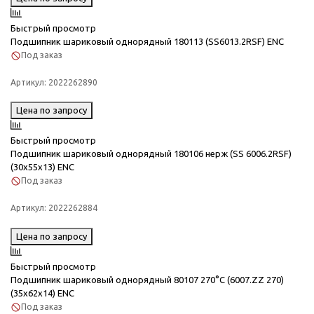
Быстрый просмотр
Подшипник шариковый однорядный 180113 (SS6013.2RSF) ENC
Под заказ
Артикул:
2022262890
Цена по запросу
Быстрый просмотр
Подшипник шариковый однорядный 180106 нерж (SS 6006.2RSF)
(30x55x13) ENC
Под заказ
Артикул:
2022262884
Цена по запросу
Быстрый просмотр
Подшипник шариковый однорядный 80107 270°C (6007.ZZ 270)
(35x62x14) ENC
Под заказ