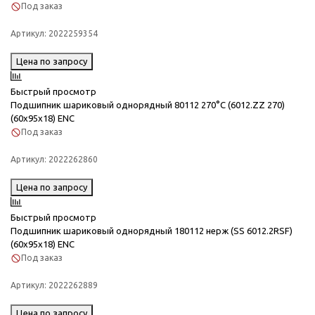
Под заказ
Артикул:
2022259354
Цена по запросу
Быстрый просмотр
Подшипник шариковый однорядный 80112 270°C (6012.ZZ 270)
(60x95x18) ENC
Под заказ
Артикул:
2022262860
Цена по запросу
Быстрый просмотр
Подшипник шариковый однорядный 180112 нерж (SS 6012.2RSF)
(60x95x18) ENC
Под заказ
Артикул:
2022262889
Цена по запросу