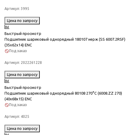
Артикул:
3995
Цена по запросу
Быстрый просмотр
Подшипник шариковый однорядный 180107 нерж (SS 6007.2RSF)
(35x62x14) ENC
Под заказ
Артикул:
2022261228
Цена по запросу
Быстрый просмотр
Подшипник шариковый однорядный 80108 270°C (6008.ZZ 270)
(40x68x15) ENC
Под заказ
Артикул:
4025
Цена по запросу