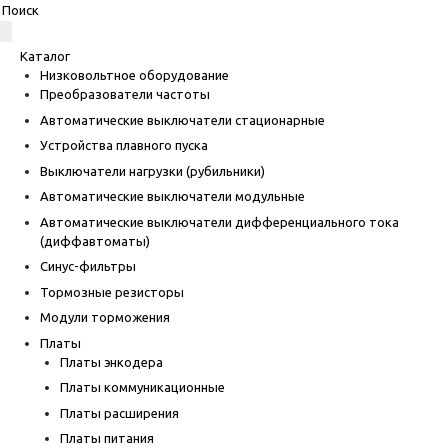
Каталог
Низковольтное оборудование
Преобразователи частоты
Автоматические выключатели стационарные
Устройства плавного пуска
Выключатели нагрузки (рубильники)
Автоматические выключатели модульные
Автоматические выключатели дифференциального тока
(диффавтоматы)
Синус-фильтры
Тормозные резисторы
Модули торможения
Платы
Платы энкодера
Платы коммуникационные
Платы расширения
Платы питания