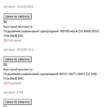
Артикул:
2022262858
Цена по запросу
Быстрый просмотр
Подшипник шариковый однорядный 180100 нерж (SS 6000.2RSF)
(10x26x8) ENC
Под заказ
Артикул:
2022261224
Цена по запросу
Быстрый просмотр
Подшипник шариковый однорядный 80101 200°C (6001.ZZ 200)
(12x28x8) ENC
Под заказ
Артикул:
3783
Цена по запросу