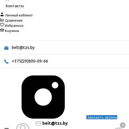
Контакты
Личный кабинет
Сравнение
Избранное
Корзина
belt@tzs.by
+375(29)800-09-66
Заказать звонок
belt@tzs.by
0