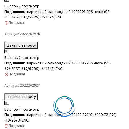
Быстрый просмотр
Подшипник шариковый однорядный 1000095.2RS нерж (SS
695.2RSF, 619/5.2RS) (5x13x4) ENC
Под заказ
Артикул:
2022262926
Цена по запросу
Быстрый просмотр
Подшипник шариковый однорядный 1000096.2RS нерж (SS
696.2RSF, 619/6.2RS) (6x15x5) ENC
Под заказ
Артикул:
2022262927
Цена по запросу
Быстрый просмотр
Подшипник шариковый однорядный 80100 270°C (6000.ZZ 270)
(10x26x8) ENC
Под заказ