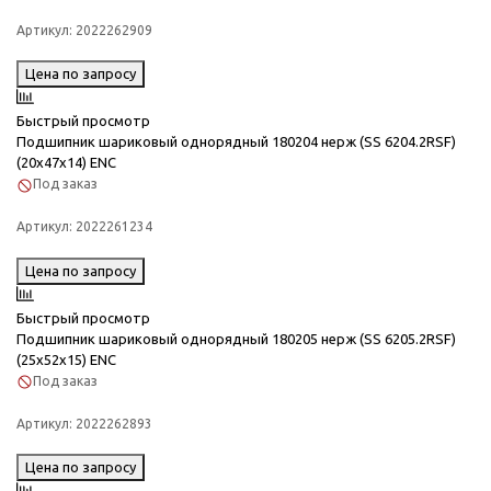
Артикул:
2022262909
Цена по запросу
Быстрый просмотр
Подшипник шариковый однорядный 180204 нерж (SS 6204.2RSF)
(20x47x14) ENC
Под заказ
Артикул:
2022261234
Цена по запросу
Быстрый просмотр
Подшипник шариковый однорядный 180205 нерж (SS 6205.2RSF)
(25x52x15) ENC
Под заказ
Артикул:
2022262893
Цена по запросу