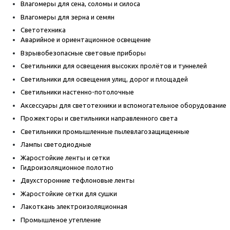
Влагомеры для сена, соломы и силоса
Влагомеры для зерна и семян
Светотехника
Аварийное и ориентационное освещение
Взрывобезопасные световые приборы
Светильники для освещения высоких пролётов и туннелей
Светильники для освещения улиц, дорог и площадей
Светильники настенно-потолочные
Аксессуары для светотехники и вспомогательное оборудование
Прожекторы и светильники направленного света
Светильники промышленные пылевлагозащищенные
Лампы светодиодные
Жаростойкие ленты и сетки
Гидроизоляционное полотно
Двухсторонние тефлоновые ленты
Жаростойкие сетки для сушки
Лакоткань электроизоляционная
Промышленое утепление