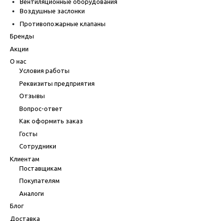
Вентиляционные оборудования
Воздушные заслонки
Противопожарные клапаны
Бренды
Акции
О нас
Условия работы
Реквизиты предприятия
Отзывы
Вопрос-ответ
Как оформить заказ
Госты
Сотрудники
Клиентам
Поставщикам
Покупателям
Аналоги
Блог
Доставка