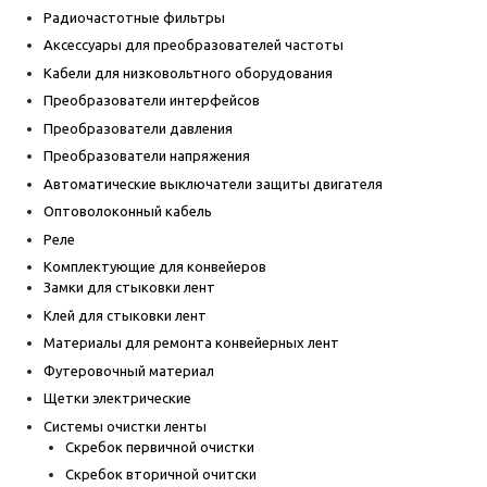
Радиочастотные фильтры
Аксессуары для преобразователей частоты
Кабели для низковольтного оборудования
Преобразователи интерфейсов
Преобразователи давления
Преобразователи напряжения
Автоматические выключатели защиты двигателя
Оптоволоконный кабель
Реле
Комплектующие для конвейеров
Замки для стыковки лент
Клей для стыковки лент
Материалы для ремонта конвейерных лент
Футеровочный материал
Щетки электрические
Системы очистки ленты
Скребок первичной очистки
Скребок вторичной очитски