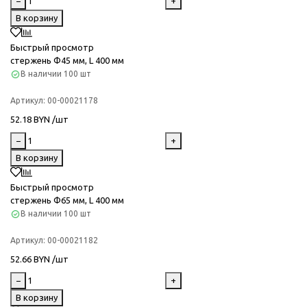
−
+
В корзину
Быстрый просмотр
стержень Ф45 мм, L 400 мм
В наличии
100 шт
Артикул:
00-00021178
52.18 BYN /шт
−
+
В корзину
Быстрый просмотр
стержень Ф65 мм, L 400 мм
В наличии
100 шт
Артикул:
00-00021182
52.66 BYN /шт
−
+
В корзину