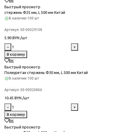
Быстрый просмотр
стержень Ф25 мм, L 500 мм Китай
В наличии
100 шт
Артикул:
00-00029108
5.90 BYN /шт
−
+
В корзину
Быстрый просмотр
Полиуретан стержень Ф30 мм, L 500 мм Китай
В наличии
100 шт
Артикул:
00-00026866
10.45 BYN /шт
−
+
В корзину
Быстрый просмотр