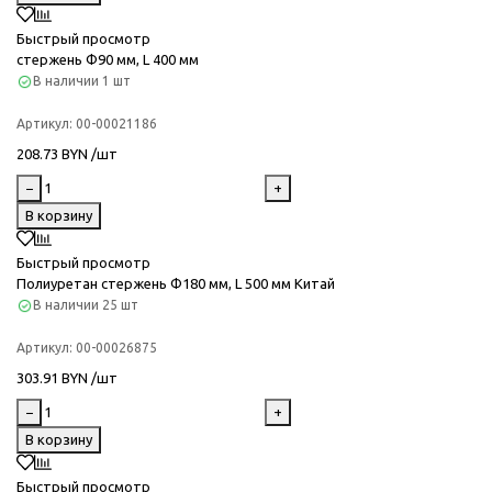
Быстрый просмотр
стержень Ф90 мм, L 400 мм
В наличии
1 шт
Артикул:
00-00021186
208.73 BYN /шт
−
+
В корзину
Быстрый просмотр
Полиуретан стержень Ф180 мм, L 500 мм Китай
В наличии
25 шт
Артикул:
00-00026875
303.91 BYN /шт
−
+
В корзину
Быстрый просмотр