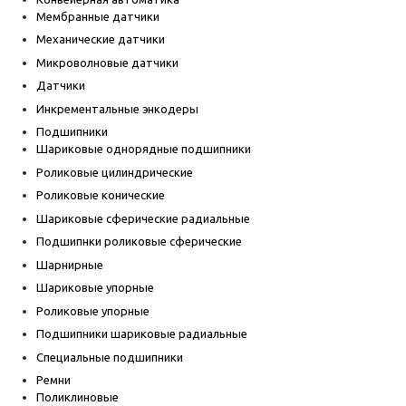
Мембранные датчики
Механические датчики
Микроволновые датчики
Датчики
Инкрементальные энкодеры
Подшипники
Шариковые однорядные подшипники
Роликовые цилиндрические
Роликовые конические
Шариковые сферические радиальные
Подшипнки роликовые сферические
Шарнирные
Шариковые упорные
Роликовые упорные
Подшипники шариковые радиальные
Специальные подшипники
Ремни
Поликлиновые