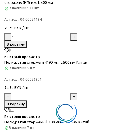
стержень Ф75 мм, L 400 мм
В наличии
100 шт
Артикул:
00-00021184
70.30 BYN /шт
−
+
В корзину
Быстрый просмотр
Полиуретан стержень Ф90 мм, L 500 мм Китай
В наличии
5 шт
Артикул:
00-00026871
74.94 BYN /шт
−
+
В корзину
Быстрый просмотр
Полиуретан стержень Ф100 мм, L 500 мм Китай
В наличии
7 шт