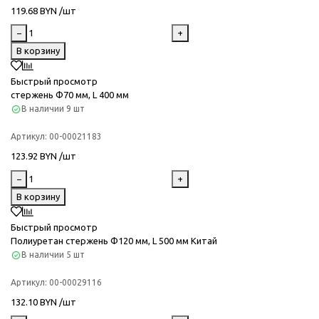
119.68 BYN /шт
−
+
В корзину
Быстрый просмотр
стержень Ф70 мм, L 400 мм
В наличии
9 шт
Артикул:
00-00021183
123.92 BYN /шт
−
+
В корзину
Быстрый просмотр
Полиуретан стержень Ф120 мм, L 500 мм Китай
В наличии
5 шт
Артикул:
00-00029116
132.10 BYN /шт