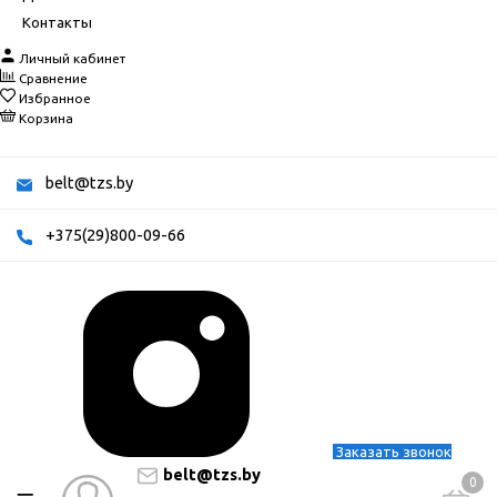
Контакты
Личный кабинет
Сравнение
Избранное
Корзина
belt@tzs.by
+375(29)800-09-66
Заказать звонок
belt@tzs.by
0