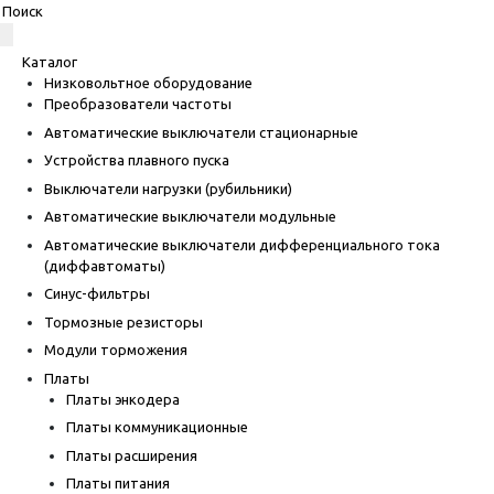
Каталог
Низковольтное оборудование
Преобразователи частоты
Автоматические выключатели стационарные
Устройства плавного пуска
Выключатели нагрузки (рубильники)
Автоматические выключатели модульные
Автоматические выключатели дифференциального тока
(диффавтоматы)
Синус-фильтры
Тормозные резисторы
Модули торможения
Платы
Платы энкодера
Платы коммуникационные
Платы расширения
Платы питания