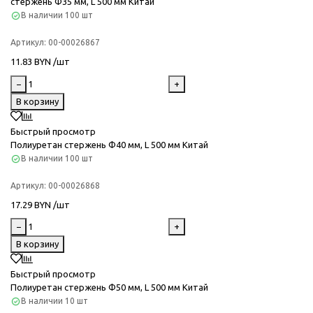
стержень Ф35 мм, L 500 мм Китай
В наличии
100 шт
Артикул:
00-00026867
11.83 BYN /шт
−
+
В корзину
Быстрый просмотр
Полиуретан стержень Ф40 мм, L 500 мм Китай
В наличии
100 шт
Артикул:
00-00026868
17.29 BYN /шт
−
+
В корзину
Быстрый просмотр
Полиуретан стержень Ф50 мм, L 500 мм Китай
В наличии
10 шт