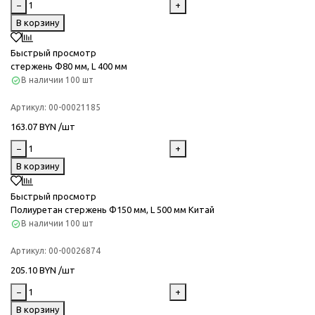
−
+
В корзину
Быстрый просмотр
стержень Ф80 мм, L 400 мм
В наличии
100 шт
Артикул:
00-00021185
163.07 BYN /шт
−
+
В корзину
Быстрый просмотр
Полиуретан стержень Ф150 мм, L 500 мм Китай
В наличии
100 шт
Артикул:
00-00026874
205.10 BYN /шт
−
+
В корзину