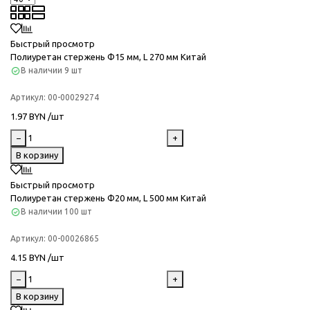
Быстрый просмотр
Полиуретан стержень Ф15 мм, L 270 мм Китай
В наличии
9 шт
Артикул:
00-00029274
1.97 BYN /шт
−
+
В корзину
Быстрый просмотр
Полиуретан стержень Ф20 мм, L 500 мм Китай
В наличии
100 шт
Артикул:
00-00026865
4.15 BYN /шт
−
+
В корзину