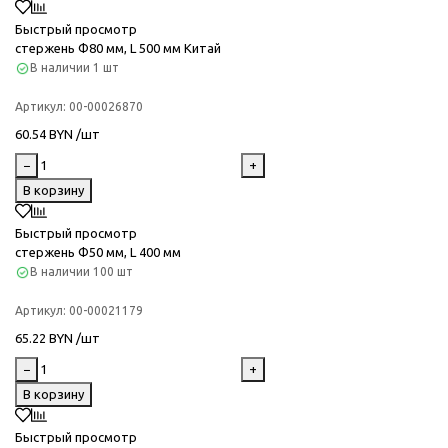
Быстрый просмотр
стержень Ф80 мм, L 500 мм Китай
В наличии
1 шт
Артикул:
00-00026870
60.54 BYN /шт
−
+
В корзину
Быстрый просмотр
стержень Ф50 мм, L 400 мм
В наличии
100 шт
Артикул:
00-00021179
65.22 BYN /шт
−
+
В корзину
Быстрый просмотр