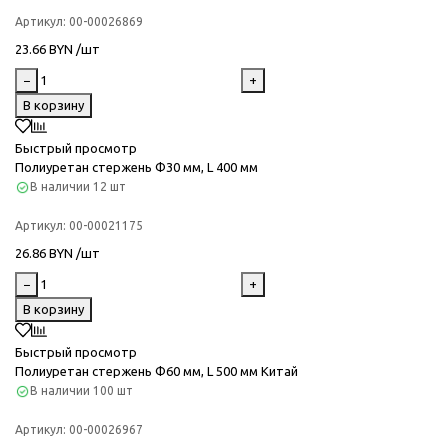
Артикул:
00-00026869
23.66 BYN /шт
−
+
В корзину
Быстрый просмотр
Полиуретан стержень Ф30 мм, L 400 мм
В наличии
12 шт
Артикул:
00-00021175
26.86 BYN /шт
−
+
В корзину
Быстрый просмотр
Полиуретан стержень Ф60 мм, L 500 мм Китай
В наличии
100 шт
Артикул:
00-00026967