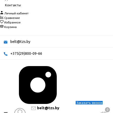
Контакты
Личный кабинет
Сравнение
Избранное
Корзина
belt@tzs.by
+375(29)800-09-66
Заказать звонок
belt@tzs.by
0