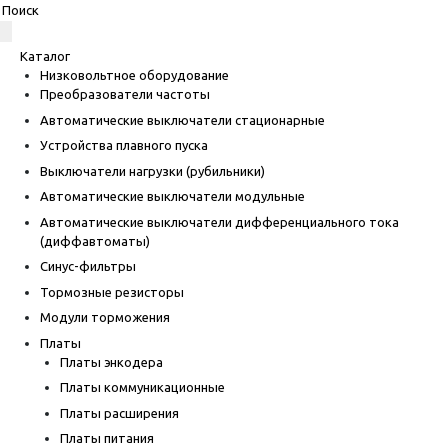
Каталог
Низковольтное оборудование
Преобразователи частоты
Автоматические выключатели стационарные
Устройства плавного пуска
Выключатели нагрузки (рубильники)
Автоматические выключатели модульные
Автоматические выключатели дифференциального тока
(диффавтоматы)
Синус-фильтры
Тормозные резисторы
Модули торможения
Платы
Платы энкодера
Платы коммуникационные
Платы расширения
Платы питания