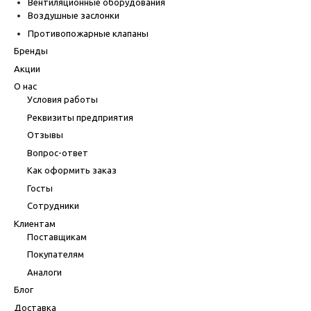
Вентиляционные оборудования
Воздушные заслонки
Противопожарные клапаны
Бренды
Акции
О нас
Условия работы
Реквизиты предприятия
Отзывы
Вопрос-ответ
Как оформить заказ
Госты
Сотрудники
Клиентам
Поставщикам
Покупателям
Аналоги
Блог
Доставка