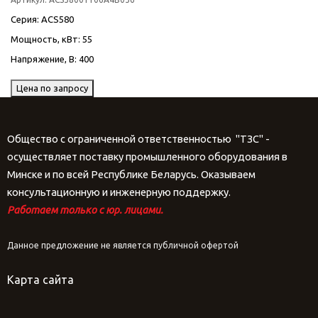
Серия
: ACS580
Мощность, кВт
: 55
Напряжение, В
: 400
Цена по запросу
Общество с ограниченной ответственностью "ТЗС" -
осуществляет поставку промышленного оборудования в
Минске и по всей Республике Беларусь. Оказываем
консультационную и инженерную поддержку.
Работаем только с юр. лицами.
Данное предложение не является публичной офертой
Карта сайта