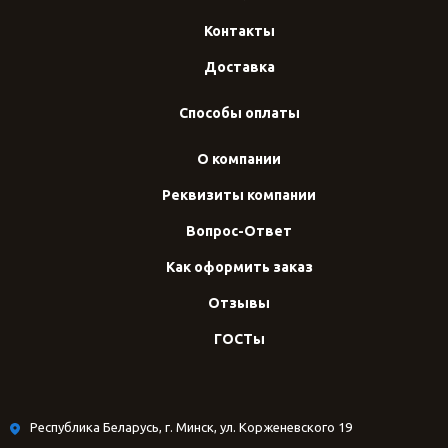
Контакты
Доставка
Способы оплаты
О компании
Реквизиты компании
Вопрос-Ответ
Как оформить заказ
Отзывы
ГОСТы
Республика Беларусь, г. Минск, ул. Корженевского 19