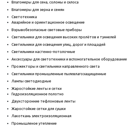
Влагомеры для сена, соломы и силоса
Влагомеры для зерна и семян
Светотехника
Аварийное и ориентационное освещение
Взрывобезопасные световые приборы
Светильники для освещения высоких пролётов и туннелей
Светильники для освещения улиц, дорог и площадей
Светильники настенно-потолочные
Аксессуары для светотехники и вспомогательное оборудование
Прожекторы и светильники направленного света
Светильники промышленные пылевлагозащищенные
Лампы светодиодные
Жаростойкие ленты и сетки
Гидроизоляционное полотно
Двухсторонние тефлоновые ленты
Жаростойкие сетки для сушки
Лакоткань электроизоляционная
Промышленое утепление