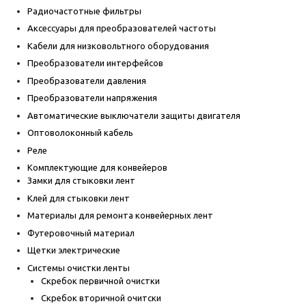
Радиочастотные фильтры
Аксессуары для преобразователей частоты
Кабели для низковольтного оборудования
Преобразователи интерфейсов
Преобразователи давления
Преобразователи напряжения
Автоматические выключатели защиты двигателя
Оптоволоконный кабель
Реле
Комплектующие для конвейеров
Замки для стыковки лент
Клей для стыковки лент
Материалы для ремонта конвейерных лент
Футеровочный материал
Щетки электрические
Системы очистки ленты
Скребок первичной очистки
Скребок вторичной очитски