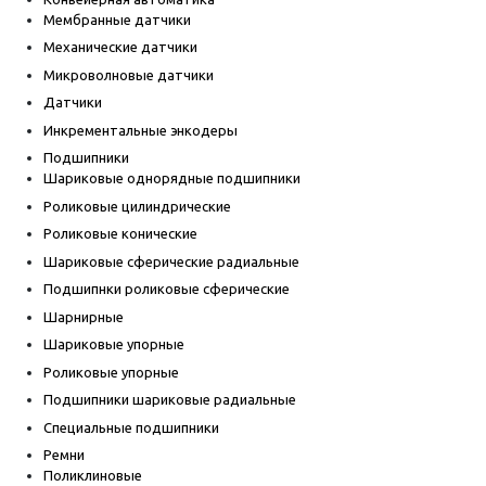
Мембранные датчики
Механические датчики
Микроволновые датчики
Датчики
Инкрементальные энкодеры
Подшипники
Шариковые однорядные подшипники
Роликовые цилиндрические
Роликовые конические
Шариковые сферические радиальные
Подшипнки роликовые сферические
Шарнирные
Шариковые упорные
Роликовые упорные
Подшипники шариковые радиальные
Специальные подшипники
Ремни
Поликлиновые