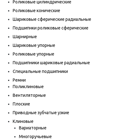
Роликовые цилиндрические
Роликовые конические
Шариковые сферические радиальные
Подшипнки роликовые сферические
Шарнирные
Шариковые упорные
Роликовые упорные
Подшипники шариковые радиальные
Специальные подшипники
Ремни
Поликлиновые
Вентиляторные
Плоские
Приводные зубчатые узкие
Клиновые
Вариаторные
Многоручьевые