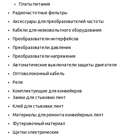
Платы питания
Радиочастотные фильтры
Аксессуары для преобразователей частоты
Кабели для низковольтного оборудования
Преобразователи интерфейсов
Преобразователи давления
Преобразователи напряжения
Автоматические выключатели защиты двигателя
Оптоволоконный кабель
Реле
Комплектующие для конвейеров
Замки для стыковки лент
Клей для стыковки лент
Материалы для ремонта конвейерных лент
Футеровочный материал
Щетки электрические