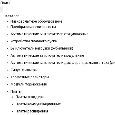
Каталог
Низковольтное оборудование
Преобразователи частоты
Автоматические выключатели стационарные
Устройства плавного пуска
Выключатели нагрузки (рубильники)
Автоматические выключатели модульные
Автоматические выключатели дифференциального тока (
Синус-фильтры
Тормозные резисторы
Модули торможения
Платы
Платы энкодера
Платы коммуникационные
Платы расширения