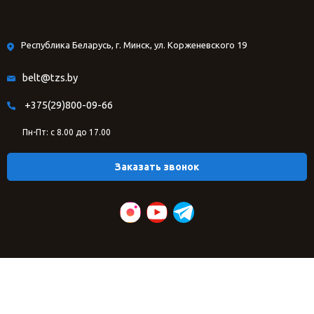
Республика Беларусь, г. Минск, ул. Корженевского 19
belt@tzs.by
+375(29)800-09-66
Пн-Пт: с 8.00 до 17.00
Заказать звонок