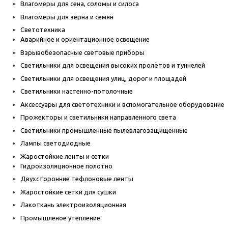
Влагомеры для сена, соломы и силоса
Влагомеры для зерна и семян
Светотехника
Аварийное и ориентационное освещение
Взрывобезопасные световые приборы
Светильники для освещения высоких пролётов и туннелей
Светильники для освещения улиц, дорог и площадей
Светильники настенно-потолочные
Аксессуары для светотехники и вспомогательное оборудование
Прожекторы и светильники направленного света
Светильники промышленные пылевлагозащищенные
Лампы светодиодные
Жаростойкие ленты и сетки
Гидроизоляционное полотно
Двухсторонние тефлоновые ленты
Жаростойкие сетки для сушки
Лакоткань электроизоляционная
Промышленое утепление