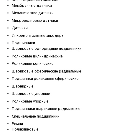
Мембранные датчики
Механические датчики
Микроволновые датчики
Датчики
Инкрементальные энкодеры
Подшипники
Шариковые однорядные подшипники
Роликовые цилиндрические
Роликовые конические
Шариковые сферические радиальные
Подшипнки роликовые сферические
Шарнирные
Шариковые упорные
Роликовые упорные
Подшипники шариковые радиальные
Специальные подшипники
Ремни
Поликлиновые