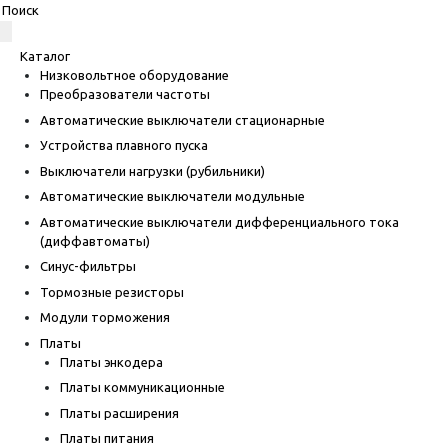
Каталог
Низковольтное оборудование
Преобразователи частоты
Автоматические выключатели стационарные
Устройства плавного пуска
Выключатели нагрузки (рубильники)
Автоматические выключатели модульные
Автоматические выключатели дифференциального тока
(диффавтоматы)
Синус-фильтры
Тормозные резисторы
Модули торможения
Платы
Платы энкодера
Платы коммуникационные
Платы расширения
Платы питания