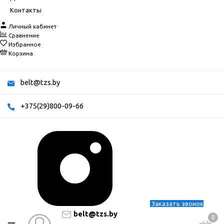
Контакты
Личный кабинет
Сравнение
Избранное
Корзина
belt@tzs.by
+375(29)800-09-66
Заказать звонок
belt@tzs.by
0