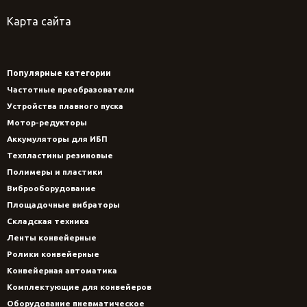
Карта сайта
Популярные категории
Частотные преобразователи
Устройства плавного пуска
Мотор-редукторы
Аккумуляторы для ИБП
Техпластины резиновые
Полимеры и пластики
Виброоборудование
Площадочные вибраторы
Складская техника
Ленты конвейерные
Ролики конвейерные
Конвейерная автоматика
Комплектующие для конвейеров
Оборудование пневматическое