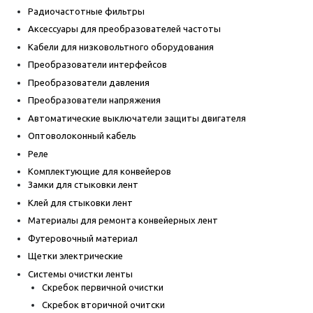
Радиочастотные фильтры
Аксессуары для преобразователей частоты
Кабели для низковольтного оборудования
Преобразователи интерфейсов
Преобразователи давления
Преобразователи напряжения
Автоматические выключатели защиты двигателя
Оптоволоконный кабель
Реле
Комплектующие для конвейеров
Замки для стыковки лент
Клей для стыковки лент
Материалы для ремонта конвейерных лент
Футеровочный материал
Щетки электрические
Системы очистки ленты
Скребок первичной очистки
Скребок вторичной очитски