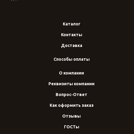
Каталог
Контакты
Доставка
Способы оплаты
О компании
Реквизиты компании
Вопрос-Ответ
Как оформить заказ
Отзывы
ГОСТы