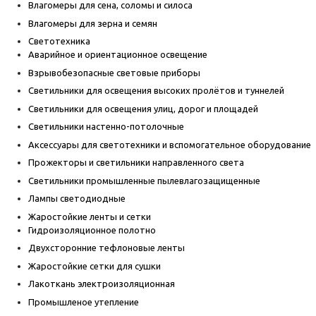
Влагомеры для сена, соломы и силоса
Влагомеры для зерна и семян
Светотехника
Аварийное и ориентационное освещение
Взрывобезопасные световые приборы
Светильники для освещения высоких пролётов и туннелей
Светильники для освещения улиц, дорог и площадей
Светильники настенно-потолочные
Аксессуары для светотехники и вспомогательное оборудование
Прожекторы и светильники направленного света
Светильники промышленные пылевлагозащищенные
Лампы светодиодные
Жаростойкие ленты и сетки
Гидроизоляционное полотно
Двухсторонние тефлоновые ленты
Жаростойкие сетки для сушки
Лакоткань электроизоляционная
Промышленое утепление