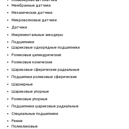
Мембранные датчики
Механические датчики
Микроволновые датчики
Датчики
Инкрементальные энкодеры
Подшипники
Шариковые однорядные подшипники
Роликовые цилиндрические
Роликовые конические
Шариковые сферические радиальные
Подшипнки роликовые сферические
Шарнирные
Шариковые упорные
Роликовые упорные
Подшипники шариковые радиальные
Специальные подшипники
Ремни
Поликлиновые