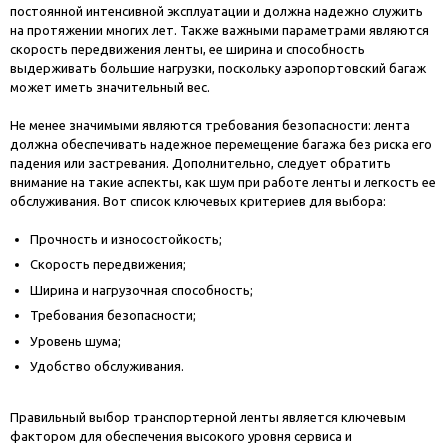
постоянной интенсивной эксплуатации и должна надежно служить
на протяжении многих лет. Также важными параметрами являются
скорость передвижения ленты, ее ширина и способность
выдерживать большие нагрузки, поскольку аэропортовский багаж
может иметь значительный вес.
Не менее значимыми являются требования безопасности: лента
должна обеспечивать надежное перемещение багажа без риска его
падения или застревания. Дополнительно, следует обратить
внимание на такие аспекты, как шум при работе ленты и легкость ее
обслуживания. Вот список ключевых критериев для выбора:
Прочность и износостойкость;
Скорость передвижения;
Ширина и нагрузочная способность;
Требования безопасности;
Уровень шума;
Удобство обслуживания.
Правильный выбор транспортерной ленты является ключевым
фактором для обеспечения высокого уровня сервиса и