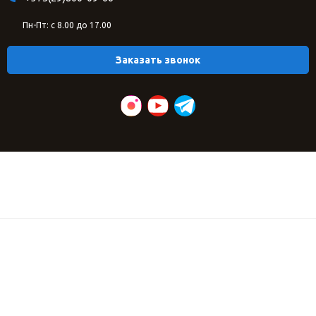
Пн-Пт: с 8.00 до 17.00
Заказать звонок