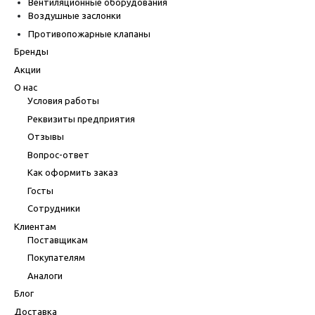
Вентиляционные оборудования
Воздушные заслонки
Противопожарные клапаны
Бренды
Акции
О нас
Условия работы
Реквизиты предприятия
Отзывы
Вопрос-ответ
Как оформить заказ
Госты
Сотрудники
Клиентам
Поставщикам
Покупателям
Аналоги
Блог
Доставка