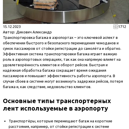
15.12.2023
1712
Автор:
Дикович Александр
Транспортировка багажа в аэропортах – это ключевой аспект в
обеспечении быстрого и безопасного перемещения чемоданов и
сумок пассажиров от стойки регистрации до самолёта и обратно.
Эффективная система транспортировки багажа играет важную
роль в аэропортовых операциях, так как она напрямую влияет на
удовлетворённость клиентов и оборот рейсов. Быстрая и
надёжная обработка багажа сокращает время ожидания
пассажиров и повышает эффективность работы аэропорта. В
случае сбоев в системе могут возникнуть задержки рейсов, потеря
багажа и, как следствие, недовольство клиентов.
Основные типы транспортерных
лент используемые в аэропорту
Транспортёры, которые перемещают багаж на короткие
расстояния, например, от стойки регистрации к системе