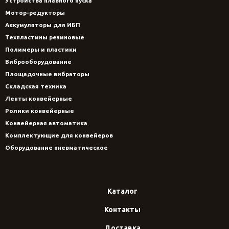
Устройства плавного пуска
Мотор-редукторы
Аккумуляторы для ИБП
Техпластины резиновые
Полимеры и пластики
Виброоборудование
Площадочные вибраторы
Складская техника
Ленты конвейерные
Ролики конвейерные
Конвейерная автоматика
Комплектующие для конвейеров
Оборудование пневматическое
Каталог
Контакты
Доставка