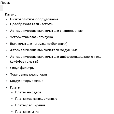
Каталог
Низковольтное оборудование
Преобразователи частоты
Автоматические выключатели стационарные
Устройства плавного пуска
Выключатели нагрузки (рубильники)
Автоматические выключатели модульные
Автоматические выключатели дифференциального тока
(диффавтоматы)
Синус-фильтры
Тормозные резисторы
Модули торможения
Платы
Платы энкодера
Платы коммуникационные
Платы расширения
Платы питания