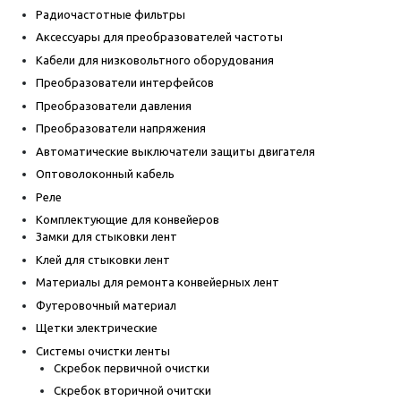
Радиочастотные фильтры
Аксессуары для преобразователей частоты
Кабели для низковольтного оборудования
Преобразователи интерфейсов
Преобразователи давления
Преобразователи напряжения
Автоматические выключатели защиты двигателя
Оптоволоконный кабель
Реле
Комплектующие для конвейеров
Замки для стыковки лент
Клей для стыковки лент
Материалы для ремонта конвейерных лент
Футеровочный материал
Щетки электрические
Системы очистки ленты
Скребок первичной очистки
Скребок вторичной очитски