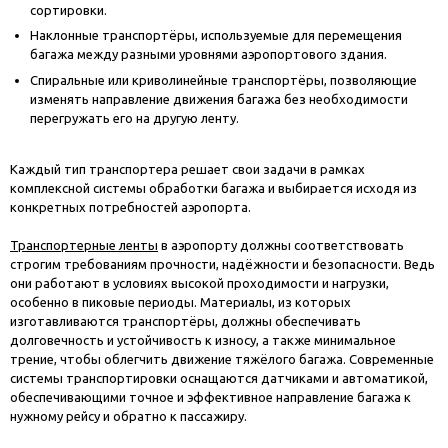
сортировки.
Наклонные транспортёры, используемые для перемещения
багажа между разными уровнями аэропортового здания.
Спиральные или криволинейные транспортёры, позволяющие
изменять направление движения багажа без необходимости
перегружать его на другую ленту.
Каждый тип транспортера решает свои задачи в рамках
комплексной системы обработки багажа и выбирается исходя из
конкретных потребностей аэропорта.
Транспортерные ленты
в аэропорту должны соответствовать
строгим требованиям прочности, надёжности и безопасности. Ведь
они работают в условиях высокой проходимости и нагрузки,
особенно в пиковые периоды. Материалы, из которых
изготавливаются транспортёры, должны обеспечивать
долговечность и устойчивость к износу, а также минимальное
трение, чтобы облегчить движение тяжёлого багажа. Современные
системы транспортировки оснащаются датчиками и автоматикой,
обеспечивающими точное и эффективное направление багажа к
нужному рейсу и обратно к пассажиру.