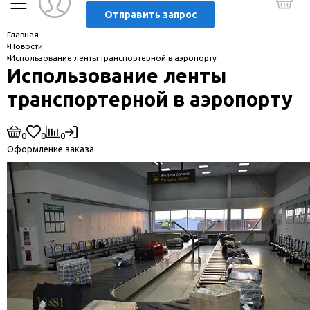
Отправить запрос
Главная
Новости
Использование ленты транспортерной в аэропорту
Использование ленты
транспортерной в аэропорту
0
0
0
Оформление заказа