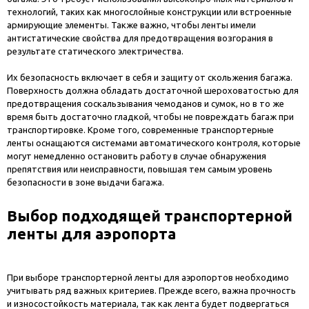
технологий, таких как многослойные конструкции или встроенные
армирующие элементы. Также важно, чтобы ленты имели
антистатические свойства для предотвращения возгорания в
результате статического электричества.
Их безопасность включает в себя и защиту от скольжения багажа.
Поверхность должна обладать достаточной шероховатостью для
предотвращения соскальзывания чемоданов и сумок, но в то же
время быть достаточно гладкой, чтобы не повреждать багаж при
транспортировке. Кроме того, современные транспортерные
ленты оснащаются системами автоматического контроля, которые
могут немедленно остановить работу в случае обнаружения
препятствия или неисправности, повышая тем самым уровень
безопасности в зоне выдачи багажа.
Выбор подходящей транспортерной
ленты для аэропорта
При выборе транспортерной ленты для аэропортов необходимо
учитывать ряд важных критериев. Прежде всего, важна прочность
и износостойкость материала, так как лента будет подвергаться