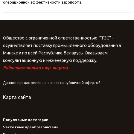
операционной эффективности аэропорта.
Общество с ограниченной ответственностью "ТЗС" -
осуществляет поставку промышленного оборудования в
Минске и по всей Республике Беларусь. Оказываем
консультационную и инженерную поддержку.
Работаем только с юр. лицами.
Данное предложение не является публичной офертой
Карта сайта
Популярные категории
Частотные преобразователи