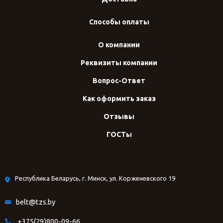
Способы оплаты
О компании
Реквизиты компании
Вопрос-Ответ
Как оформить заказ
Отзывы
ГОСТы
Республика Беларусь, г. Минск, ул. Корженевского 19
belt@tzs.by
+375(29)800-09-66