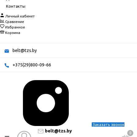
Контакты
Личный кабинет
Сравнение
Избранное
Корзина
belt@tzs.by
+375(29)800-09-66
Заказать звонок
belt@tzs.by
0