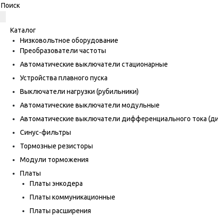
Каталог
Низковольтное оборудование
Преобразователи частоты
Автоматические выключатели стационарные
Устройства плавного пуска
Выключатели нагрузки (рубильники)
Автоматические выключатели модульные
Автоматические выключатели дифференциального тока (
Синус-фильтры
Тормозные резисторы
Модули торможения
Платы
Платы энкодера
Платы коммуникационные
Платы расширения