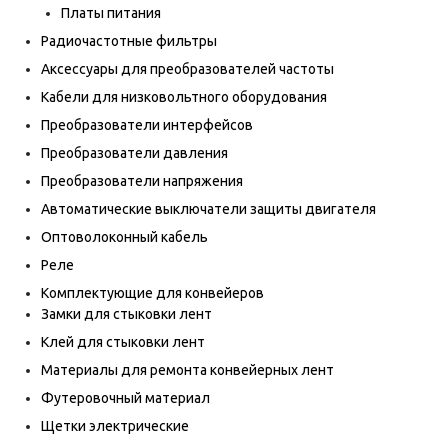
Платы питания
Радиочастотные фильтры
Аксессуары для преобразователей частоты
Кабели для низковольтного оборудования
Преобразователи интерфейсов
Преобразователи давления
Преобразователи напряжения
Автоматические выключатели защиты двигателя
Оптоволоконный кабель
Реле
Комплектующие для конвейеров
Замки для стыковки лент
Клей для стыковки лент
Материалы для ремонта конвейерных лент
Футеровочный материал
Щетки электрические