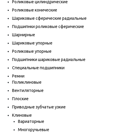
Роликовые цилиндрические
Роликовые конические
Шариковые сферические радиальные
Подшипнки роликовые сферические
Шарнирные
Шариковые упорные
Роликовые упорные
Подшипники шариковые радиальные
Специальные подшипники
Ремни
Поликлиновые
Вентиляторные
Плоские
Приводные зубчатые узкие
Клиновые
Вариаторные
Многоручьевые