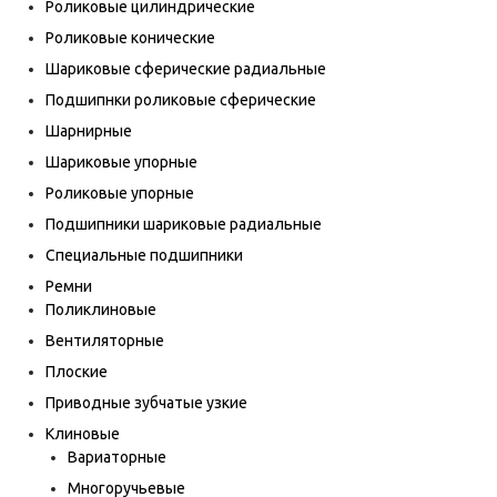
Роликовые цилиндрические
Роликовые конические
Шариковые сферические радиальные
Подшипнки роликовые сферические
Шарнирные
Шариковые упорные
Роликовые упорные
Подшипники шариковые радиальные
Специальные подшипники
Ремни
Поликлиновые
Вентиляторные
Плоские
Приводные зубчатые узкие
Клиновые
Вариаторные
Многоручьевые