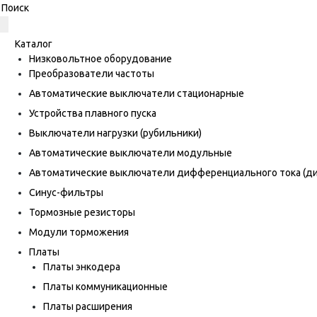
Каталог
Низковольтное оборудование
Преобразователи частоты
Автоматические выключатели стационарные
Устройства плавного пуска
Выключатели нагрузки (рубильники)
Автоматические выключатели модульные
Автоматические выключатели дифференциального тока (
Синус-фильтры
Тормозные резисторы
Модули торможения
Платы
Платы энкодера
Платы коммуникационные
Платы расширения