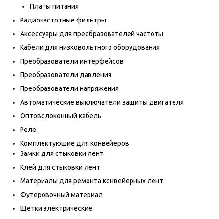
Платы питания
Радиочастотные фильтры
Аксессуары для преобразователей частоты
Кабели для низковольтного оборудования
Преобразователи интерфейсов
Преобразователи давления
Преобразователи напряжения
Автоматические выключатели защиты двигателя
Оптоволоконный кабель
Реле
Комплектующие для конвейеров
Замки для стыковки лент
Клей для стыковки лент
Материалы для ремонта конвейерных лент
Футеровочный материал
Щетки электрические