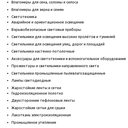
Влагомеры для сена, соломы и силоса
Влагомеры для зерна и семян
Светотехника
Аварийное и ориентационное освещение
Взрывобезопасные световые приборы
Светильники для освещения высоких пролётов и туннелей
Светильники для освещения улиц, дорог и площадей
Светильники настенно-потолочные
Аксессуары для светотехники и вспомогательное оборудование
Прожекторы и светильники направленного света
Светильники промышленные пылевлагозащищенные
Лампы светодиодные
Жаростойкие ленты и сетки
Гидроизоляционное полотно
Двухсторонние тефлоновые ленты
Жаростойкие сетки для сушки
Лакоткань электроизоляционная
Промышленое утепление