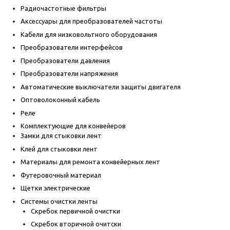
Радиочастотные фильтры
Аксессуары для преобразователей частоты
Кабели для низковольтного оборудования
Преобразователи интерфейсов
Преобразователи давления
Преобразователи напряжения
Автоматические выключатели защиты двигателя
Оптоволоконный кабель
Реле
Комплектующие для конвейеров
Замки для стыковки лент
Клей для стыковки лент
Материалы для ремонта конвейерных лент
Футеровочный материал
Щетки электрические
Системы очистки ленты
Скребок первичной очистки
Скребок вторичной очитски