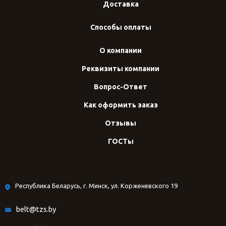
Доставка
Способы оплаты
О компании
Реквизиты компании
Вопрос-Ответ
Как оформить заказ
Отзывы
ГОСТы
Республика Беларусь, г. Минск, ул. Корженевского 19
belt@tzs.by