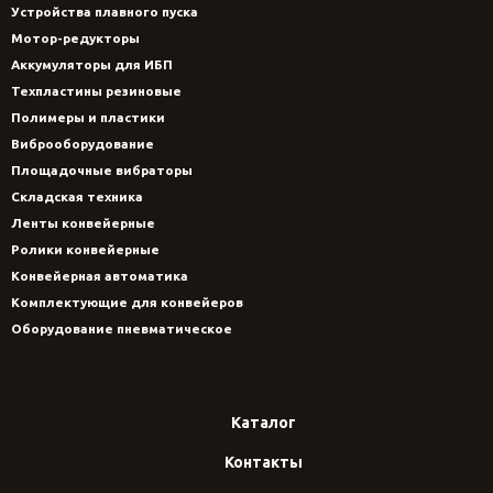
Устройства плавного пуска
Мотор-редукторы
Аккумуляторы для ИБП
Техпластины резиновые
Полимеры и пластики
Виброоборудование
Площадочные вибраторы
Складская техника
Ленты конвейерные
Ролики конвейерные
Конвейерная автоматика
Комплектующие для конвейеров
Оборудование пневматическое
Каталог
Контакты