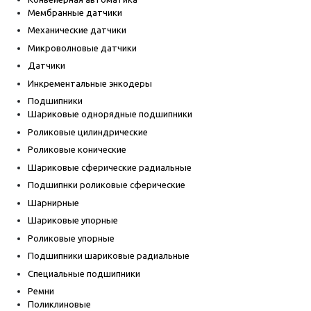
Мембранные датчики
Механические датчики
Микроволновые датчики
Датчики
Инкрементальные энкодеры
Подшипники
Шариковые однорядные подшипники
Роликовые цилиндрические
Роликовые конические
Шариковые сферические радиальные
Подшипнки роликовые сферические
Шарнирные
Шариковые упорные
Роликовые упорные
Подшипники шариковые радиальные
Специальные подшипники
Ремни
Поликлиновые