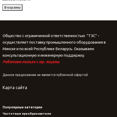
В корзину
Общество с ограниченной ответственностью "ТЗС" -
осуществляет поставку промышленного оборудования в
Минске и по всей Республике Беларусь. Оказываем
консультационную и инженерную поддержку.
Работаем только с юр. лицами.
Данное предложение не является публичной офертой
Карта сайта
Популярные категории
Частотные преобразователи