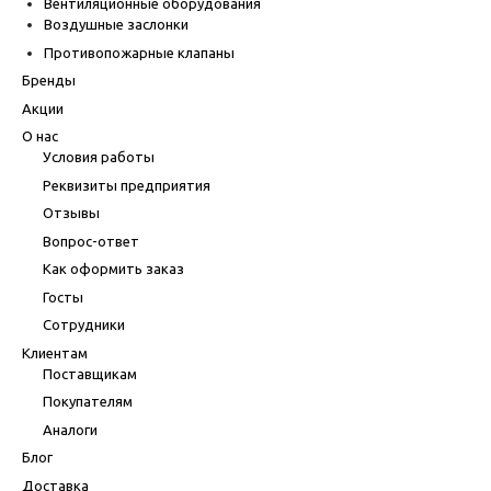
Вентиляционные оборудования
Воздушные заслонки
Противопожарные клапаны
Бренды
Акции
О нас
Условия работы
Реквизиты предприятия
Отзывы
Вопрос-ответ
Как оформить заказ
Госты
Сотрудники
Клиентам
Поставщикам
Покупателям
Аналоги
Блог
Доставка