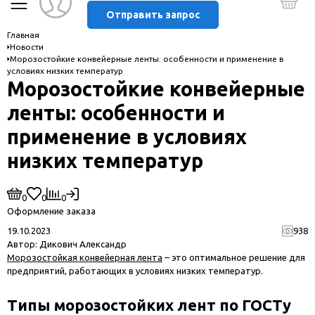
Отправить запрос
Главная
Новости
Морозостойкие конвейерные ленты: особенности и применение в
условиях низких температур
Морозостойкие конвейерные
ленты: особенности и
применение в условиях
низких температур
0
0
0
Оформление заказа
19.10.2023
938
Автор:
Дикович Александр
Морозостойкая конвейерная лента
– это оптимальное решение для
предприятий, работающих в условиях низких температур.
Типы морозостойких лент по ГОСТу