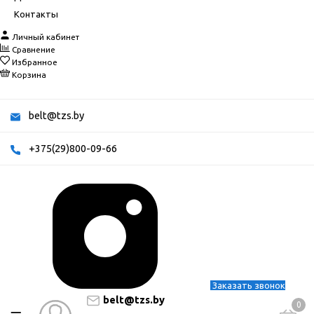
Контакты
Личный кабинет
Сравнение
Избранное
Корзина
belt@tzs.by
+375(29)800-09-66
Заказать звонок
belt@tzs.by
0