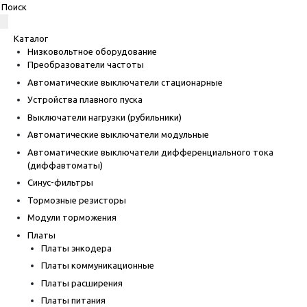
Каталог
Низковольтное оборудование
Преобразователи частоты
Автоматические выключатели стационарные
Устройства плавного пуска
Выключатели нагрузки (рубильники)
Автоматические выключатели модульные
Автоматические выключатели дифференциального тока
(диффавтоматы)
Синус-фильтры
Тормозные резисторы
Модули торможения
Платы
Платы энкодера
Платы коммуникационные
Платы расширения
Платы питания