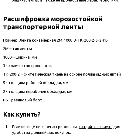
Расшифровка морозостойкой
транспортерной ленты
Пример: Лента конвейерная 2М-1000-3-ТК-200-2-5-2-РБ
2М – тип ленты
1000 – ширина, мм
3 - количество прокладок
ТК-200-2 – синтетическая ткань на основе полиамидных нитей
5 - толщина рабочей обкладки, мм
2 - толщина нерабочей обкладки, мм
РБ - резиновый борт.
Как купить?
Если вы ещё не зарегистрированы,
создайте аккаунт
для
удобства дальнейших покупок.