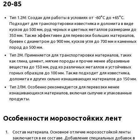
20-85
Тип 1.2М: Создан для работы в условиях от -60°С до +65°С.
Подходит для транспортировки известняка и доломита в виде
кусков до 500 мм, руд черных и цветных металлов размерами до
350 мм. Также эффективен для перевозки больших материалов,
бревен с диаметром до 900 мм, кусков угля до 700 мм и каменных
пород до 500 мм.
Тип 2М. Применяется для транспортировки материалов, таких
как глина, цемент, мягкие породы и прочие менее абразивные
вещества до 150 мм, руд из различных металлов и устойчивых
горных образцов до 100 мм. Также подходит для известняка,
доломита и других сильно изнашивающих материалов до 150 мм.
Тип 2ЛМ. Особенно рекомендуется для перевозки менее
изнашивающихся материалов, включая сыпучие и упакованные
продукты.
Особенности морозостойких лент
Состав материала. Основное отличие морозостойкой ленты
заключается в ее составе. Добавление специальных добавок в