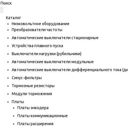
Каталог
Низковольтное оборудование
Преобразователи частоты
Автоматические выключатели стационарные
Устройства плавного пуска
Выключатели нагрузки (рубильники)
Автоматические выключатели модульные
Автоматические выключатели дифференциального тока (
Синус-фильтры
Тормозные резисторы
Модули торможения
Платы
Платы энкодера
Платы коммуникационные
Платы расширения