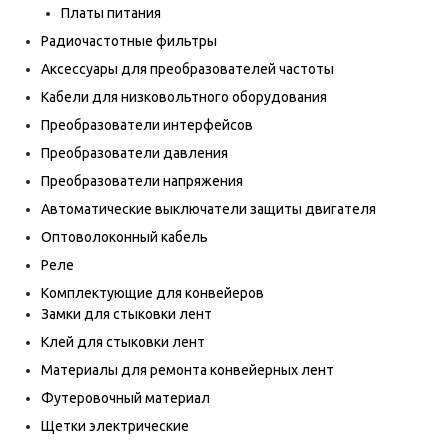
Платы питания
Радиочастотные фильтры
Аксессуары для преобразователей частоты
Кабели для низковольтного оборудования
Преобразователи интерфейсов
Преобразователи давления
Преобразователи напряжения
Автоматические выключатели защиты двигателя
Оптоволоконный кабель
Реле
Комплектующие для конвейеров
Замки для стыковки лент
Клей для стыковки лент
Материалы для ремонта конвейерных лент
Футеровочный материал
Щетки электрические