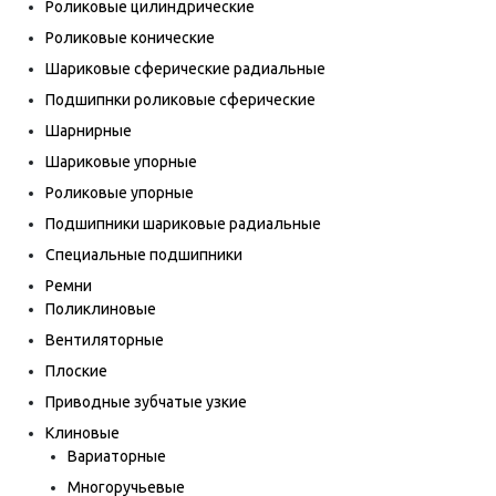
Роликовые цилиндрические
Роликовые конические
Шариковые сферические радиальные
Подшипнки роликовые сферические
Шарнирные
Шариковые упорные
Роликовые упорные
Подшипники шариковые радиальные
Специальные подшипники
Ремни
Поликлиновые
Вентиляторные
Плоские
Приводные зубчатые узкие
Клиновые
Вариаторные
Многоручьевые