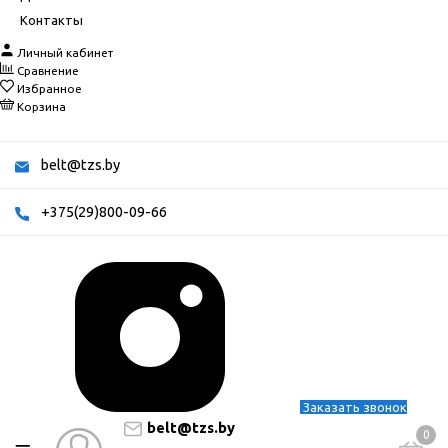
Контакты
Личный кабинет
Сравнение
Избранное
Корзина
belt@tzs.by
+375(29)800-09-66
Заказать звонок
belt@tzs.by
0