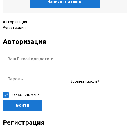
Написать отзыв
Авторизация
Регистрация
Авторизация
Ваш E-mail или логин:
Пароль
Забыли пароль?
Запомнить меня
Войти
Регистрация