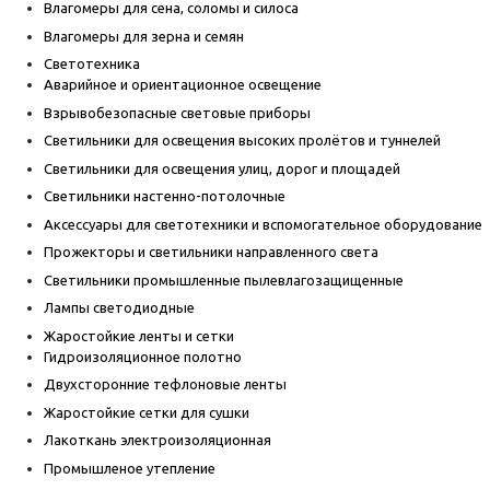
Влагомеры для сена, соломы и силоса
Влагомеры для зерна и семян
Светотехника
Аварийное и ориентационное освещение
Взрывобезопасные световые приборы
Светильники для освещения высоких пролётов и туннелей
Светильники для освещения улиц, дорог и площадей
Светильники настенно-потолочные
Аксессуары для светотехники и вспомогательное оборудование
Прожекторы и светильники направленного света
Светильники промышленные пылевлагозащищенные
Лампы светодиодные
Жаростойкие ленты и сетки
Гидроизоляционное полотно
Двухсторонние тефлоновые ленты
Жаростойкие сетки для сушки
Лакоткань электроизоляционная
Промышленое утепление