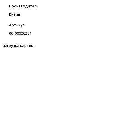
Производитель
Китай
Артикул
00-00020201
загрузка карты...