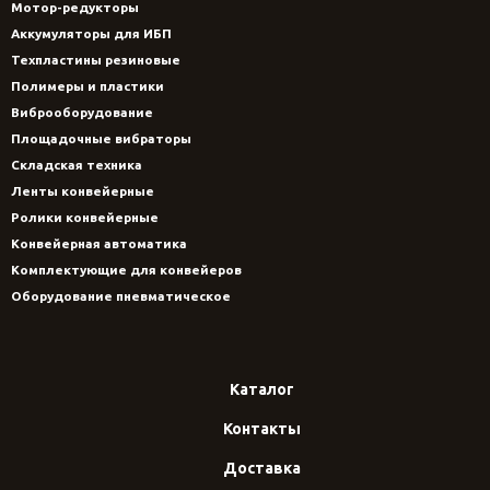
Мотор-редукторы
Аккумуляторы для ИБП
Техпластины резиновые
Полимеры и пластики
Виброоборудование
Площадочные вибраторы
Складская техника
Ленты конвейерные
Ролики конвейерные
Конвейерная автоматика
Комплектующие для конвейеров
Оборудование пневматическое
Каталог
Контакты
Доставка