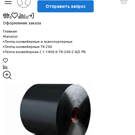
Отправить запрос
0
0
0
Оформление заказа
Главная
Каталог
Ленты конвейерные и транспортерные
Ленты конвейерные ТК 200
Лента конвейерная 2.1-1400-6-ТК-200-2-8/2 РБ