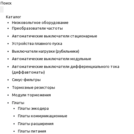
Каталог
Низковольтное оборудование
Преобразователи частоты
Автоматические выключатели стационарные
Устройства плавного пуска
Выключатели нагрузки (рубильники)
Автоматические выключатели модульные
Автоматические выключатели дифференциального тока
(диффавтоматы)
Синус-фильтры
Тормозные резисторы
Модули торможения
Платы
Платы энкодера
Платы коммуникационные
Платы расширения
Платы питания