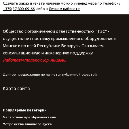
Сделать заказ и узнать наличие можно у менеджера по телефону
+375(29)800-09-66
, либо в
Личном кабинете
.
Общество с ограниченной ответственностью "ТЗС" -
осуществляет поставку промышленного оборудования в
Минске и по всей Республике Беларусь. Оказываем
консультационную и инженерную поддержку.
Работаем только с юр. лицами.
Данное предложение не является публичной офертой
Карта сайта
Популярные категории
Частотные преобразователи
Устройства плавного пуска