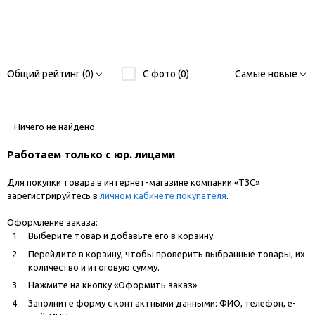
Общий рейтинг (0)
С фото (0)
Самые новые
Ничего не найдено
Работаем только с юр. лицами
Для покупки товара в интернет-магазине компании «ТЗС»
зарегистрируйтесь в
личном кабинете покупателя
.
Оформление заказа:
Выберите товар и добавьте его в корзину.
Перейдите в корзину, чтобы проверить выбранные товары, их
количество и итоговую сумму.
Нажмите на кнопку «Оформить заказ»
Заполните форму с контактными данными: ФИО, телефон, e-