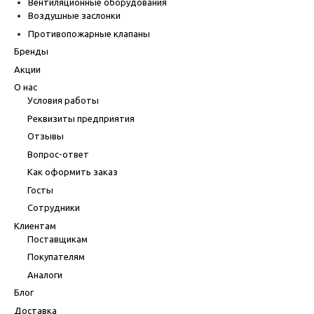
Вентиляционные оборудования
Воздушные заслонки
Противопожарные клапаны
Бренды
Акции
О нас
Условия работы
Реквизиты предприятия
Отзывы
Вопрос-ответ
Как оформить заказ
Госты
Сотрудники
Клиентам
Поставщикам
Покупателям
Аналоги
Блог
Доставка