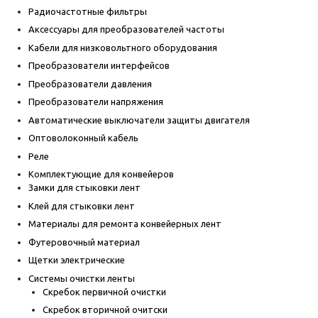
Радиочастотные фильтры
Аксессуары для преобразователей частоты
Кабели для низковольтного оборудования
Преобразователи интерфейсов
Преобразователи давления
Преобразователи напряжения
Автоматические выключатели защиты двигателя
Оптоволоконный кабель
Реле
Комплектующие для конвейеров
Замки для стыковки лент
Клей для стыковки лент
Материалы для ремонта конвейерных лент
Футеровочный материал
Щетки электрические
Системы очистки ленты
Скребок первичной очистки
Скребок вторичной очитски