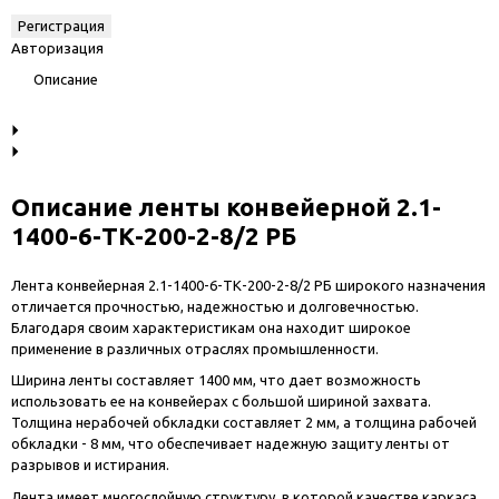
Авторизация
Описание
Описание ленты конвейерной 2.1-
1400-6-ТК-200-2-8/2 РБ
Лента конвейерная 2.1-1400-6-ТК-200-2-8/2 РБ широкого назначения
отличается прочностью, надежностью и долговечностью.
Благодаря своим характеристикам она находит широкое
применение в различных отраслях промышленности.
Ширина ленты составляет 1400 мм, что дает возможность
использовать ее на конвейерах с большой шириной захвата.
Толщина нерабочей обкладки составляет 2 мм, а толщина рабочей
обкладки - 8 мм, что обеспечивает надежную защиту ленты от
разрывов и истирания.
Лента имеет многослойную структуру, в которой качестве каркаса