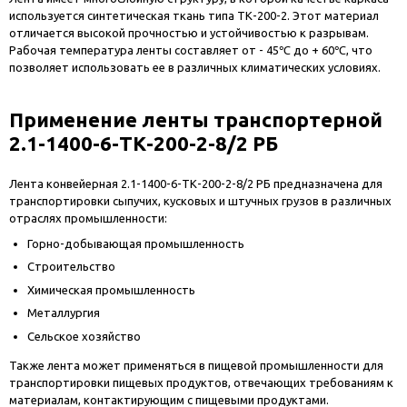
используется синтетическая ткань типа ТК-200-2. Этот материал
отличается высокой прочностью и устойчивостью к разрывам.
Рабочая температура ленты составляет от - 45℃ до + 60℃, что
позволяет использовать ее в различных климатических условиях.
Применение ленты транспортерной
2.1-1400-6-ТК-200-2-8/2 РБ
Лента конвейерная 2.1-1400-6-ТК-200-2-8/2 РБ предназначена для
транспортировки сыпучих, кусковых и штучных грузов в различных
отраслях промышленности:
Горно-добывающая промышленность
Строительство
Химическая промышленность
Металлургия
Сельское хозяйство
Также лента может применяться в пищевой промышленности для
транспортировки пищевых продуктов, отвечающих требованиям к
материалам, контактирующим с пищевыми продуктами.