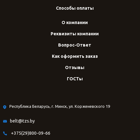
Способы оплаты
О компании
Реквизиты компании
Вопрос-Ответ
Как оформить заказ
Отзывы
ГОСТы
Республика Беларусь, г. Минск, ул. Корженевского 19
belt@tzs.by
+375(29)800-09-66