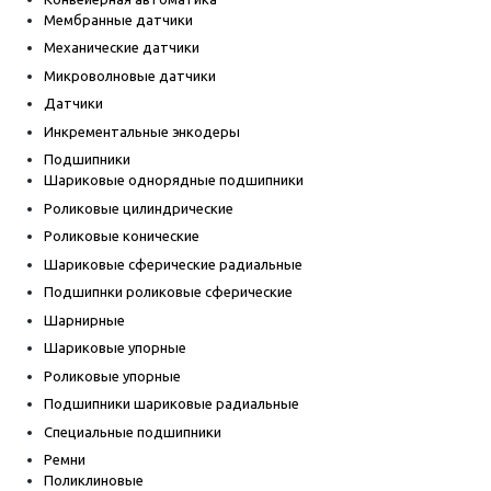
Мембранные датчики
Механические датчики
Микроволновые датчики
Датчики
Инкрементальные энкодеры
Подшипники
Шариковые однорядные подшипники
Роликовые цилиндрические
Роликовые конические
Шариковые сферические радиальные
Подшипнки роликовые сферические
Шарнирные
Шариковые упорные
Роликовые упорные
Подшипники шариковые радиальные
Специальные подшипники
Ремни
Поликлиновые