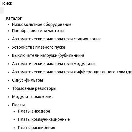
Каталог
Низковольтное оборудование
Преобразователи частоты
Автоматические выключатели стационарные
Устройства плавного пуска
Выключатели нагрузки (рубильники)
Автоматические выключатели модульные
Автоматические выключатели дифференциального тока (
Синус-фильтры
Тормозные резисторы
Модули торможения
Платы
Платы энкодера
Платы коммуникационные
Платы расширения