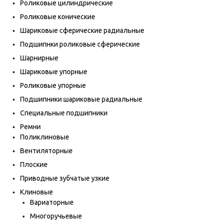
Роликовые цилиндрические
Роликовые конические
Шариковые сферические радиальные
Подшипнки роликовые сферические
Шарнирные
Шариковые упорные
Роликовые упорные
Подшипники шариковые радиальные
Специальные подшипники
Ремни
Поликлиновые
Вентиляторные
Плоские
Приводные зубчатые узкие
Клиновые
Вариаторные
Многоручьевые