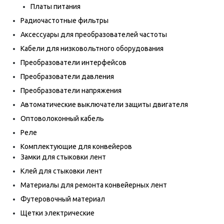
Платы питания
Радиочастотные фильтры
Аксессуары для преобразователей частоты
Кабели для низковольтного оборудования
Преобразователи интерфейсов
Преобразователи давления
Преобразователи напряжения
Автоматические выключатели защиты двигателя
Оптоволоконный кабель
Реле
Комплектующие для конвейеров
Замки для стыковки лент
Клей для стыковки лент
Материалы для ремонта конвейерных лент
Футеровочный материал
Щетки электрические