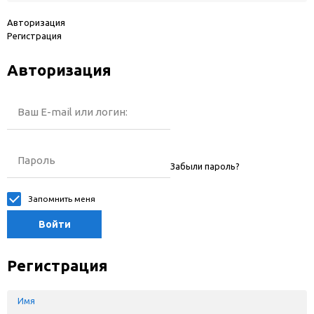
Авторизация
Регистрация
Авторизация
Ваш E-mail или логин:
Пароль
Забыли пароль?
Запомнить меня
Войти
Регистрация
Имя