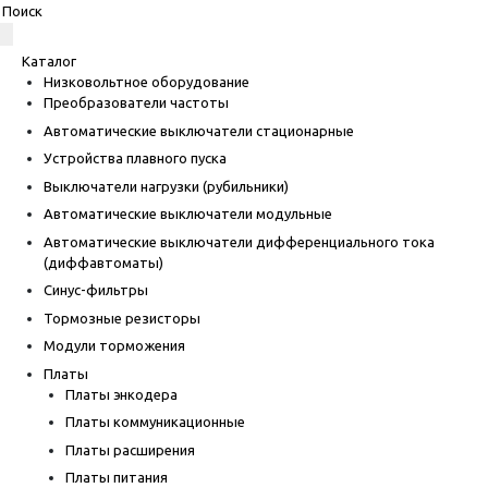
Каталог
Низковольтное оборудование
Преобразователи частоты
Автоматические выключатели стационарные
Устройства плавного пуска
Выключатели нагрузки (рубильники)
Автоматические выключатели модульные
Автоматические выключатели дифференциального тока
(диффавтоматы)
Синус-фильтры
Тормозные резисторы
Модули торможения
Платы
Платы энкодера
Платы коммуникационные
Платы расширения
Платы питания