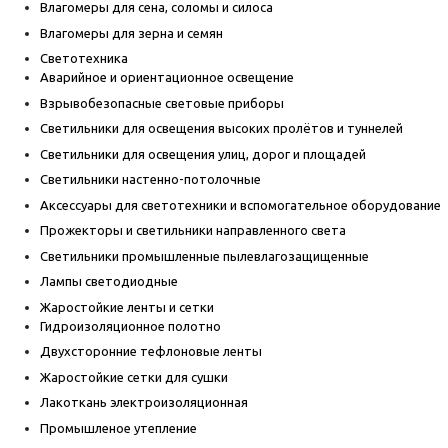
Влагомеры для сена, соломы и силоса
Влагомеры для зерна и семян
Светотехника
Аварийное и ориентационное освещение
Взрывобезопасные световые приборы
Светильники для освещения высоких пролётов и туннелей
Светильники для освещения улиц, дорог и площадей
Светильники настенно-потолочные
Аксессуары для светотехники и вспомогательное оборудование
Прожекторы и светильники направленного света
Светильники промышленные пылевлагозащищенные
Лампы светодиодные
Жаростойкие ленты и сетки
Гидроизоляционное полотно
Двухсторонние тефлоновые ленты
Жаростойкие сетки для сушки
Лакоткань электроизоляционная
Промышленое утепление