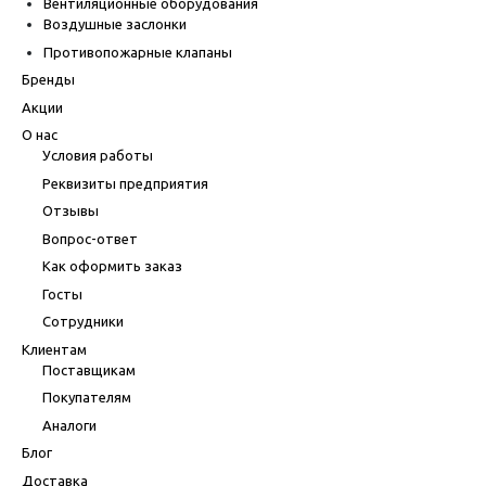
Вентиляционные оборудования
Воздушные заслонки
Противопожарные клапаны
Бренды
Акции
О нас
Условия работы
Реквизиты предприятия
Отзывы
Вопрос-ответ
Как оформить заказ
Госты
Сотрудники
Клиентам
Поставщикам
Покупателям
Аналоги
Блог
Доставка