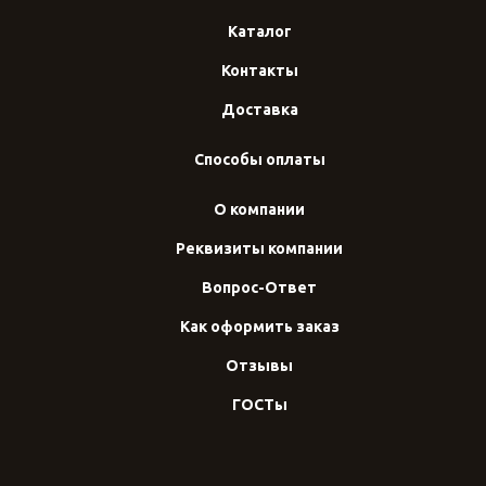
Каталог
Контакты
Доставка
Способы оплаты
О компании
Реквизиты компании
Вопрос-Ответ
Как оформить заказ
Отзывы
ГОСТы