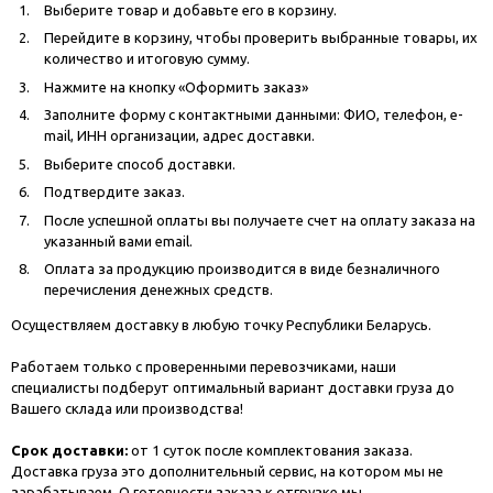
Выберите товар и добавьте его в корзину.
Перейдите в корзину, чтобы проверить выбранные товары, их
количество и итоговую сумму.
Нажмите на кнопку «Оформить заказ»
Заполните форму с контактными данными: ФИО, телефон, e-
mail, ИНН организации, адрес доставки.
Выберите способ доставки.
Подтвердите заказ.
После успешной оплаты вы получаете счет на оплату заказа на
указанный вами email.
Оплата за продукцию производится в виде безналичного
перечисления денежных средств.
Осуществляем доставку в любую точку Республики Беларусь.
Работаем только с проверенными перевозчиками, наши
специалисты подберут оптимальный вариант доставки груза до
Вашего склада или производства!
Срок доставки:
от 1 суток после комплектования заказа.
Доставка груза это дополнительный сервис, на котором мы не
зарабатываем. О готовности заказа к отгрузке мы