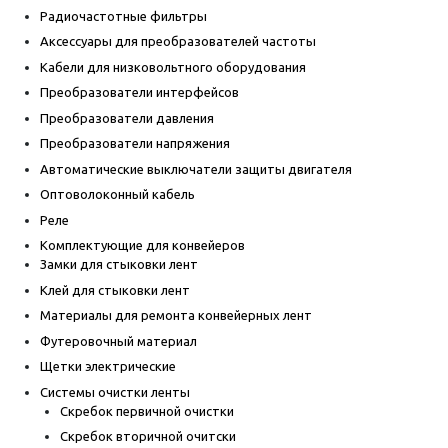
Радиочастотные фильтры
Аксессуары для преобразователей частоты
Кабели для низковольтного оборудования
Преобразователи интерфейсов
Преобразователи давления
Преобразователи напряжения
Автоматические выключатели защиты двигателя
Оптоволоконный кабель
Реле
Комплектующие для конвейеров
Замки для стыковки лент
Клей для стыковки лент
Материалы для ремонта конвейерных лент
Футеровочный материал
Щетки электрические
Системы очистки ленты
Скребок первичной очистки
Скребок вторичной очитски