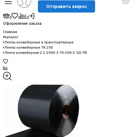
Отправить запрос
0
0
0
Оформление заказа
Главная
Каталог
Ленты конвейерные и транспортерные
Ленты конвейерные ТК 200
Лента конвейерная 2.2-2000-5-ТК-200-2-5/2 РБ