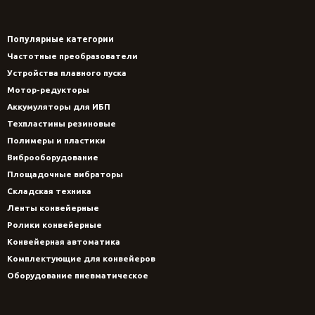
Популярные категории
Частотные преобразователи
Устройства плавного пуска
Мотор-редукторы
Аккумуляторы для ИБП
Техпластины резиновые
Полимеры и пластики
Виброоборудование
Площадочные вибраторы
Складская техника
Ленты конвейерные
Ролики конвейерные
Конвейерная автоматика
Комплектующие для конвейеров
Оборудование пневматическое