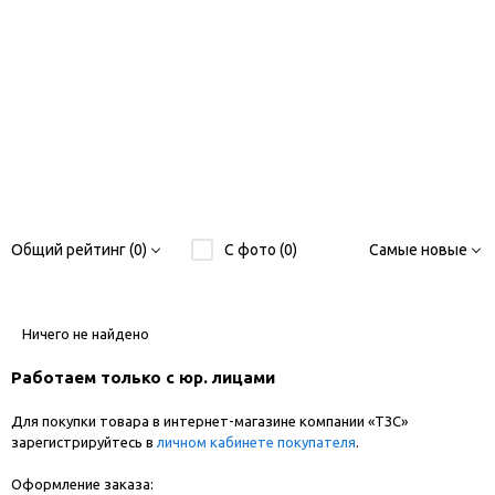
Общий рейтинг (0)
С фото (0)
Самые новые
Ничего не найдено
Работаем только с юр. лицами
Для покупки товара в интернет-магазине компании «ТЗС»
зарегистрируйтесь в
личном кабинете покупателя
.
Оформление заказа: