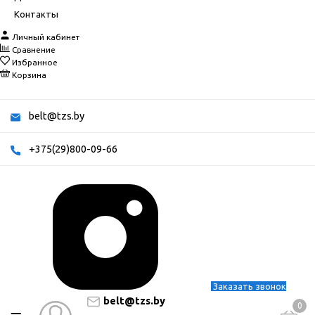
Контакты
Личный кабинет
Сравнение
Избранное
Корзина
belt@tzs.by
+375(29)800-09-66
Заказать звонок
belt@tzs.by
0