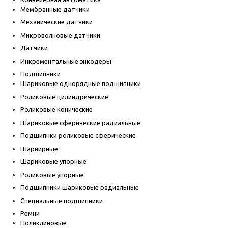
Мембранные датчики
Механические датчики
Микроволновые датчики
Датчики
Инкрементальные энкодеры
Подшипники
Шариковые однорядные подшипники
Роликовые цилиндрические
Роликовые конические
Шариковые сферические радиальные
Подшипнки роликовые сферические
Шарнирные
Шариковые упорные
Роликовые упорные
Подшипники шариковые радиальные
Специальные подшипники
Ремни
Поликлиновые