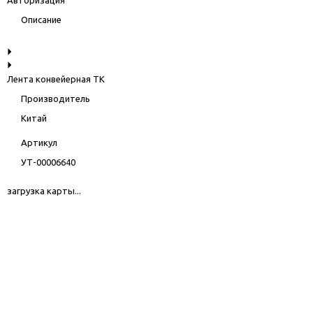
Описание
Лента конвейерная ТК
Производитель
Китай
Артикул
УТ-00006640
загрузка карты...