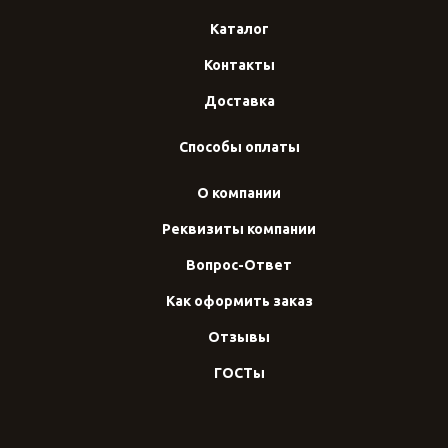
Каталог
Контакты
Доставка
Способы оплаты
О компании
Реквизиты компании
Вопрос-Ответ
Как оформить заказ
Отзывы
ГОСТы