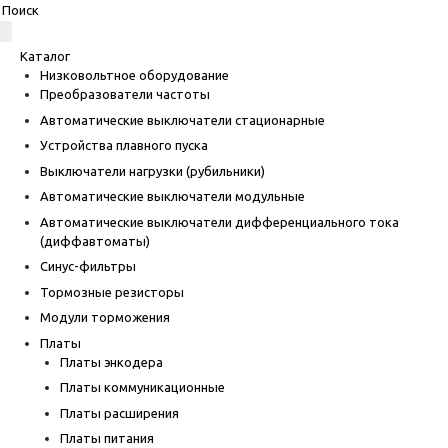
Каталог
Низковольтное оборудование
Преобразователи частоты
Автоматические выключатели стационарные
Устройства плавного пуска
Выключатели нагрузки (рубильники)
Автоматические выключатели модульные
Автоматические выключатели дифференциального тока
(диффавтоматы)
Синус-фильтры
Тормозные резисторы
Модули торможения
Платы
Платы энкодера
Платы коммуникационные
Платы расширения
Платы питания