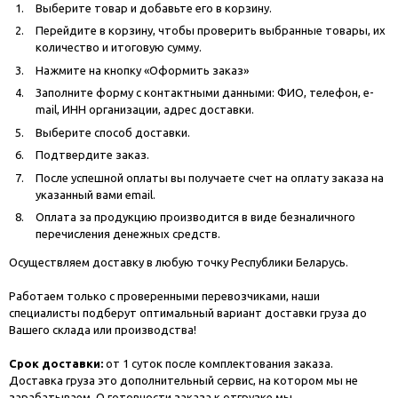
Выберите товар и добавьте его в корзину.
Перейдите в корзину, чтобы проверить выбранные товары, их
количество и итоговую сумму.
Нажмите на кнопку «Оформить заказ»
Заполните форму с контактными данными: ФИО, телефон, e-
mail, ИНН организации, адрес доставки.
Выберите способ доставки.
Подтвердите заказ.
После успешной оплаты вы получаете счет на оплату заказа на
указанный вами email.
Оплата за продукцию производится в виде безналичного
перечисления денежных средств.
Осуществляем доставку в любую точку Республики Беларусь.
Работаем только с проверенными перевозчиками, наши
специалисты подберут оптимальный вариант доставки груза до
Вашего склада или производства!
Срок доставки:
от 1 суток после комплектования заказа.
Доставка груза это дополнительный сервис, на котором мы не
зарабатываем. О готовности заказа к отгрузке мы