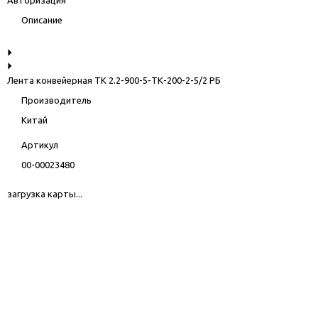
Описание
Лента конвейерная ТК 2.2-900-5-ТК-200-2-5/2 РБ
Производитель
Китай
Артикул
00-00023480
загрузка карты...