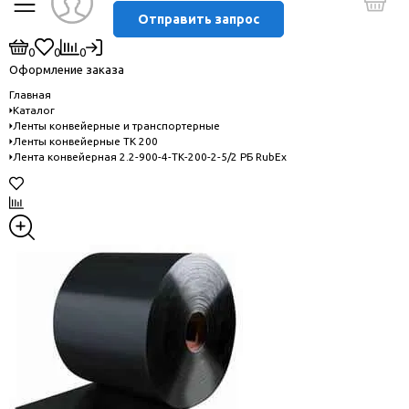
Отправить запрос
0
0
0
Оформление заказа
Главная
Каталог
Ленты конвейерные и транспортерные
Ленты конвейерные ТК 200
Лента конвейерная 2.2-900-4-ТК-200-2-5/2 РБ RubEx