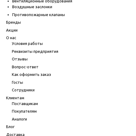
Вентиляционные оборудования
Воздушные заслонки
Противопожарные клапаны
Бренды
Акции
О нас
Условия работы
Реквизиты предприятия
Отзывы
Вопрос-ответ
Как оформить заказ
Госты
Сотрудники
Клиентам
Поставщикам
Покупателям
Аналоги
Блог
Доставка