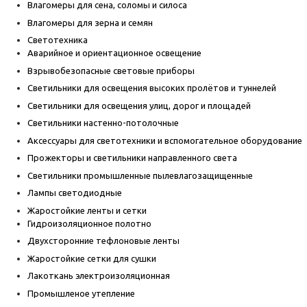
Влагомеры для сена, соломы и силоса
Влагомеры для зерна и семян
Светотехника
Аварийное и ориентационное освещение
Взрывобезопасные световые приборы
Светильники для освещения высоких пролётов и туннелей
Светильники для освещения улиц, дорог и площадей
Светильники настенно-потолочные
Аксессуары для светотехники и вспомогательное оборудование
Прожекторы и светильники направленного света
Светильники промышленные пылевлагозащищенные
Лампы светодиодные
Жаростойкие ленты и сетки
Гидроизоляционное полотно
Двухсторонние тефлоновые ленты
Жаростойкие сетки для сушки
Лакоткань электроизоляционная
Промышленое утепление