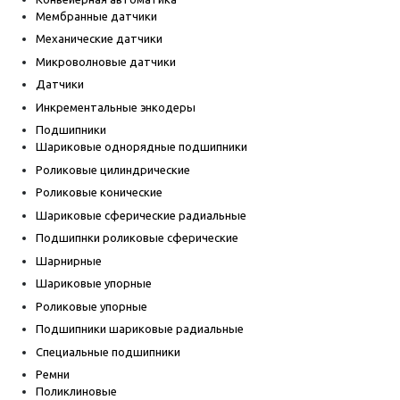
Мембранные датчики
Механические датчики
Микроволновые датчики
Датчики
Инкрементальные энкодеры
Подшипники
Шариковые однорядные подшипники
Роликовые цилиндрические
Роликовые конические
Шариковые сферические радиальные
Подшипнки роликовые сферические
Шарнирные
Шариковые упорные
Роликовые упорные
Подшипники шариковые радиальные
Специальные подшипники
Ремни
Поликлиновые