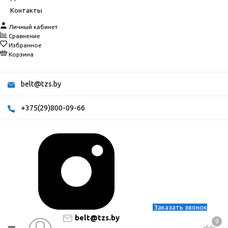
Контакты
Личный кабинет
Сравнение
Избранное
Корзина
belt@tzs.by
+375(29)800-09-66
Заказать звонок
belt@tzs.by
0