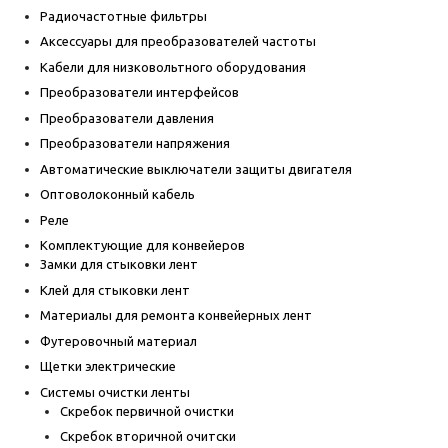
Радиочастотные фильтры
Аксессуары для преобразователей частоты
Кабели для низковольтного оборудования
Преобразователи интерфейсов
Преобразователи давления
Преобразователи напряжения
Автоматические выключатели защиты двигателя
Оптоволоконный кабель
Реле
Комплектующие для конвейеров
Замки для стыковки лент
Клей для стыковки лент
Материалы для ремонта конвейерных лент
Футеровочный материал
Щетки электрические
Системы очистки ленты
Скребок первичной очистки
Скребок вторичной очитски