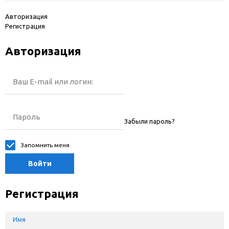
Авторизация
Регистрация
Авторизация
Ваш E-mail или логин:
Пароль
Забыли пароль?
Запомнить меня
Войти
Регистрация
Имя