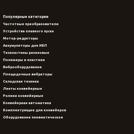
Популярные категории
Частотные преобразователи
Устройства плавного пуска
Мотор-редукторы
Аккумуляторы для ИБП
Техпластины резиновые
Полимеры и пластики
Виброоборудование
Площадочные вибраторы
Складская техника
Ленты конвейерные
Ролики конвейерные
Конвейерная автоматика
Комплектующие для конвейеров
Оборудование пневматическое