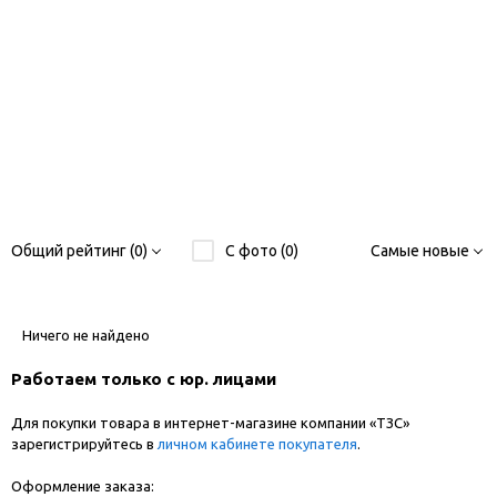
Общий рейтинг (0)
С фото (0)
Самые новые
Ничего не найдено
Работаем только с юр. лицами
Для покупки товара в интернет-магазине компании «ТЗС»
зарегистрируйтесь в
личном кабинете покупателя
.
Оформление заказа: