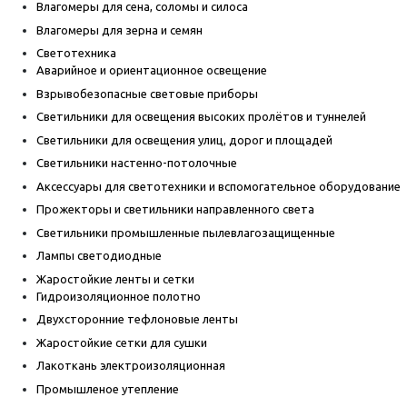
Влагомеры для сена, соломы и силоса
Влагомеры для зерна и семян
Светотехника
Аварийное и ориентационное освещение
Взрывобезопасные световые приборы
Светильники для освещения высоких пролётов и туннелей
Светильники для освещения улиц, дорог и площадей
Светильники настенно-потолочные
Аксессуары для светотехники и вспомогательное оборудование
Прожекторы и светильники направленного света
Светильники промышленные пылевлагозащищенные
Лампы светодиодные
Жаростойкие ленты и сетки
Гидроизоляционное полотно
Двухсторонние тефлоновые ленты
Жаростойкие сетки для сушки
Лакоткань электроизоляционная
Промышленое утепление