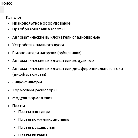
Каталог
Низковольтное оборудование
Преобразователи частоты
Автоматические выключатели стационарные
Устройства плавного пуска
Выключатели нагрузки (рубильники)
Автоматические выключатели модульные
Автоматические выключатели дифференциального тока
(диффавтоматы)
Синус-фильтры
Тормозные резисторы
Модули торможения
Платы
Платы энкодера
Платы коммуникационные
Платы расширения
Платы питания