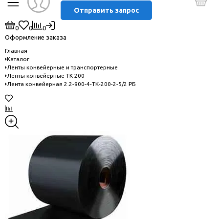
Отправить запрос
0
0
0
Оформление заказа
Главная
Каталог
Ленты конвейерные и транспортерные
Ленты конвейерные ТК 200
Лента конвейерная 2.2-900-4-ТК-200-2-5/2 РБ