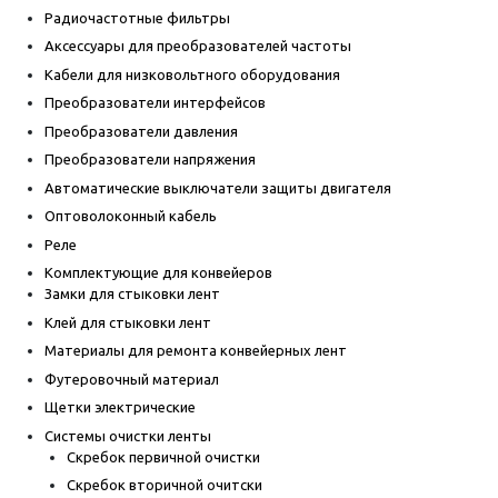
Радиочастотные фильтры
Аксессуары для преобразователей частоты
Кабели для низковольтного оборудования
Преобразователи интерфейсов
Преобразователи давления
Преобразователи напряжения
Автоматические выключатели защиты двигателя
Оптоволоконный кабель
Реле
Комплектующие для конвейеров
Замки для стыковки лент
Клей для стыковки лент
Материалы для ремонта конвейерных лент
Футеровочный материал
Щетки электрические
Системы очистки ленты
Скребок первичной очистки
Скребок вторичной очитски