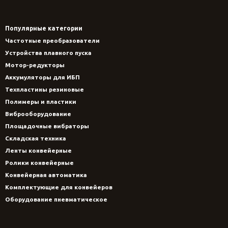
Популярные категории
Частотные преобразователи
Устройства плавного пуска
Мотор-редукторы
Аккумуляторы для ИБП
Техпластины резиновые
Полимеры и пластики
Виброоборудование
Площадочные вибраторы
Складская техника
Ленты конвейерные
Ролики конвейерные
Конвейерная автоматика
Комплектующие для конвейеров
Оборудование пневматическое