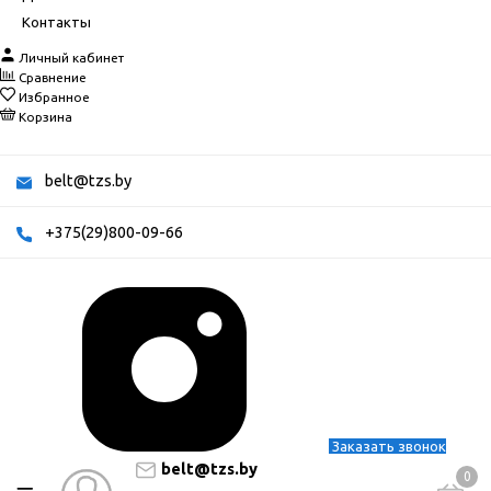
Контакты
Личный кабинет
Сравнение
Избранное
Корзина
belt@tzs.by
+375(29)800-09-66
Заказать звонок
belt@tzs.by
0