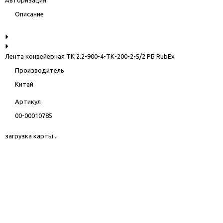
Описание
Лента конвейерная ТК 2.2-900-4-ТК-200-2-5/2 РБ RubEx
Производитель
Китай
Артикул
00-00010785
загрузка карты...