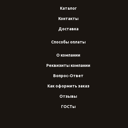
Каталог
Контакты
Доставка
Способы оплаты
О компании
Реквизиты компании
Вопрос-Ответ
Как оформить заказ
Отзывы
ГОСТы