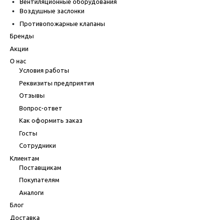
Вентиляционные оборудования
Воздушные заслонки
Противопожарные клапаны
Бренды
Акции
О нас
Условия работы
Реквизиты предприятия
Отзывы
Вопрос-ответ
Как оформить заказ
Госты
Сотрудники
Клиентам
Поставщикам
Покупателям
Аналоги
Блог
Доставка