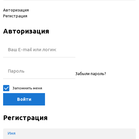
Авторизация
Регистрация
Авторизация
Ваш E-mail или логин:
Пароль
Забыли пароль?
Запомнить меня
Войти
Регистрация
Имя