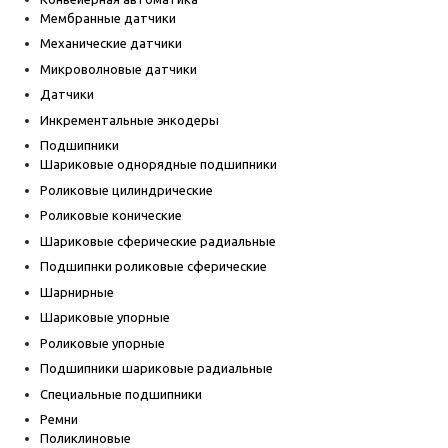
Мембранные датчики
Механические датчики
Микроволновые датчики
Датчики
Инкрементальные энкодеры
Подшипники
Шариковые однорядные подшипники
Роликовые цилиндрические
Роликовые конические
Шариковые сферические радиальные
Подшипнки роликовые сферические
Шарнирные
Шариковые упорные
Роликовые упорные
Подшипники шариковые радиальные
Специальные подшипники
Ремни
Поликлиновые