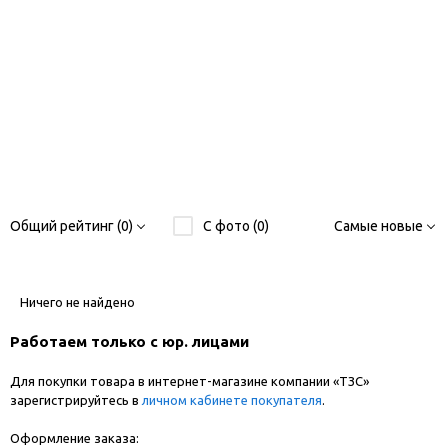
Общий рейтинг (0)
С фото (0)
Самые новые
Ничего не найдено
Работаем только с юр. лицами
Для покупки товара в интернет-магазине компании «ТЗС»
зарегистрируйтесь в
личном кабинете покупателя
.
Оформление заказа: