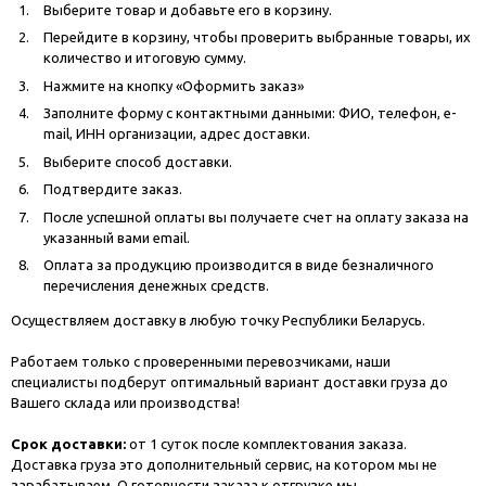
Выберите товар и добавьте его в корзину.
Перейдите в корзину, чтобы проверить выбранные товары, их
количество и итоговую сумму.
Нажмите на кнопку «Оформить заказ»
Заполните форму с контактными данными: ФИО, телефон, e-
mail, ИНН организации, адрес доставки.
Выберите способ доставки.
Подтвердите заказ.
После успешной оплаты вы получаете счет на оплату заказа на
указанный вами email.
Оплата за продукцию производится в виде безналичного
перечисления денежных средств.
Осуществляем доставку в любую точку Республики Беларусь.
Работаем только с проверенными перевозчиками, наши
специалисты подберут оптимальный вариант доставки груза до
Вашего склада или производства!
Срок доставки:
от 1 суток после комплектования заказа.
Доставка груза это дополнительный сервис, на котором мы не
зарабатываем. О готовности заказа к отгрузке мы