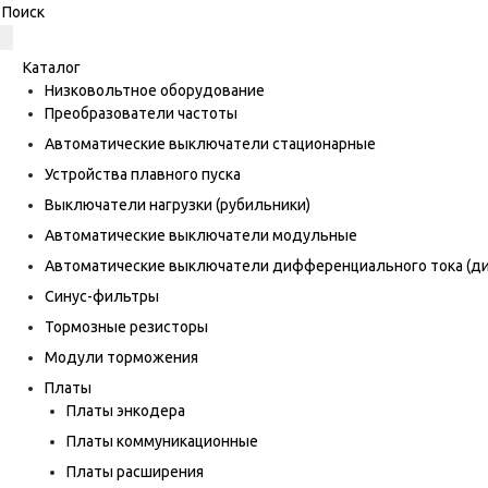
Каталог
Низковольтное оборудование
Преобразователи частоты
Автоматические выключатели стационарные
Устройства плавного пуска
Выключатели нагрузки (рубильники)
Автоматические выключатели модульные
Автоматические выключатели дифференциального тока (
Синус-фильтры
Тормозные резисторы
Модули торможения
Платы
Платы энкодера
Платы коммуникационные
Платы расширения