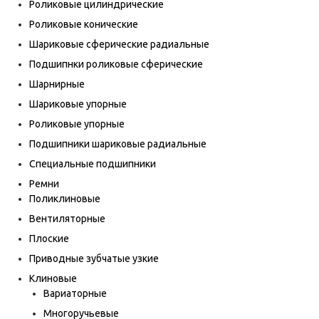
Роликовые цилиндрические
Роликовые конические
Шариковые сферические радиальные
Подшипнки роликовые сферические
Шарнирные
Шариковые упорные
Роликовые упорные
Подшипники шариковые радиальные
Специальные подшипники
Ремни
Поликлиновые
Вентиляторные
Плоские
Приводные зубчатые узкие
Клиновые
Вариаторные
Многоручьевые