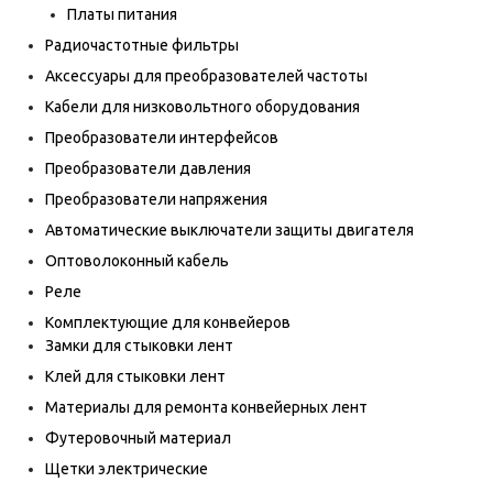
Платы питания
Радиочастотные фильтры
Аксессуары для преобразователей частоты
Кабели для низковольтного оборудования
Преобразователи интерфейсов
Преобразователи давления
Преобразователи напряжения
Автоматические выключатели защиты двигателя
Оптоволоконный кабель
Реле
Комплектующие для конвейеров
Замки для стыковки лент
Клей для стыковки лент
Материалы для ремонта конвейерных лент
Футеровочный материал
Щетки электрические