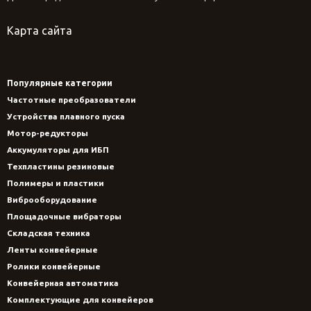
Карта сайта
Популярные категории
Частотные преобразователи
Устройства плавного пуска
Мотор-редукторы
Аккумуляторы для ИБП
Техпластины резиновые
Полимеры и пластики
Виброоборудование
Площадочные вибраторы
Складская техника
Ленты конвейерные
Ролики конвейерные
Конвейерная автоматика
Комплектующие для конвейеров