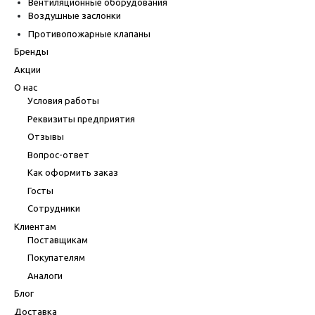
Вентиляционные оборудования
Воздушные заслонки
Противопожарные клапаны
Бренды
Акции
О нас
Условия работы
Реквизиты предприятия
Отзывы
Вопрос-ответ
Как оформить заказ
Госты
Сотрудники
Клиентам
Поставщикам
Покупателям
Аналоги
Блог
Доставка