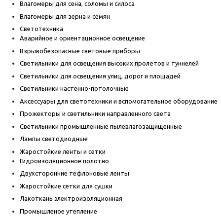
Влагомеры для сена, соломы и силоса
Влагомеры для зерна и семян
Светотехника
Аварийное и ориентационное освещение
Взрывобезопасные световые приборы
Светильники для освещения высоких пролётов и туннелей
Светильники для освещения улиц, дорог и площадей
Светильники настенно-потолочные
Аксессуары для светотехники и вспомогательное оборудование
Прожекторы и светильники направленного света
Светильники промышленные пылевлагозащищенные
Лампы светодиодные
Жаростойкие ленты и сетки
Гидроизоляционное полотно
Двухсторонние тефлоновые ленты
Жаростойкие сетки для сушки
Лакоткань электроизоляционная
Промышленое утепление