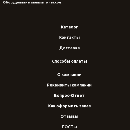
Оборудование пневматическое
Каталог
Контакты
Доставка
Способы оплаты
О компании
Реквизиты компании
Вопрос-Ответ
Как оформить заказ
Отзывы
ГОСТы