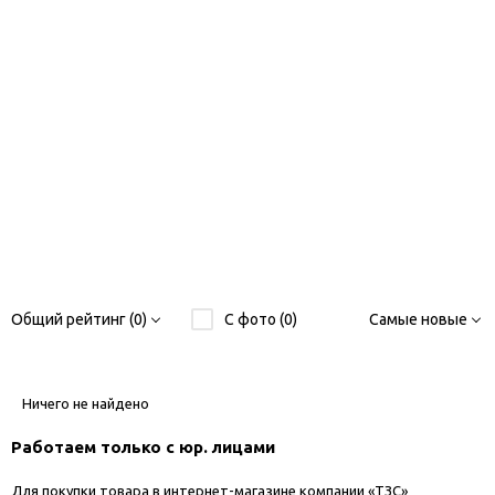
Общий рейтинг (0)
С фото (0)
Самые новые
Ничего не найдено
Работаем только с юр. лицами
Для покупки товара в интернет-магазине компании «ТЗС»