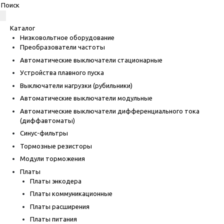
Каталог
Низковольтное оборудование
Преобразователи частоты
Автоматические выключатели стационарные
Устройства плавного пуска
Выключатели нагрузки (рубильники)
Автоматические выключатели модульные
Автоматические выключатели дифференциального тока
(диффавтоматы)
Синус-фильтры
Тормозные резисторы
Модули торможения
Платы
Платы энкодера
Платы коммуникационные
Платы расширения
Платы питания