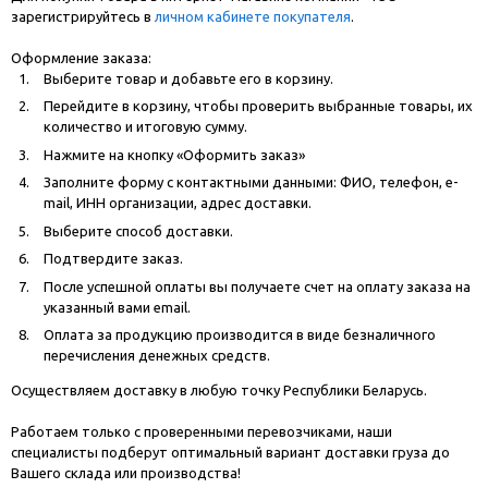
зарегистрируйтесь в
личном кабинете покупателя
.
Оформление заказа:
Выберите товар и добавьте его в корзину.
Перейдите в корзину, чтобы проверить выбранные товары, их
количество и итоговую сумму.
Нажмите на кнопку «Оформить заказ»
Заполните форму с контактными данными: ФИО, телефон, e-
mail, ИНН организации, адрес доставки.
Выберите способ доставки.
Подтвердите заказ.
После успешной оплаты вы получаете счет на оплату заказа на
указанный вами email.
Оплата за продукцию производится в виде безналичного
перечисления денежных средств.
Осуществляем доставку в любую точку Республики Беларусь.
Работаем только с проверенными перевозчиками, наши
специалисты подберут оптимальный вариант доставки груза до
Вашего склада или производства!