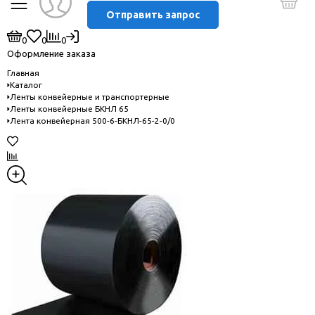
Отправить запрос
0
0
0
Оформление заказа
Главная
Каталог
Ленты конвейерные и транспортерные
Ленты конвейерные БКНЛ 65
Лента конвейерная 500-6-БКНЛ-65-2-0/0