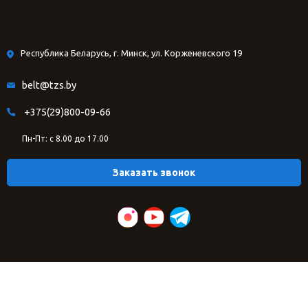
Республика Беларусь, г. Минск, ул. Корженевского 19
belt@tzs.by
+375(29)800-09-66
Пн-Пт: с 8.00 до 17.00
Заказать звонок