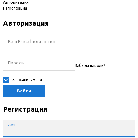
Авторизация
Регистрация
Авторизация
Ваш E-mail или логин:
Пароль
Забыли пароль?
Запомнить меня
Войти
Регистрация
Имя