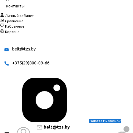
Контакты
Личный кабинет
Сравнение
Избранное
Корзина
belt@tzs.by
+375(29)800-09-66
Заказать звонок
belt@tzs.by
0