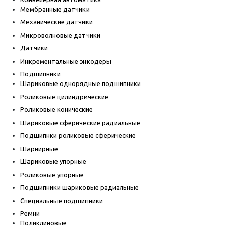
Мембранные датчики
Механические датчики
Микроволновые датчики
Датчики
Инкрементальные энкодеры
Подшипники
Шариковые однорядные подшипники
Роликовые цилиндрические
Роликовые конические
Шариковые сферические радиальные
Подшипнки роликовые сферические
Шарнирные
Шариковые упорные
Роликовые упорные
Подшипники шариковые радиальные
Специальные подшипники
Ремни
Поликлиновые