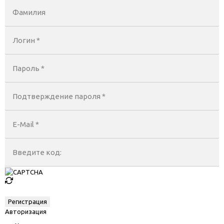
Фамилия
Логин *
Пароль *
Подтверждение пароля *
E-Mail
*
Введите код:
Авторизация