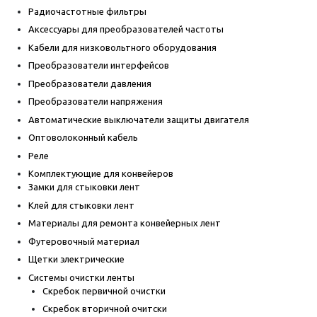
Радиочастотные фильтры
Аксессуары для преобразователей частоты
Кабели для низковольтного оборудования
Преобразователи интерфейсов
Преобразователи давления
Преобразователи напряжения
Автоматические выключатели защиты двигателя
Оптоволоконный кабель
Реле
Комплектующие для конвейеров
Замки для стыковки лент
Клей для стыковки лент
Материалы для ремонта конвейерных лент
Футеровочный материал
Щетки электрические
Системы очистки ленты
Скребок первичной очистки
Скребок вторичной очитски