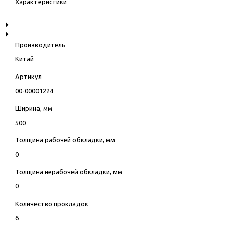
Характеристики
Производитель
Китай
Артикул
00-00001224
Ширина, мм
500
Толщина рабочей обкладки, мм
0
Толщина нерабочей обкладки, мм
0
Количество прокладок
6