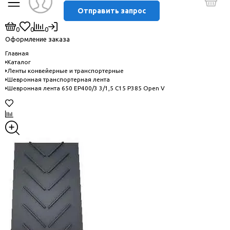
Отправить запрос
0
0
0
Оформление заказа
Главная
Каталог
Ленты конвейерные и транспортерные
Шевронная транспортерная лента
Шевронная лента 650 EP400/3 3/1,5 C15 P385 Open V