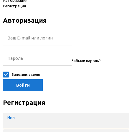
Авторизация
Регистрация
Авторизация
Ваш E-mail или логин:
Пароль
Забыли пароль?
Запомнить меня
Войти
Регистрация
Имя