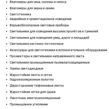
Влагомеры для сена, соломы и силоса
Влагомеры для зерна и семян
Светотехника
Аварийное и ориентационное освещение
Взрывобезопасные световые приборы
Светильники для освещения высоких пролётов и туннелей
Светильники для освещения улиц, дорог и площадей
Светильники настенно-потолочные
Аксессуары для светотехники и вспомогательное оборудование
Прожекторы и светильники направленного света
Светильники промышленные пылевлагозащищенные
Лампы светодиодные
Жаростойкие ленты и сетки
Гидроизоляционное полотно
Двухсторонние тефлоновые ленты
Жаростойкие сетки для сушки
Лакоткань электроизоляционная
Промышленое утепление