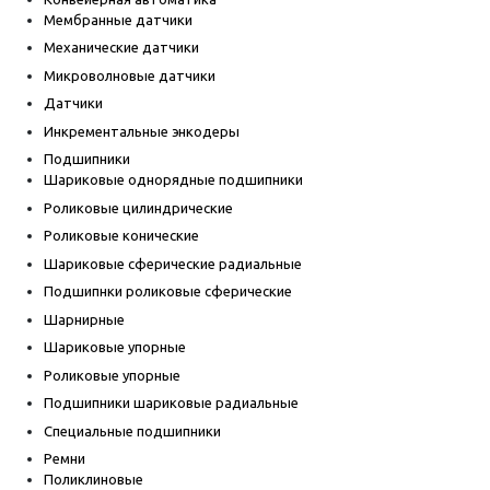
Мембранные датчики
Механические датчики
Микроволновые датчики
Датчики
Инкрементальные энкодеры
Подшипники
Шариковые однорядные подшипники
Роликовые цилиндрические
Роликовые конические
Шариковые сферические радиальные
Подшипнки роликовые сферические
Шарнирные
Шариковые упорные
Роликовые упорные
Подшипники шариковые радиальные
Специальные подшипники
Ремни
Поликлиновые