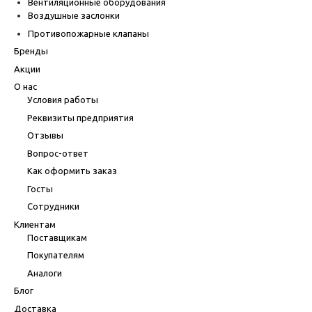
Вентиляционные оборудования
Воздушные заслонки
Противопожарные клапаны
Бренды
Акции
О нас
Условия работы
Реквизиты предприятия
Отзывы
Вопрос-ответ
Как оформить заказ
Госты
Сотрудники
Клиентам
Поставщикам
Покупателям
Аналоги
Блог
Доставка