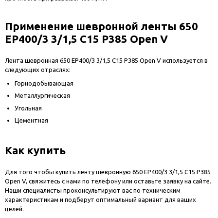
Применение шевронной ленты 650
EP400/3 3/1,5 C15 P385 Open V
Лента шевронная 650 EP400/3 3/1,5 C15 P385 Open V используется в
следующих отраслях:
Горнодобывающая
Металлургическая
Угольная
Цементная
Как купить
Для того чтобы купить ленту шевронную 650 EP400/3 3/1,5 C15 P385
Open V, свяжитесь с нами по телефону или оставьте заявку на сайте.
Наши специалисты проконсультируют вас по техническим
характеристикам и подберут оптимальный вариант для ваших
целей.