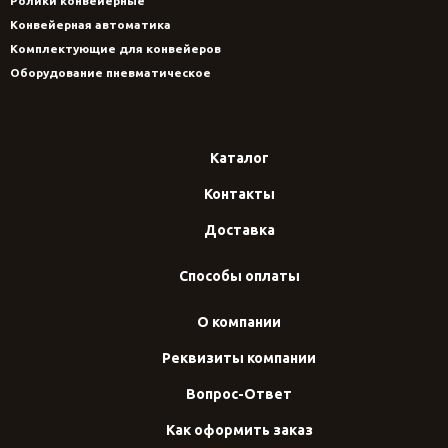
Ролики конвейерные
Конвейерная автоматика
Комплектующие для конвейеров
Оборудование пневматическое
Каталог
Контакты
Доставка
Способы оплаты
О компании
Реквизиты компании
Вопрос-Ответ
Как оформить заказ