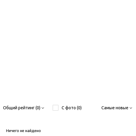
Общий рейтинг (0)
С фото (0)
Самые новые
Ничего не найдено