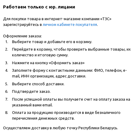
Работаем только с юр. лицами
Для покупки товара в интернет-магазине компании «ТЗС»
зарегистрируйтесь в
личном кабинете покупателя
.
Оформление заказа:
Выберите товар и добавьте его в корзину.
Перейдите в корзину, чтобы проверить выбранные товары, их
количество и итоговую сумму.
Нажмите на кнопку «Оформить заказ»
Заполните форму с контактными данными: ФИО, телефон, e-
mail, ИНН организации, адрес доставки.
Выберите способ доставки.
Подтвердите заказ.
После успешной оплаты вы получаете счет на оплату заказа на
указанный вами email.
Оплата за продукцию производится в виде безналичного
перечисления денежных средств.
Осуществляем доставку в любую точку Республики Беларусь.