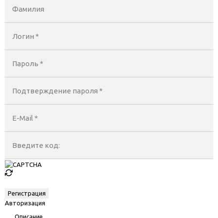
Фамилия
Логин *
Пароль *
Подтверждение пароля *
E-Mail
*
Введите код:
Авторизация
Описание