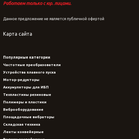
Работаем только с юр. лицами.
Данное предложение не является публичной офертой
Карта сайта
Популярные категории
Частотные преобразователи
Устройства плавного пуска
Мотор-редукторы
Аккумуляторы для ИБП
Техпластины резиновые
Полимеры и пластики
Виброоборудование
Площадочные вибраторы
Складская техника
Ленты конвейерные