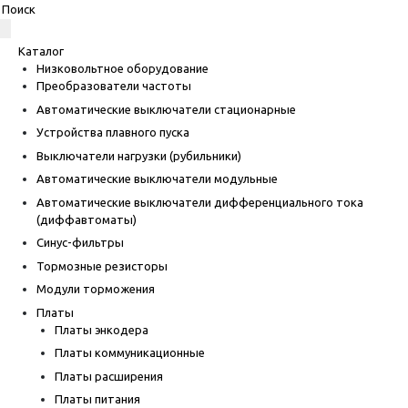
Каталог
Низковольтное оборудование
Преобразователи частоты
Автоматические выключатели стационарные
Устройства плавного пуска
Выключатели нагрузки (рубильники)
Автоматические выключатели модульные
Автоматические выключатели дифференциального тока
(диффавтоматы)
Синус-фильтры
Тормозные резисторы
Модули торможения
Платы
Платы энкодера
Платы коммуникационные
Платы расширения
Платы питания