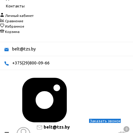
Контакты
Личный кабинет
Сравнение
Избранное
Корзина
belt@tzs.by
+375(29)800-09-66
Заказать звонок
belt@tzs.by
0