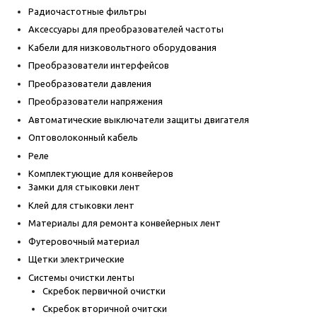
Радиочастотные фильтры
Аксессуары для преобразователей частоты
Кабели для низковольтного оборудования
Преобразователи интерфейсов
Преобразователи давления
Преобразователи напряжения
Автоматические выключатели защиты двигателя
Оптоволоконный кабель
Реле
Комплектующие для конвейеров
Замки для стыковки лент
Клей для стыковки лент
Материалы для ремонта конвейерных лент
Футеровочный материал
Щетки электрические
Системы очистки ленты
Скребок первичной очистки
Скребок вторичной очитски