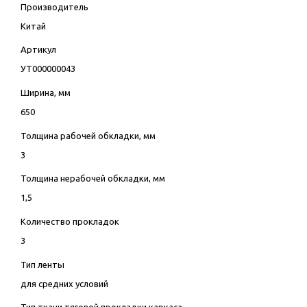
Производитель
Китай
Артикул
УТ000000043
Ширина, мм
650
Толщина рабочей обкладки, мм
3
Толщина нерабочей обкладки, мм
1,5
Количество прокладок
3
Тип ленты
для средних условий