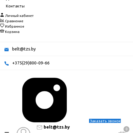
Контакты
Личный кабинет
Сравнение
Избранное
Корзина
belt@tzs.by
+375(29)800-09-66
Заказать звонок
belt@tzs.by
0