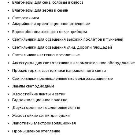
Влагомеры для сена, соломы и силоса
Влагомеры для зерна и семян
Светотехника
Аварийное и ориентационное освещение
Взрывобезопасные световые приборы
Светильники для освещения высоких пролётов и туннелей
Светильники для освещения улиц, дорог и площадей
Светильники настенно-потолочные
Аксессуары для светотехники и вспомогательное оборудование
Прожекторы и светильники направленного света
Светильники промышленные пылевлагозащищенные
Лампы светодиодные
Жаростойкие ленты и сетки
Гидроизоляционное полотно
Двухсторонние тефлоновые ленты
Жаростойкие сетки для сушки
Лакоткань электроизоляционная
Промышленое утепление