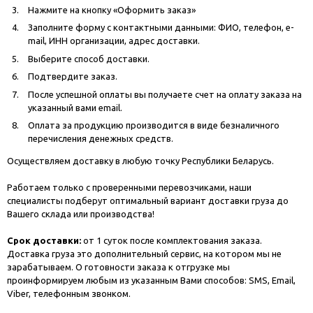
Нажмите на кнопку «Оформить заказ»
Заполните форму с контактными данными: ФИО, телефон, e-
mail, ИНН организации, адрес доставки.
Выберите способ доставки.
Подтвердите заказ.
После успешной оплаты вы получаете счет на оплату заказа на
указанный вами email.
Оплата за продукцию производится в виде безналичного
перечисления денежных средств.
Осуществляем доставку в любую точку Республики Беларусь.
Работаем только с проверенными перевозчиками, наши
специалисты подберут оптимальный вариант доставки груза до
Вашего склада или производства!
Срок доставки:
от 1 суток после комплектования заказа.
Доставка груза это дополнительный сервис, на котором мы не
зарабатываем. О готовности заказа к отгрузке мы
проинформируем любым из указанным Вами способов: SMS, Email,
Viber, телефонным звонком.