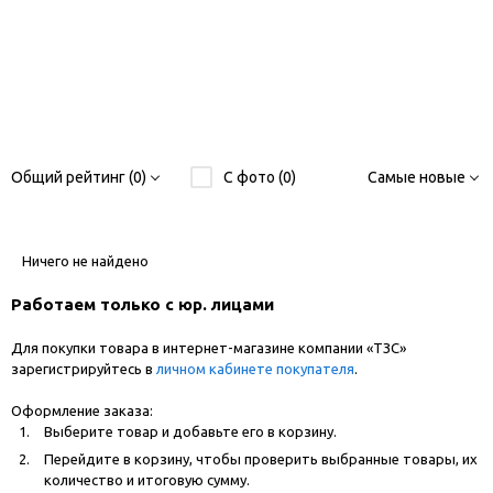
Общий рейтинг (0)
С фото (0)
Самые новые
Ничего не найдено
Работаем только с юр. лицами
Для покупки товара в интернет-магазине компании «ТЗС»
зарегистрируйтесь в
личном кабинете покупателя
.
Оформление заказа:
Выберите товар и добавьте его в корзину.
Перейдите в корзину, чтобы проверить выбранные товары, их
количество и итоговую сумму.