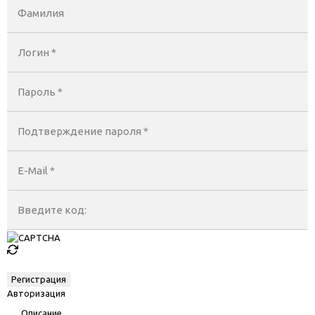
Фамилия
Логин *
Пароль *
Подтверждение пароля *
E-Mail
*
Введите код:
Авторизация
Описание