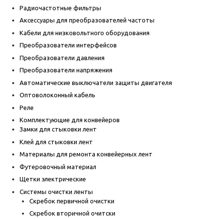
Радиочастотные фильтры
Аксессуары для преобразователей частоты
Кабели для низковольтного оборудования
Преобразователи интерфейсов
Преобразователи давления
Преобразователи напряжения
Автоматические выключатели защиты двигателя
Оптоволоконный кабель
Реле
Комплектующие для конвейеров
Замки для стыковки лент
Клей для стыковки лент
Материалы для ремонта конвейерных лент
Футеровочный материал
Щетки электрические
Системы очистки ленты
Скребок первичной очистки
Скребок вторичной очитски