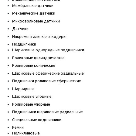
Мембранные датчики
Механические датчики
Микроволновые датчики
Датчики
Инкрементальные энкодеры
Подшипники
Шариковые однорядные подшипники
Роликовые цилиндрические
Роликовые конические
Шариковые сферические радиальные
Подшипнки роликовые сферические
Шарнирные
Шариковые упорные
Роликовые упорные
Подшипники шариковые радиальные
Специальные подшипники
Ремни
Поликлиновые