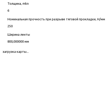
Толщина, mkn
6
Номинальная прочность при разрыве тяговой прокладки, Н/мм
250
Ширина ленты
800,000000 мм
загрузка карты...