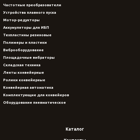
Частотные преобразователи
Устройства плавного пуска
Мотор-редукторы
Аккумуляторы для ИБП
Техпластины резиновые
Полимеры и пластики
Виброоборудование
Площадочные вибраторы
Складская техника
Ленты конвейерные
Ролики конвейерные
Конвейерная автоматика
Комплектующие для конвейеров
Оборудование пневматическое
Каталог