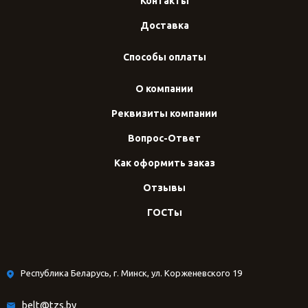
Контакты
Доставка
Способы оплаты
О компании
Реквизиты компании
Вопрос-Ответ
Как оформить заказ
Отзывы
ГОСТы
Республика Беларусь, г. Минск, ул. Корженевского 19
belt@tzs.by