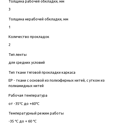
Толщина рабочей обкладки, мм
3
Толщина нерабочей обкладки, мм
1
Количество прокладок
2
Тип ленты
для средних условий
Тип ткани тяговой прокладки каркаса
EP - ткани с основой из полиэфирных нитей, с утком из
полиамидных нитей
Рабочая температура
от -35℃ до +60℃
Температурный режим работы
-35 ℃ до + 60 ℃