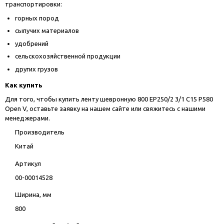
транспортировки:
горных пород
сыпучих материалов
удобрений
сельскохозяйственной продукции
других грузов
Как купить
Для того, чтобы купить ленту шевронную 800 EP250/2 3/1 C15 P580
Open V, оставьте заявку на нашем сайте или свяжитесь с нашими
менеджерами.
Производитель
Китай
Артикул
00-00014528
Ширина, мм
800