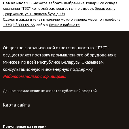
Самовывоз:
Вы можете забрать выбранные товары со склада
компании “ТЗС” который располагается по адресу:
Беларусь, г.
Дзержинск, ул. Р.Люксембург д.1/1
.
Сделать заказ и узнать наличие можно у менеджера по телефону
+375(29)800-09-66
, либо в
Личном кабинете
.
Общество с ограниченной ответственностью "ТЗС" -
осуществляет поставку промышленного оборудования в
Минске и по всей Республике Беларусь. Оказываем
консультационную и инженерную поддержку.
Работаем только с юр. лицами.
Данное предложение не является публичной офертой
Карта сайта
Популярные категории