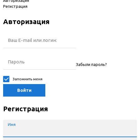
Авторизация
Регистрация
Авторизация
Ваш E-mail или логин:
Пароль
Забыли пароль?
Запомнить меня
Войти
Регистрация
Имя