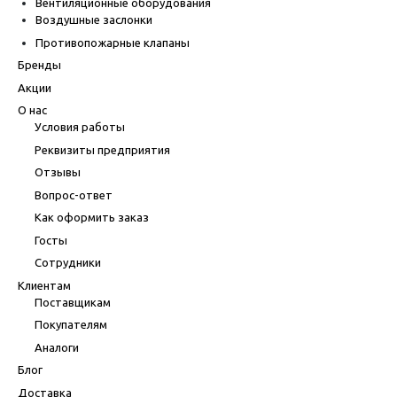
Вентиляционные оборудования
Воздушные заслонки
Противопожарные клапаны
Бренды
Акции
О нас
Условия работы
Реквизиты предприятия
Отзывы
Вопрос-ответ
Как оформить заказ
Госты
Сотрудники
Клиентам
Поставщикам
Покупателям
Аналоги
Блог
Доставка