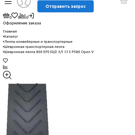
Отправить запрос
0
0
0
Оформление заказа
Главная
Каталог
Ленты конвейерные и транспортерные
Шевронная транспортерная лента
Шевронная лента 800 EP250/2 3/1 C15 P580 Open V