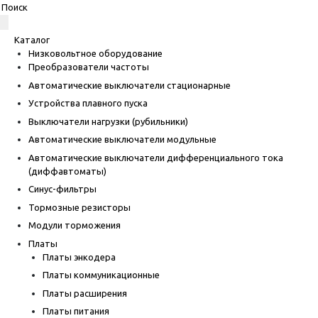
Каталог
Низковольтное оборудование
Преобразователи частоты
Автоматические выключатели стационарные
Устройства плавного пуска
Выключатели нагрузки (рубильники)
Автоматические выключатели модульные
Автоматические выключатели дифференциального тока
(диффавтоматы)
Синус-фильтры
Тормозные резисторы
Модули торможения
Платы
Платы энкодера
Платы коммуникационные
Платы расширения
Платы питания